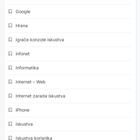
Google
Hrana
Igrače konzole iskustva
infonet
Informatika
Internet – Web
Internet zarada iskustva
iPhone
Iskustva
Iskustva korisnika