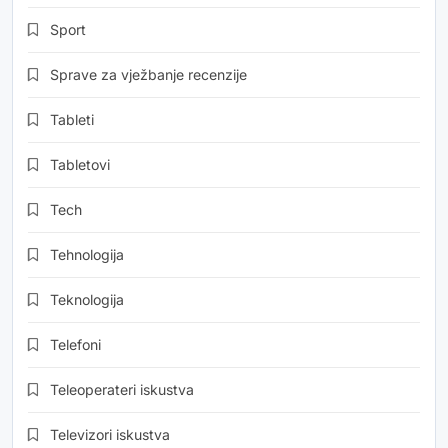
Sport
Sprave za vježbanje recenzije
Tableti
Tabletovi
Tech
Tehnologija
Teknologija
Telefoni
Teleoperateri iskustva
Televizori iskustva