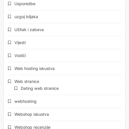
Usporedbe
uzgoj biljaka
Užitak i zabava
Vijesti
Vodiči
Web hosting iskustva
Web stranice
Dating web stranice
webhosting
Webshop iskustva
Webshop recenzije