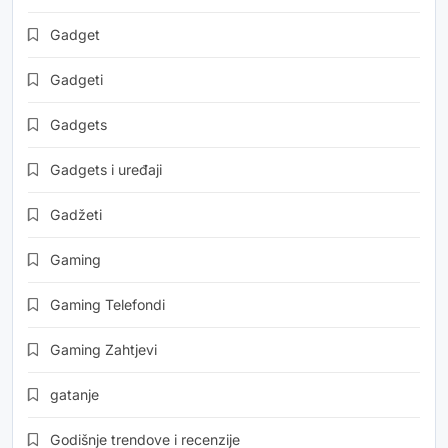
Gadget
Gadgeti
Gadgets
Gadgets i uređaji
Gadžeti
Gaming
Gaming Telefondi
Gaming Zahtjevi
gatanje
Godišnje trendove i recenzije