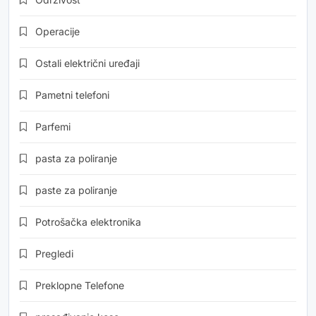
Operacije
Ostali električni uređaji
Pametni telefoni
Parfemi
pasta za poliranje
paste za poliranje
Potrošačka elektronika
Pregledi
Preklopne Telefone