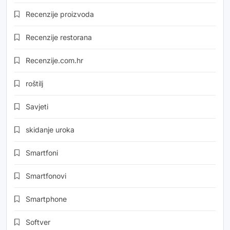
Recenzije proizvoda
Recenzije restorana
Recenzije.com.hr
roštilj
Savjeti
skidanje uroka
Smartfoni
Smartfonovi
Smartphone
Softver