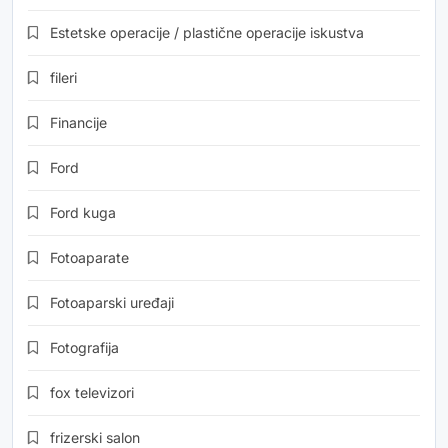
Estetske operacije / plastične operacije iskustva
fileri
Financije
Ford
Ford kuga
Fotoaparate
Fotoaparski uređaji
Fotografija
fox televizori
frizerski salon