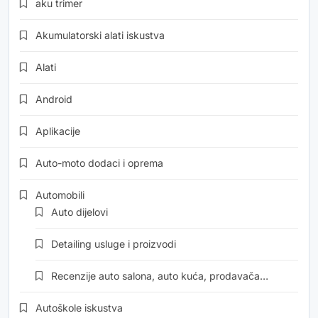
aku trimer
Akumulatorski alati iskustva
Alati
Android
Aplikacije
Auto-moto dodaci i oprema
Automobili
Auto dijelovi
Detailing usluge i proizvodi
Recenzije auto salona, auto kuća, prodavača…
Autoškole iskustva