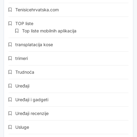
Tenisicehrvatska.com
TOP liste
Top liste mobilnih aplikacija
transplatacija kose
trimeri
Trudnoća
Uređaji
Uređaji i gadgeti
Uređaji recenzije
Usluge