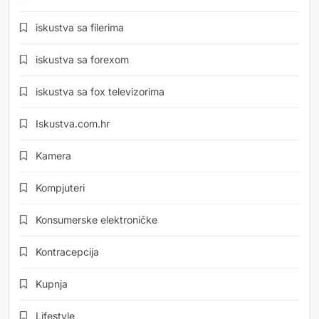
iskustva sa filerima
iskustva sa forexom
iskustva sa fox televizorima
Iskustva.com.hr
Kamera
Kompjuteri
Konsumerske elektroničke
Kontracepcija
Kupnja
Lifestyle