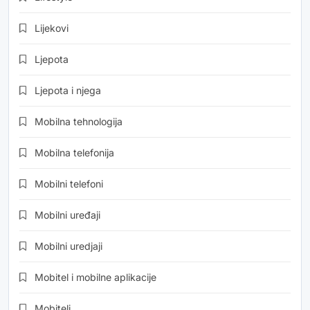
Lijekovi
Ljepota
Ljepota i njega
Mobilna tehnologija
Mobilna telefonija
Mobilni telefoni
Mobilni uređaji
Mobilni uredjaji
Mobitel i mobilne aplikacije
Mobiteli