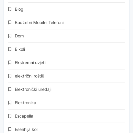
Blog
Budžetni Mobilni Telefoni
Dom
E koli
Ekstremni uvjeti
električni roštilj
Elektronički uređaji
Elektronika
Escapella
Eserihija koli