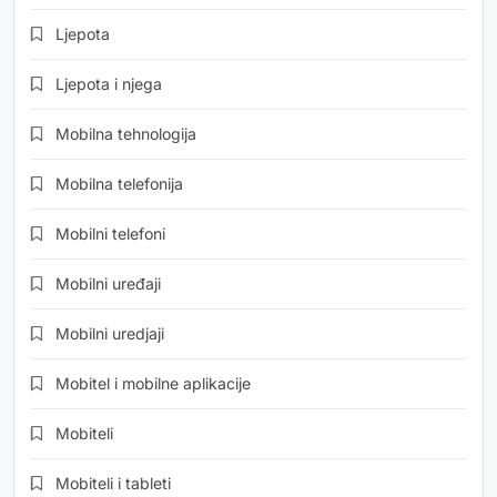
Ljepota
Ljepota i njega
Mobilna tehnologija
Mobilna telefonija
Mobilni telefoni
Mobilni uređaji
Mobilni uredjaji
Mobitel i mobilne aplikacije
Mobiteli
Mobiteli i tableti