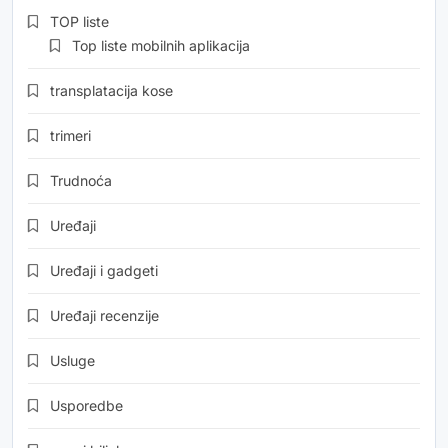
TOP liste
Top liste mobilnih aplikacija
transplatacija kose
trimeri
Trudnoća
Uređaji
Uređaji i gadgeti
Uređaji recenzije
Usluge
Usporedbe