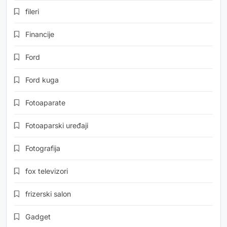
fileri
Financije
Ford
Ford kuga
Fotoaparate
Fotoaparski uređaji
Fotografija
fox televizori
frizerski salon
Gadget