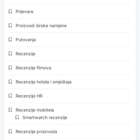
Prijevare
Proizvodi široke namjene
Putovanja
Recenzije
Recenzije filmova
Recenzije hotela i smještaja
Recenzije HR
Recenzije mobitela
Smartwatch recenzije
Recenzije proizvoda