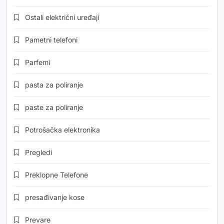
Ostali električni uređaji
Pametni telefoni
Parfemi
pasta za poliranje
paste za poliranje
Potrošačka elektronika
Pregledi
Preklopne Telefone
presađivanje kose
Prevare