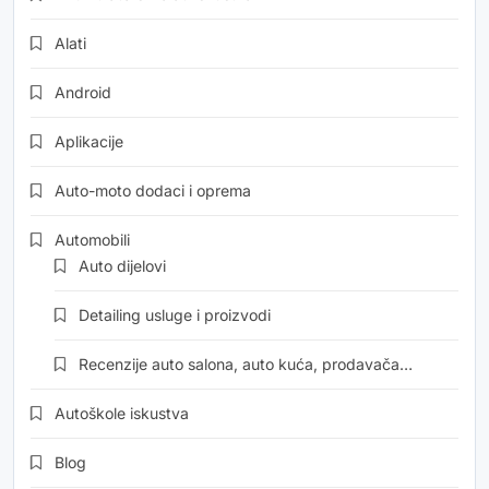
Alati
Android
Aplikacije
Auto-moto dodaci i oprema
Automobili
Auto dijelovi
Detailing usluge i proizvodi
Recenzije auto salona, auto kuća, prodavača…
Autoškole iskustva
Blog