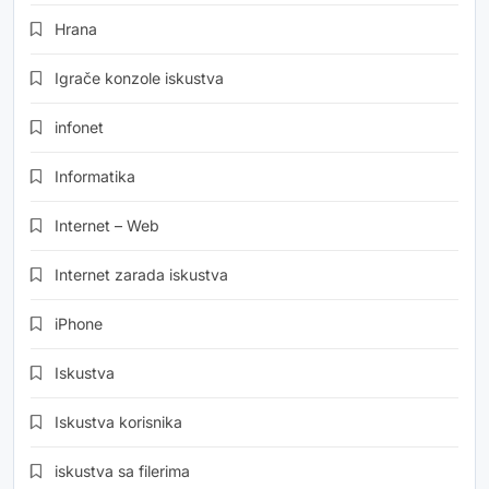
Hrana
Igrače konzole iskustva
infonet
Informatika
Internet – Web
Internet zarada iskustva
iPhone
Iskustva
Iskustva korisnika
iskustva sa filerima