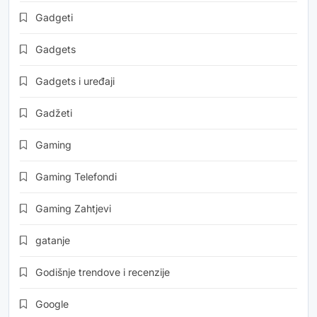
Gadgeti
Gadgets
Gadgets i uređaji
Gadžeti
Gaming
Gaming Telefondi
Gaming Zahtjevi
gatanje
Godišnje trendove i recenzije
Google