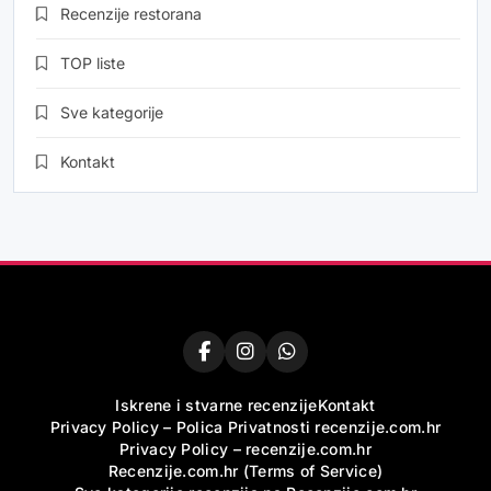
Recenzije restorana
TOP liste
Sve kategorije
Kontakt
Iskrene i stvarne recenzije
Kontakt
Privacy Policy – Polica Privatnosti recenzije.com.hr
Privacy Policy – recenzije.com.hr
Recenzije.com.hr (Terms of Service)