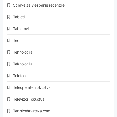
Sprave za vježbanje recenzije
Tableti
Tabletovi
Tech
Tehnologija
Teknologija
Telefoni
Teleoperateri iskustva
Televizori iskustva
Tenisicehrvatska.com