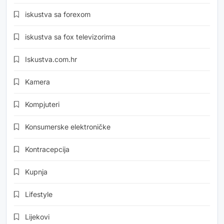
iskustva sa forexom
iskustva sa fox televizorima
Iskustva.com.hr
Kamera
Kompjuteri
Konsumerske elektroničke
Kontracepcija
Kupnja
Lifestyle
Lijekovi