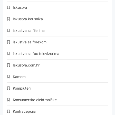
Iskustva
Iskustva korisnika
iskustva sa filerima
iskustva sa forexom
iskustva sa fox televizorima
Iskustva.com.hr
Kamera
Kompjuteri
Konsumerske elektroničke
Kontracepcija