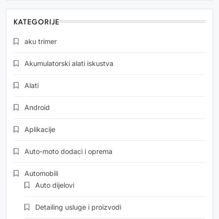
KATEGORIJE
aku trimer
Akumulatorski alati iskustva
Alati
Android
Aplikacije
Auto-moto dodaci i oprema
Automobili
Auto dijelovi
Detailing usluge i proizvodi