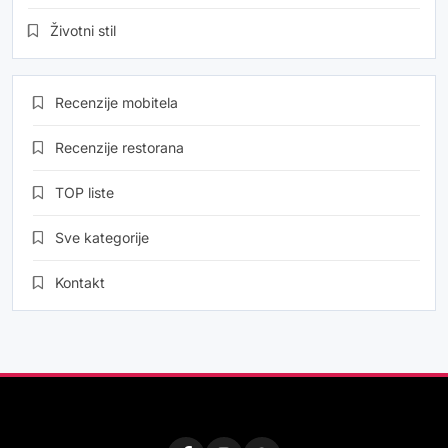
Životni stil
Recenzije mobitela
Recenzije restorana
TOP liste
Sve kategorije
Kontakt