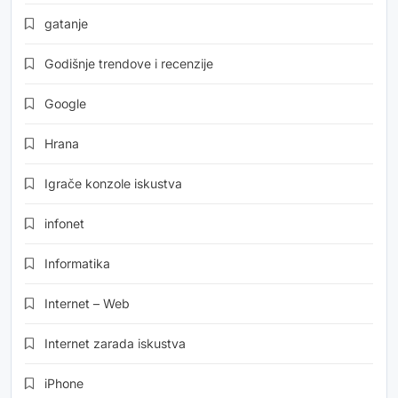
gatanje
Godišnje trendove i recenzije
Google
Hrana
Igrače konzole iskustva
infonet
Informatika
Internet – Web
Internet zarada iskustva
iPhone