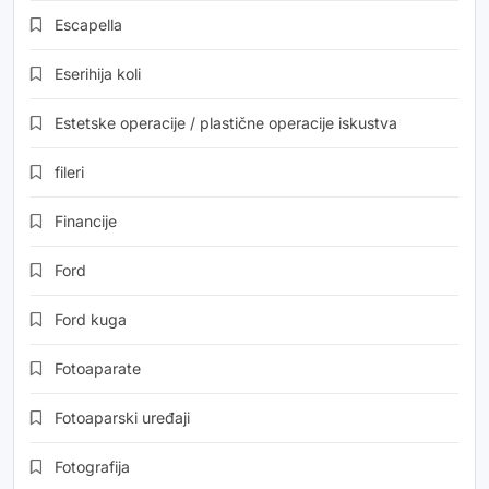
Escapella
Eserihija koli
Estetske operacije / plastične operacije iskustva
fileri
Financije
Ford
Ford kuga
Fotoaparate
Fotoaparski uređaji
Fotografija