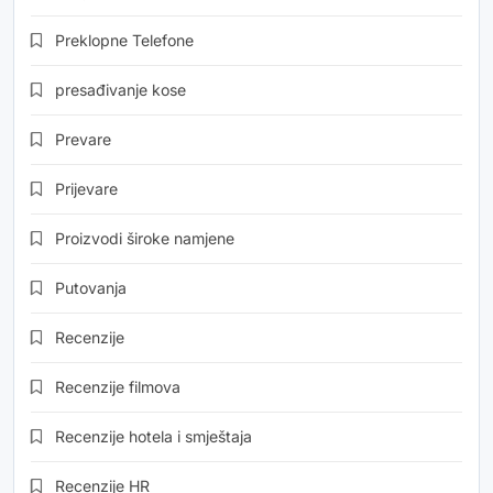
Preklopne Telefone
presađivanje kose
Prevare
Prijevare
Proizvodi široke namjene
Putovanja
Recenzije
Recenzije filmova
Recenzije hotela i smještaja
Recenzije HR