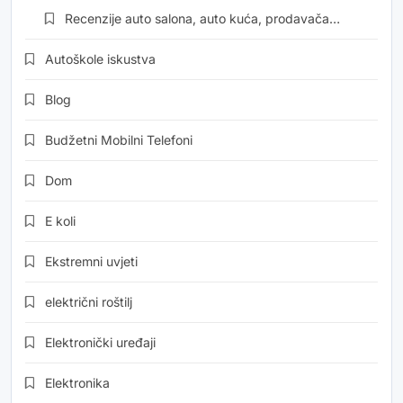
Recenzije auto salona, auto kuća, prodavača…
Autoškole iskustva
Blog
Budžetni Mobilni Telefoni
Dom
E koli
Ekstremni uvjeti
električni roštilj
Elektronički uređaji
Elektronika