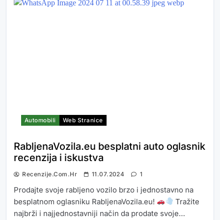
Automobili
Web Stranice
RabljenaVozila.eu besplatni auto oglasnik
recenzija i iskustva
Recenzije.com.hr
11.07.2024
1
Prodajte svoje rabljeno vozilo brzo i jednostavno na
besplatnom oglasniku RabljenaVozila.eu!
Tražite
najbrži i najjednostavniji način da prodate svoje…