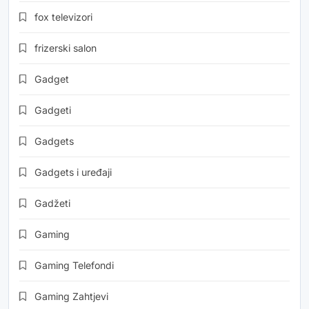
fox televizori
frizerski salon
Gadget
Gadgeti
Gadgets
Gadgets i uređaji
Gadžeti
Gaming
Gaming Telefondi
Gaming Zahtjevi