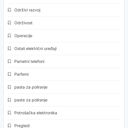
Održivi razvoj
Održivost
Operacije
Ostali električni uređaji
Pametni telefoni
Parfemi
pasta za poliranje
paste za poliranje
Potrošačka elektronika
Pregledi