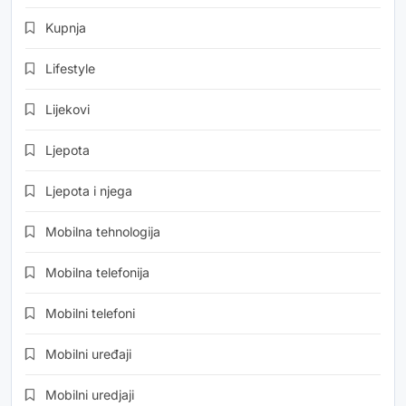
Kupnja
Lifestyle
Lijekovi
Ljepota
Ljepota i njega
Mobilna tehnologija
Mobilna telefonija
Mobilni telefoni
Mobilni uređaji
Mobilni uredjaji