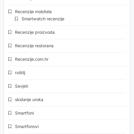
Recenzije mobitela
Smartwatch recenzije
Recenzije proizvoda
Recenzije restorana
Recenzije.com.hr
roštilj
Savjeti
skidanje uroka
Smartfoni
Smartfonovi