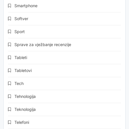
Smartphone
Softver
Sport
Sprave za vježbanje recenzije
Tableti
Tabletovi
Tech
Tehnologija
Teknologija
Telefoni