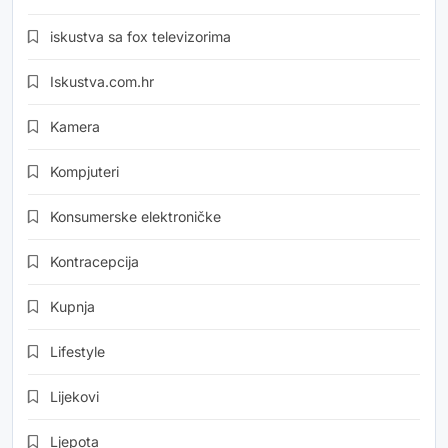
iskustva sa fox televizorima
Iskustva.com.hr
Kamera
Kompjuteri
Konsumerske elektroničke
Kontracepcija
Kupnja
Lifestyle
Lijekovi
Ljepota