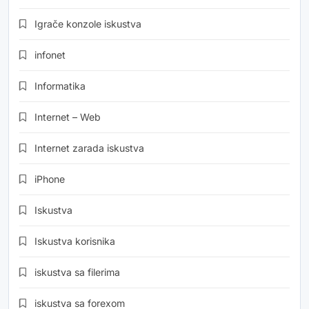
Igrače konzole iskustva
infonet
Informatika
Internet – Web
Internet zarada iskustva
iPhone
Iskustva
Iskustva korisnika
iskustva sa filerima
iskustva sa forexom