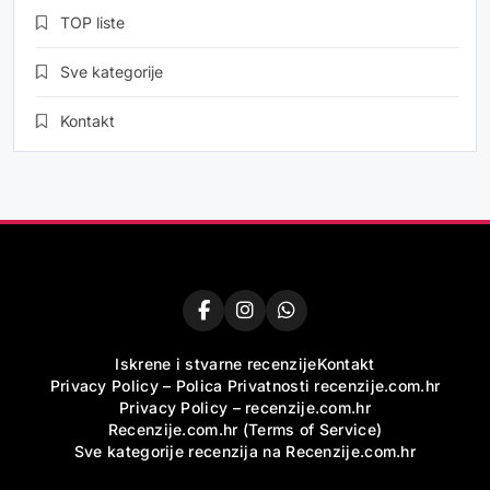
TOP liste
Sve kategorije
Kontakt
Iskrene i stvarne recenzije
Kontakt
Privacy Policy – Polica Privatnosti recenzije.com.hr
Privacy Policy – recenzije.com.hr
Recenzije.com.hr (Terms of Service)
Sve kategorije recenzija na Recenzije.com.hr