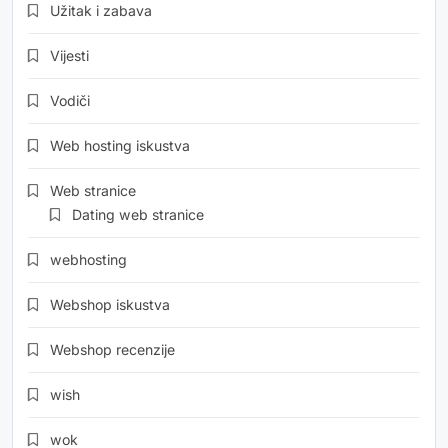
Užitak i zabava
Vijesti
Vodiči
Web hosting iskustva
Web stranice
Dating web stranice
webhosting
Webshop iskustva
Webshop recenzije
wish
wok