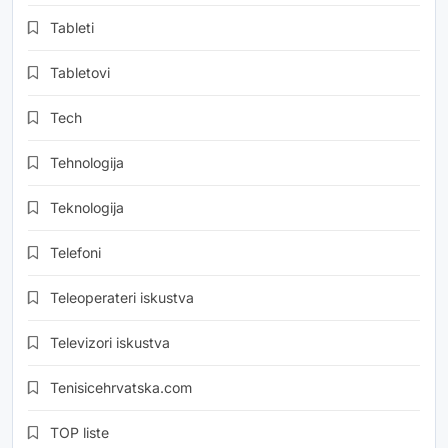
Tableti
Tabletovi
Tech
Tehnologija
Teknologija
Telefoni
Teleoperateri iskustva
Televizori iskustva
Tenisicehrvatska.com
TOP liste