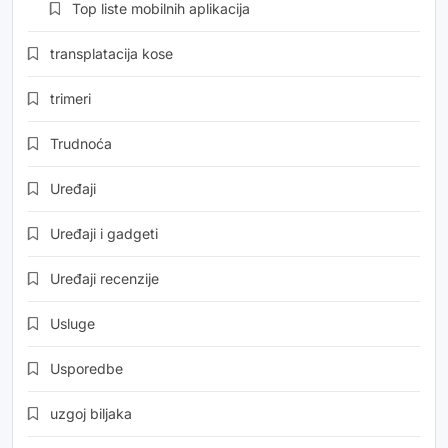
Top liste mobilnih aplikacija
transplatacija kose
trimeri
Trudnoća
Uređaji
Uređaji i gadgeti
Uređaji recenzije
Usluge
Usporedbe
uzgoj biljaka