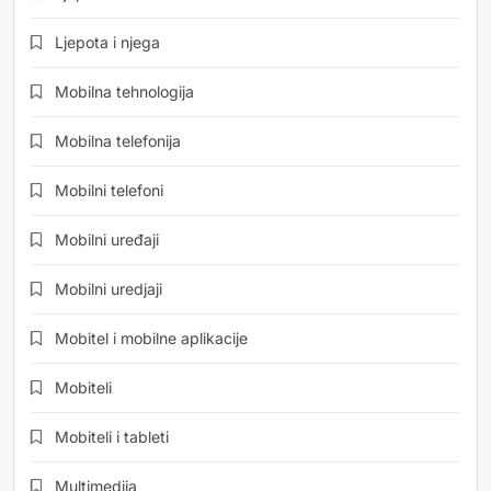
Ljepota i njega
Mobilna tehnologija
Mobilna telefonija
Mobilni telefoni
Mobilni uređaji
Mobilni uredjaji
Mobitel i mobilne aplikacije
Mobiteli
Mobiteli i tableti
Multimedija