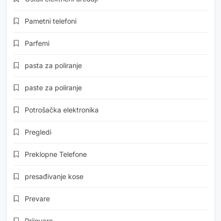
Pametni telefoni
Parfemi
pasta za poliranje
paste za poliranje
Potrošačka elektronika
Pregledi
Preklopne Telefone
presađivanje kose
Prevare
Prijevare