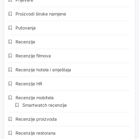
Proizvodi široke namjene
Putovanja
Recenzije
Recenzije filmova
Recenzije hotela i smještaja
Recenzije HR
Recenzije mobitela
Smartwatch recenzije
Recenzije proizvoda
Recenzije restorana