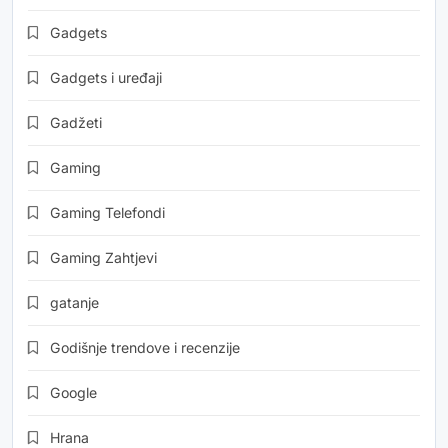
Gadgets
Gadgets i uređaji
Gadžeti
Gaming
Gaming Telefondi
Gaming Zahtjevi
gatanje
Godišnje trendove i recenzije
Google
Hrana