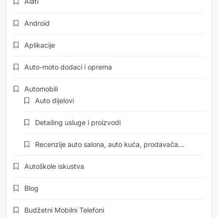
Alati
Android
Aplikacije
Auto-moto dodaci i oprema
Automobili
Auto dijelovi
Detailing usluge i proizvodi
Recenzije auto salona, auto kuća, prodavača…
Autoškole iskustva
Blog
Budžetni Mobilni Telefoni