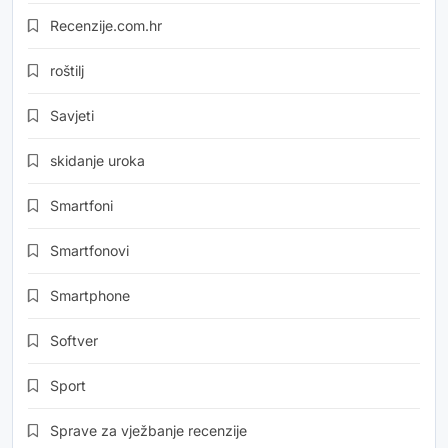
Recenzije.com.hr
roštilj
Savjeti
skidanje uroka
Smartfoni
Smartfonovi
Smartphone
Softver
Sport
Sprave za vježbanje recenzije