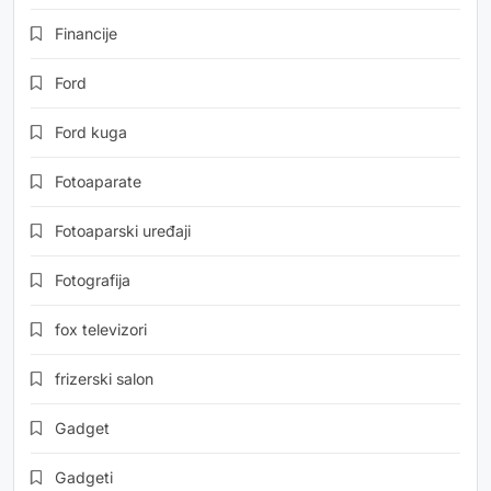
Financije
Ford
Ford kuga
Fotoaparate
Fotoaparski uređaji
Fotografija
fox televizori
frizerski salon
Gadget
Gadgeti