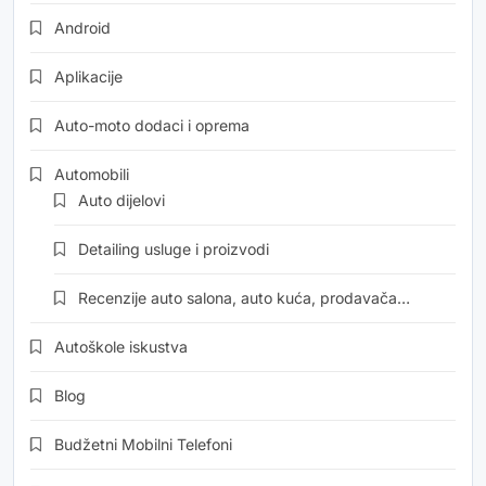
Android
Aplikacije
Auto-moto dodaci i oprema
Automobili
Auto dijelovi
Detailing usluge i proizvodi
Recenzije auto salona, auto kuća, prodavača…
Autoškole iskustva
Blog
Budžetni Mobilni Telefoni