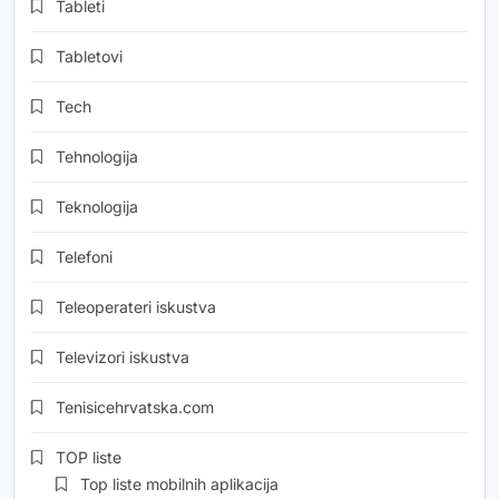
Tableti
Tabletovi
Tech
Tehnologija
Teknologija
Telefoni
Teleoperateri iskustva
Televizori iskustva
Tenisicehrvatska.com
TOP liste
Top liste mobilnih aplikacija