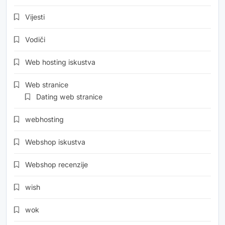
Vijesti
Vodiči
Web hosting iskustva
Web stranice
Dating web stranice
webhosting
Webshop iskustva
Webshop recenzije
wish
wok