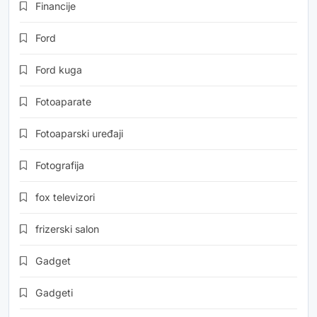
Financije
Ford
Ford kuga
Fotoaparate
Fotoaparski uređaji
Fotografija
fox televizori
frizerski salon
Gadget
Gadgeti