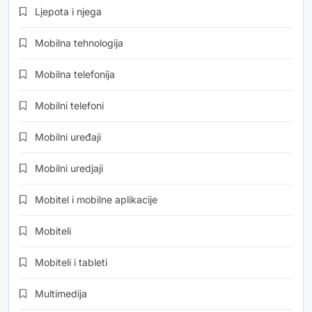
Ljepota i njega
Mobilna tehnologija
Mobilna telefonija
Mobilni telefoni
Mobilni uređaji
Mobilni uredjaji
Mobitel i mobilne aplikacije
Mobiteli
Mobiteli i tableti
Multimedija