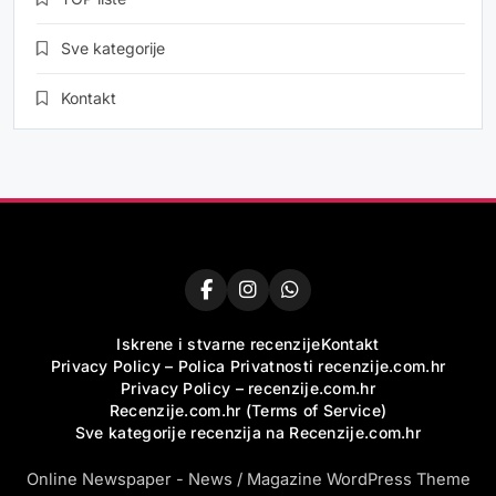
Sve kategorije
Kontakt
Iskrene i stvarne recenzije
Kontakt
Privacy Policy – Polica Privatnosti recenzije.com.hr
Privacy Policy – recenzije.com.hr
Recenzije.com.hr (Terms of Service)
Sve kategorije recenzija na Recenzije.com.hr
Online Newspaper - News / Magazine WordPress Theme