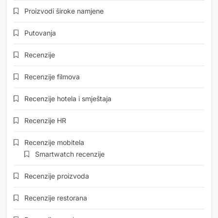
Proizvodi široke namjene
Putovanja
Recenzije
Recenzije filmova
Recenzije hotela i smještaja
Recenzije HR
Recenzije mobitela
Smartwatch recenzije
Recenzije proizvoda
Recenzije restorana