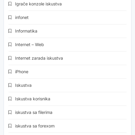
Igrače konzole iskustva
infonet
Informatika
Internet – Web
Internet zarada iskustva
iPhone
Iskustva
Iskustva korisnika
iskustva sa filerima
iskustva sa forexom