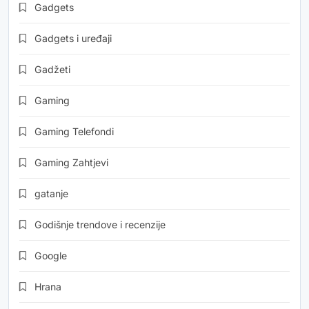
Gadgets
Gadgets i uređaji
Gadžeti
Gaming
Gaming Telefondi
Gaming Zahtjevi
gatanje
Godišnje trendove i recenzije
Google
Hrana