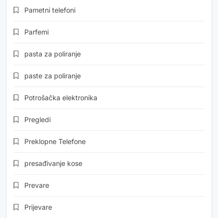
Pametni telefoni
Parfemi
pasta za poliranje
paste za poliranje
Potrošačka elektronika
Pregledi
Preklopne Telefone
presađivanje kose
Prevare
Prijevare