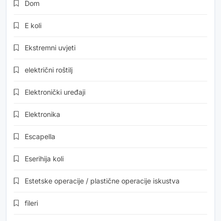
Dom
E koli
Ekstremni uvjeti
električni roštilj
Elektronički uređaji
Elektronika
Escapella
Eserihija koli
Estetske operacije / plastične operacije iskustva
fileri