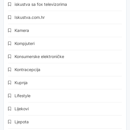
iskustva sa fox televizorima
Iskustva.com.hr
Kamera
Kompjuteri
Konsumerske elektroničke
Kontracepcija
Kupnja
Lifestyle
Lijekovi
Ljepota