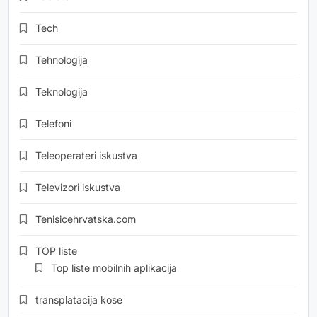
Tech
Tehnologija
Teknologija
Telefoni
Teleoperateri iskustva
Televizori iskustva
Tenisicehrvatska.com
TOP liste
Top liste mobilnih aplikacija
transplatacija kose