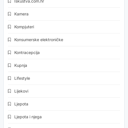
Iskustva.com.hr
Kamera
Kompjuteri
Konsumerske elektroničke
Kontracepcija
Kupnja
Lifestyle
Lijekovi
Ljepota
Ljepota i njega