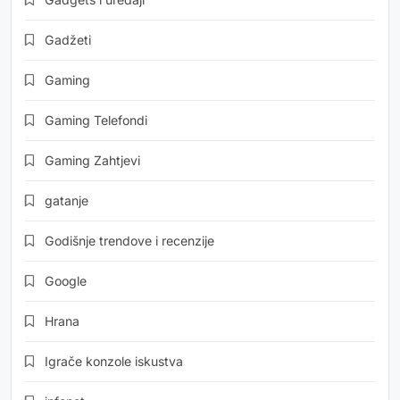
Gadžeti
Gaming
Gaming Telefondi
Gaming Zahtjevi
gatanje
Godišnje trendove i recenzije
Google
Hrana
Igrače konzole iskustva