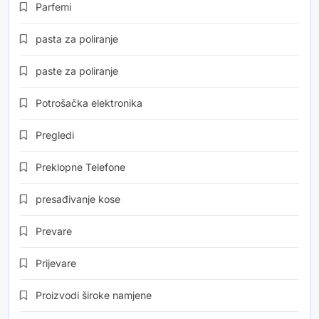
Parfemi
pasta za poliranje
paste za poliranje
Potrošačka elektronika
Pregledi
Preklopne Telefone
presađivanje kose
Prevare
Prijevare
Proizvodi široke namjene