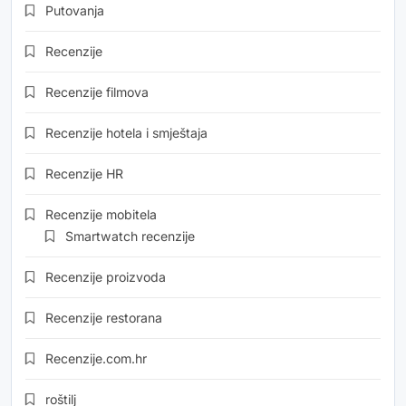
Putovanja
Recenzije
Recenzije filmova
Recenzije hotela i smještaja
Recenzije HR
Recenzije mobitela
Smartwatch recenzije
Recenzije proizvoda
Recenzije restorana
Recenzije.com.hr
roštilj