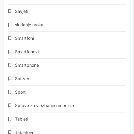
Savjeti
skidanje uroka
Smartfoni
Smartfonovi
Smartphone
Softver
Sport
Sprave za vježbanje recenzije
Tableti
Tabletovi