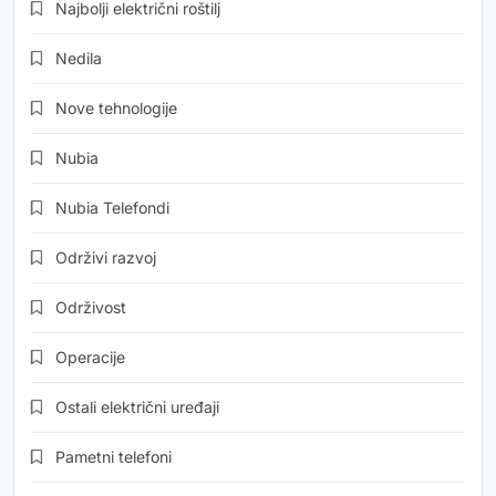
Najbolji električni roštilj
Nedila
Nove tehnologije
Nubia
Nubia Telefondi
Održivi razvoj
Održivost
Operacije
Ostali električni uređaji
Pametni telefoni