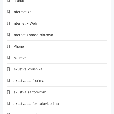
infonet
Informatika
Internet – Web
Internet zarada iskustva
iPhone
Iskustva
Iskustva korisnika
iskustva sa filerima
iskustva sa forexom
iskustva sa fox televizorima