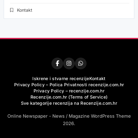
Kontakt
Iskrene i stvarne recenzije
Kontakt
Privacy Policy – Polica Privatnosti recenzije.com.hr
Privacy Policy – recenzije.com.hr
Recenzije.com.hr (Terms of Service)
Sve kategorije recenzija na Recenzije.com.hr
Online Newspaper - News / Magazine WordPress Theme
2026.