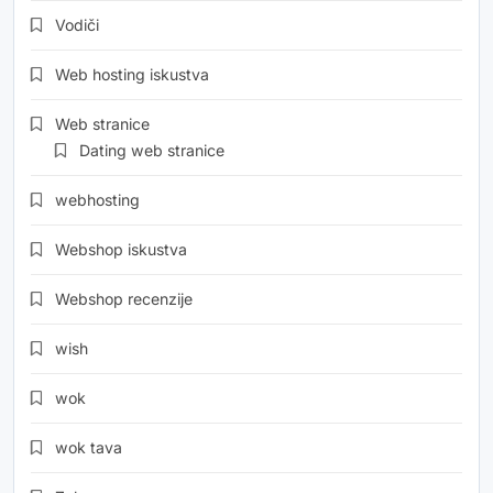
Vodiči
Web hosting iskustva
Web stranice
Dating web stranice
webhosting
Webshop iskustva
Webshop recenzije
wish
wok
wok tava