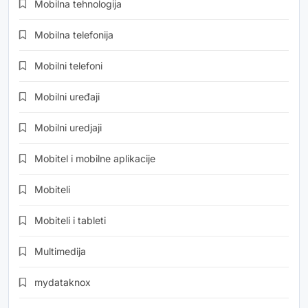
Mobilna tehnologija
Mobilna telefonija
Mobilni telefoni
Mobilni uređaji
Mobilni uredjaji
Mobitel i mobilne aplikacije
Mobiteli
Mobiteli i tableti
Multimedija
mydataknox