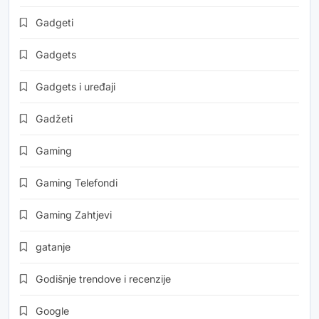
Gadgeti
Gadgets
Gadgets i uređaji
Gadžeti
Gaming
Gaming Telefondi
Gaming Zahtjevi
gatanje
Godišnje trendove i recenzije
Google