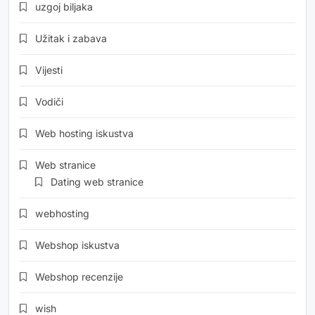
uzgoj biljaka
Užitak i zabava
Vijesti
Vodiči
Web hosting iskustva
Web stranice
Dating web stranice
webhosting
Webshop iskustva
Webshop recenzije
wish