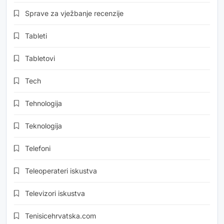
Sprave za vježbanje recenzije
Tableti
Tabletovi
Tech
Tehnologija
Teknologija
Telefoni
Teleoperateri iskustva
Televizori iskustva
Tenisicehrvatska.com