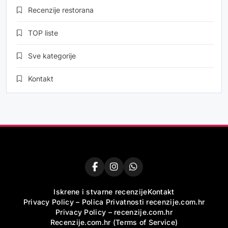
Recenzije restorana
TOP liste
Sve kategorije
Kontakt
Iskrene i stvarne recenzije
Kontakt
Privacy Policy – Polica Privatnosti recenzije.com.hr
Privacy Policy – recenzije.com.hr
Recenzije.com.hr (Terms of Service)