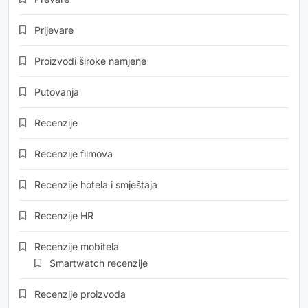
Prijevare
Proizvodi široke namjene
Putovanja
Recenzije
Recenzije filmova
Recenzije hotela i smještaja
Recenzije HR
Recenzije mobitela
Smartwatch recenzije
Recenzije proizvoda