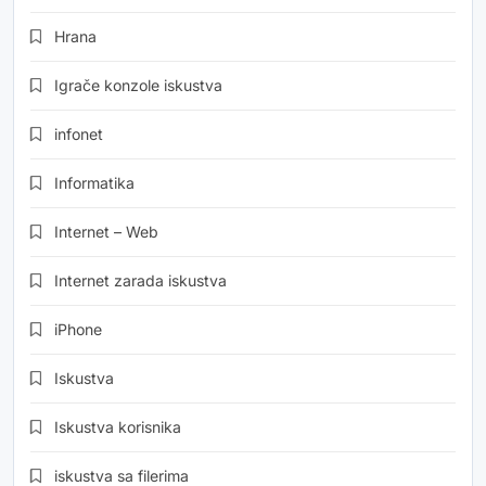
Hrana
Igrače konzole iskustva
infonet
Informatika
Internet – Web
Internet zarada iskustva
iPhone
Iskustva
Iskustva korisnika
iskustva sa filerima