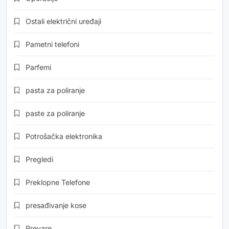
Ostali električni uređaji
Pametni telefoni
Parfemi
pasta za poliranje
paste za poliranje
Potrošačka elektronika
Pregledi
Preklopne Telefone
presađivanje kose
Prevare