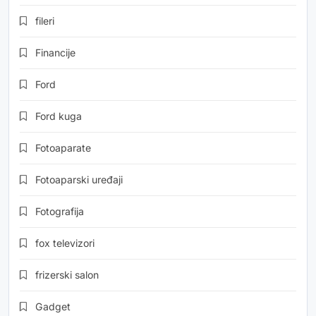
fileri
Financije
Ford
Ford kuga
Fotoaparate
Fotoaparski uređaji
Fotografija
fox televizori
frizerski salon
Gadget