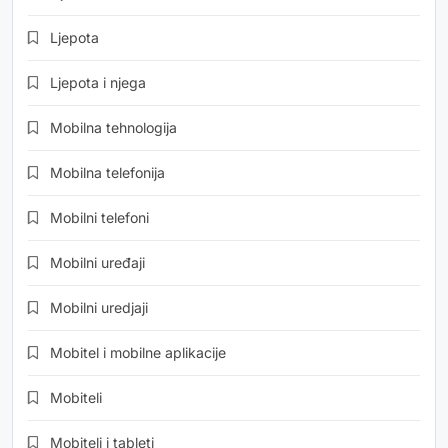
Ljepota
Ljepota i njega
Mobilna tehnologija
Mobilna telefonija
Mobilni telefoni
Mobilni uređaji
Mobilni uredjaji
Mobitel i mobilne aplikacije
Mobiteli
Mobiteli i tableti