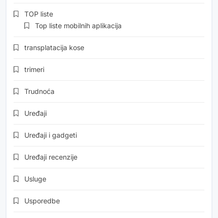
TOP liste
Top liste mobilnih aplikacija
transplatacija kose
trimeri
Trudnoća
Uređaji
Uređaji i gadgeti
Uređaji recenzije
Usluge
Usporedbe