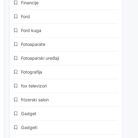
Financije
Ford
Ford kuga
Fotoaparate
Fotoaparski uređaji
Fotografija
fox televizori
frizerski salon
Gadget
Gadgeti