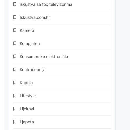
iskustva sa fox televizorima
Iskustva.com.hr
Kamera
Kompjuteri
Konsumerske elektroničke
Kontracepcija
Kupnja
Lifestyle
Lijekovi
Ljepota