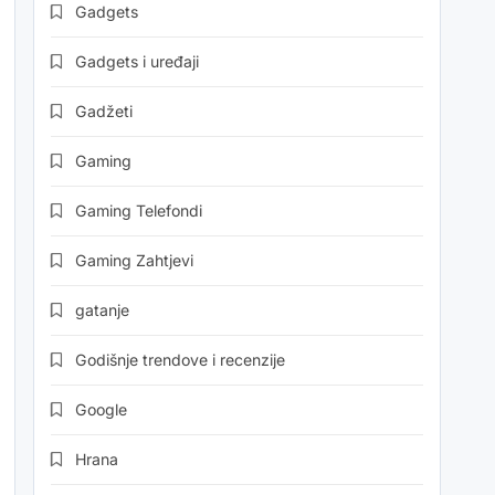
Gadgets
Gadgets i uređaji
Gadžeti
Gaming
Gaming Telefondi
Gaming Zahtjevi
gatanje
Godišnje trendove i recenzije
Google
Hrana