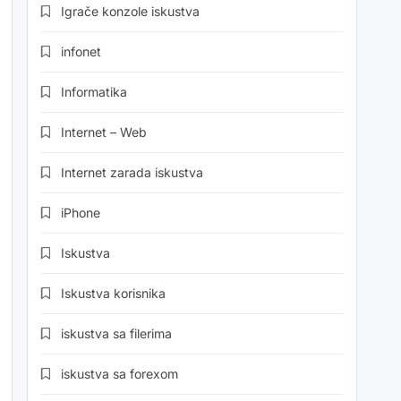
Igrače konzole iskustva
infonet
Informatika
Internet – Web
Internet zarada iskustva
iPhone
Iskustva
Iskustva korisnika
iskustva sa filerima
iskustva sa forexom