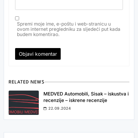
Spremi moje ime, e-poštu i web-stranicu u
ovom internet pregledniku za sljedeći put kada
budem komentirao.
RELATED NEWS
MEDVED Automobili, Sisak – iskustva i
recenzije – iskrene recenzije
22.09.2024