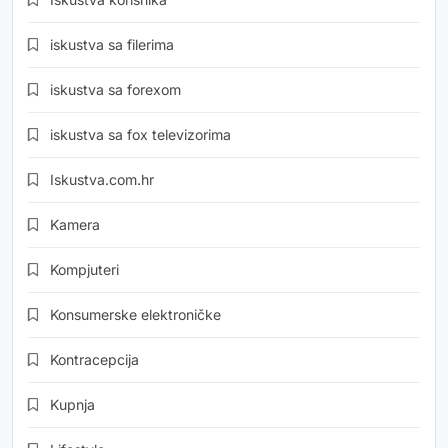
iskustva sa filerima
iskustva sa forexom
iskustva sa fox televizorima
Iskustva.com.hr
Kamera
Kompjuteri
Konsumerske elektroničke
Kontracepcija
Kupnja