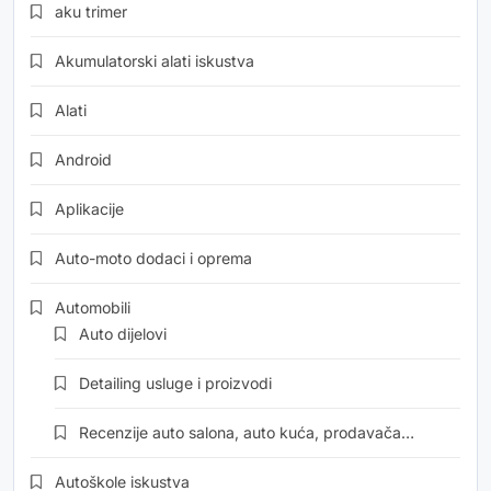
aku trimer
Akumulatorski alati iskustva
Alati
Android
Aplikacije
Auto-moto dodaci i oprema
Automobili
Auto dijelovi
Detailing usluge i proizvodi
Recenzije auto salona, auto kuća, prodavača…
Autoškole iskustva