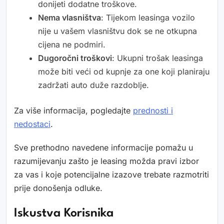
donijeti dodatne troškove.
Nema vlasništva
: Tijekom leasinga vozilo
nije u vašem vlasništvu dok se ne otkupna
cijena ne podmiri.
Dugoročni troškovi
: Ukupni trošak leasinga
može biti veći od kupnje za one koji planiraju
zadržati auto duže razdoblje.
Za više informacija, pogledajte
prednosti i
nedostaci
.
Sve prethodno navedene informacije pomažu u
razumijevanju zašto je leasing možda pravi izbor
za vas i koje potencijalne izazove trebate razmotriti
prije donošenja odluke.
Iskustva Korisnika