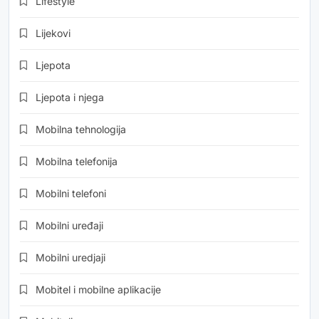
Lifestyle
Lijekovi
Ljepota
Ljepota i njega
Mobilna tehnologija
Mobilna telefonija
Mobilni telefoni
Mobilni uređaji
Mobilni uredjaji
Mobitel i mobilne aplikacije