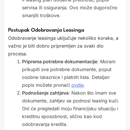
servisa ili osiguranja. Ovo može dugoročno
smanjiti troškove.
Postupak Odobravanja Leasinga
Odobravanje leasinga uključuje nekoliko koraka, a
važno je biti dobro pripremljen za svaki dio
procesa.
Priprema potrebne dokumentacije
: Moram
prikupiti sve potrebne dokumente, poput
osobne iskaznice i platnih lista. Detaljan
popis možete pronaći
ovdje
.
Podnošenje zahtjeva
: Nakon što imam sve
dokumente, zahtjev se podnosi leasing kući.
Oni će pregledati moju financijsku situaciju i
kreditnu sposobnost, slično kao kod
odobravanja kredita.