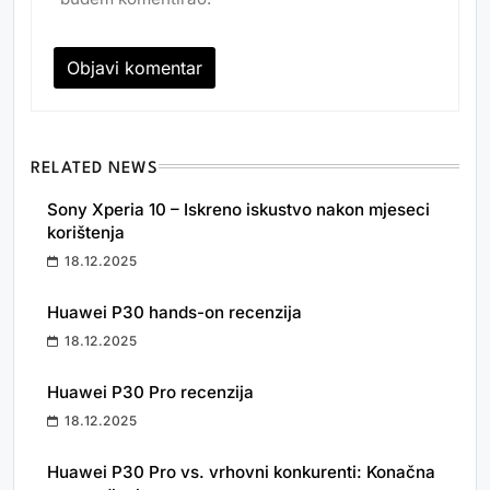
RELATED NEWS
Sony Xperia 10 – Iskreno iskustvo nakon mjeseci
korištenja
18.12.2025
Huawei P30 hands-on recenzija
18.12.2025
Huawei P30 Pro recenzija
18.12.2025
Huawei P30 Pro vs. vrhovni konkurenti: Konačna