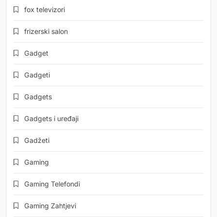
fox televizori
frizerski salon
Gadget
Gadgeti
Gadgets
Gadgets i uređaji
Gadžeti
Gaming
Gaming Telefondi
Gaming Zahtjevi