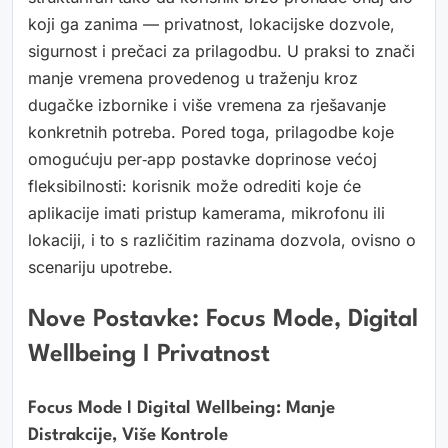
koji ga zanima — privatnost, lokacijske dozvole,
sigurnost i prečaci za prilagodbu. U praksi to znači
manje vremena provedenog u traženju kroz
dugačke izbornike i više vremena za rješavanje
konkretnih potreba. Pored toga, prilagodbe koje
omogućuju per‑app postavke doprinose većoj
fleksibilnosti: korisnik može odrediti koje će
aplikacije imati pristup kamerama, mikrofonu ili
lokaciji, i to s različitim razinama dozvola, ovisno o
scenariju upotrebe.
Nove Postavke: Focus Mode, Digital
Wellbeing I Privatnost
Focus Mode I Digital Wellbeing: Manje
Distrakcije, Više Kontrole