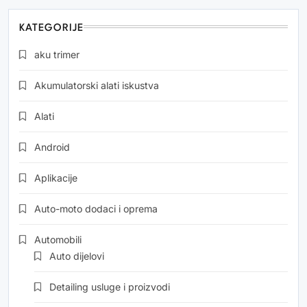
KATEGORIJE
aku trimer
Akumulatorski alati iskustva
Alati
Android
Aplikacije
Auto-moto dodaci i oprema
Automobili
Auto dijelovi
Detailing usluge i proizvodi