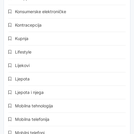
Konsumerske elektroničke
Kontracepcija
Kupnja
Lifestyle
Lijekovi
Ljepota
Ljepota i njega
Mobilna tehnologija
Mobilna telefonija
Mobilni telefoni