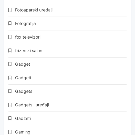
Fotoaparski uređaji
Fotografija
fox televizori
frizerski salon
Gadget
Gadgeti
Gadgets
Gadgets i uređaji
Gadžeti
Gaming