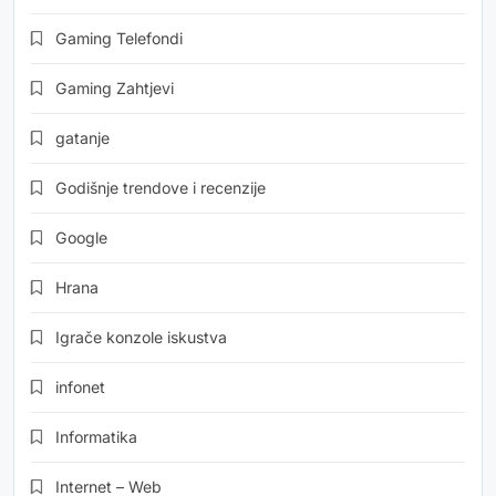
Gaming Telefondi
Gaming Zahtjevi
gatanje
Godišnje trendove i recenzije
Google
Hrana
Igrače konzole iskustva
infonet
Informatika
Internet – Web