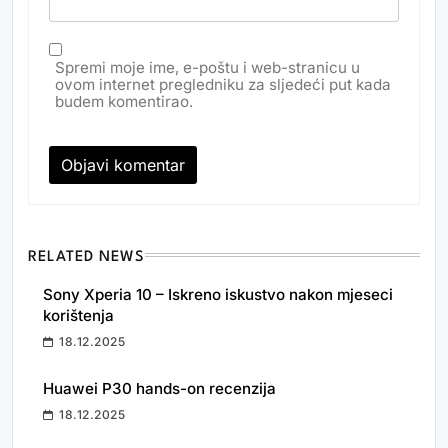
Spremi moje ime, e-poštu i web-stranicu u
ovom internet pregledniku za sljedeći put kada
budem komentirao.
RELATED NEWS
Sony Xperia 10 – Iskreno iskustvo nakon mjeseci
korištenja
18.12.2025
Huawei P30 hands-on recenzija
18.12.2025