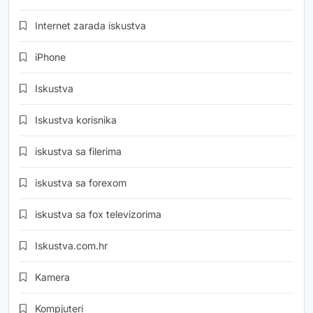
Internet zarada iskustva
iPhone
Iskustva
Iskustva korisnika
iskustva sa filerima
iskustva sa forexom
iskustva sa fox televizorima
Iskustva.com.hr
Kamera
Kompjuteri