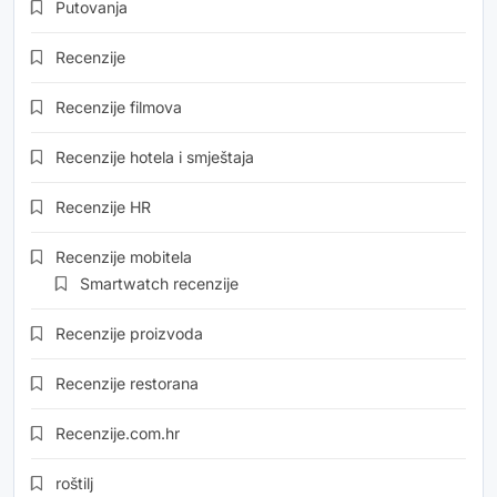
Putovanja
Recenzije
Recenzije filmova
Recenzije hotela i smještaja
Recenzije HR
Recenzije mobitela
Smartwatch recenzije
Recenzije proizvoda
Recenzije restorana
Recenzije.com.hr
roštilj