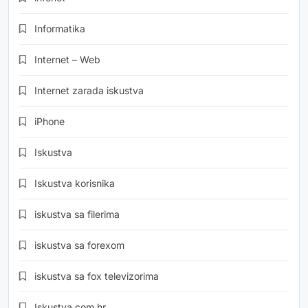
Informatika
Internet – Web
Internet zarada iskustva
iPhone
Iskustva
Iskustva korisnika
iskustva sa filerima
iskustva sa forexom
iskustva sa fox televizorima
Iskustva.com.hr