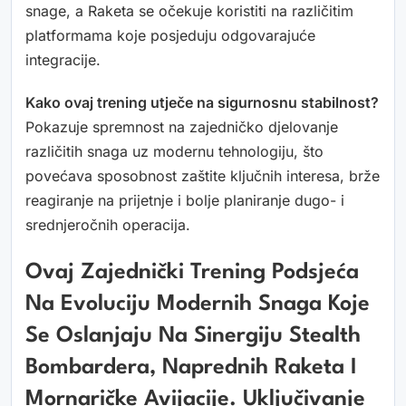
snage, a Raketa se očekuje koristiti na različitim
platformama koje posjeduju odgovarajuće
integracije.
Kako ovaj trening utječe na sigurnosnu stabilnost?
Pokazuje spremnost na zajedničko djelovanje
različitih snaga uz modernu tehnologiju, što
povećava sposobnost zaštite ključnih interesa, brže
reagiranje na prijetnje i bolje planiranje dugo- i
srednjeročnih operacija.
Ovaj Zajednički Trening Podsjeća
Na Evoluciju Modernih Snaga Koje
Se Oslanjaju Na Sinergiju Stealth
Bombardera, Naprednih Raketa I
Mornaričke Avijacije. Uključivanje