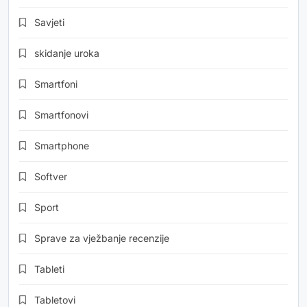
Savjeti
skidanje uroka
Smartfoni
Smartfonovi
Smartphone
Softver
Sport
Sprave za vježbanje recenzije
Tableti
Tabletovi