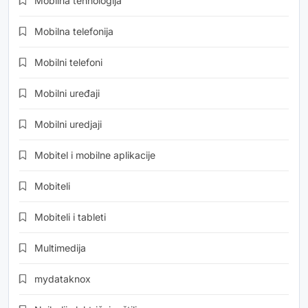
Mobilna tehnologija
Mobilna telefonija
Mobilni telefoni
Mobilni uređaji
Mobilni uredjaji
Mobitel i mobilne aplikacije
Mobiteli
Mobiteli i tableti
Multimedija
mydataknox