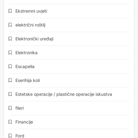
Ekstremni uvjeti
električni roštilj
Elektronički uređaji
Elektronika
Escapella
Eserihija koli
Estetske operacije / plastične operacije iskustva
fileri
Financije
Ford