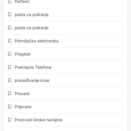
Parfemi
pasta za poliranje
paste za poliranje
Potrošačka elektronika
Pregledi
Preklopne Telefone
presađivanje kose
Prevare
Prijevare
Proizvodi široke namjene