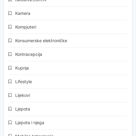
Kamera
Kompjuteri
Konsumerske elektroničke
Kontracepcija
Kupnja
Lifestyle
Lijekovi
Ljepota
Ljepota i njega