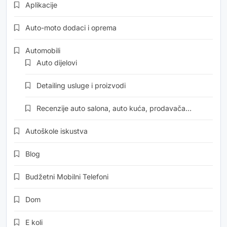
Aplikacije
Auto-moto dodaci i oprema
Automobili
Auto dijelovi
Detailing usluge i proizvodi
Recenzije auto salona, auto kuća, prodavača…
Autoškole iskustva
Blog
Budžetni Mobilni Telefoni
Dom
E koli