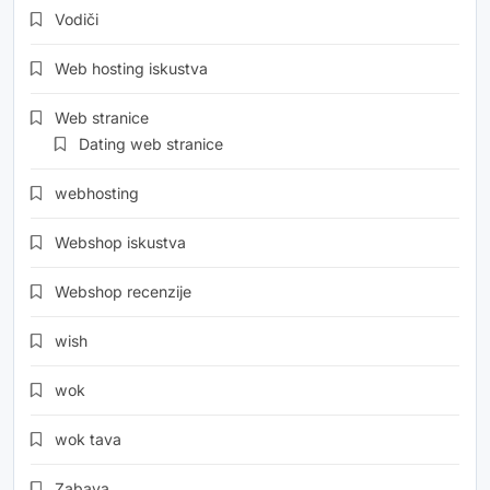
Vodiči
Web hosting iskustva
Web stranice
Dating web stranice
webhosting
Webshop iskustva
Webshop recenzije
wish
wok
wok tava
Zabava