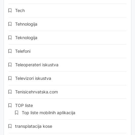
Tech
Tehnologija
Teknologija
Telefoni
Teleoperateri iskustva
Televizori iskustva
Tenisicehrvatska.com
TOP liste
Top liste mobilnih aplikacija
transplatacija kose