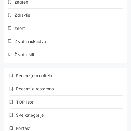
zagreb
Zdravlje
zeolit
Životna iskustva
Životni stil
Recenzije mobitela
Recenzije restorana
TOP liste
Sve kategorije
Kontakt