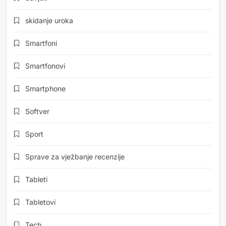
skidanje uroka
Smartfoni
Smartfonovi
Smartphone
Softver
Sport
Sprave za vježbanje recenzije
Tableti
Tabletovi
Tech