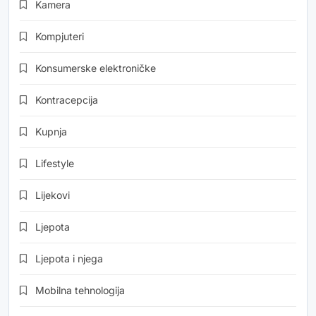
Kamera
Kompjuteri
Konsumerske elektroničke
Kontracepcija
Kupnja
Lifestyle
Lijekovi
Ljepota
Ljepota i njega
Mobilna tehnologija