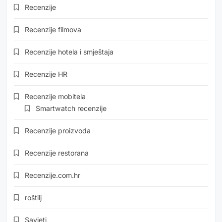
Recenzije
Recenzije filmova
Recenzije hotela i smještaja
Recenzije HR
Recenzije mobitela
Smartwatch recenzije
Recenzije proizvoda
Recenzije restorana
Recenzije.com.hr
roštilj
Savjeti