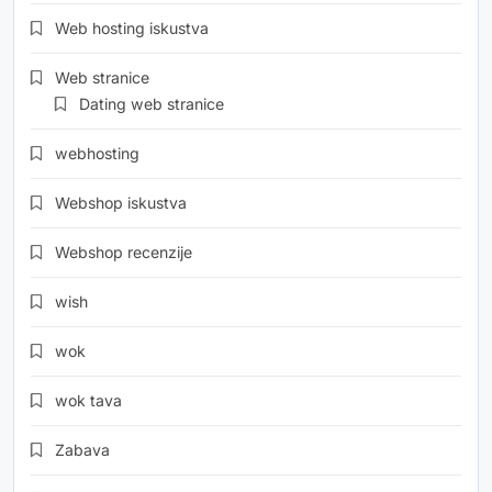
Web hosting iskustva
Web stranice
Dating web stranice
webhosting
Webshop iskustva
Webshop recenzije
wish
wok
wok tava
Zabava