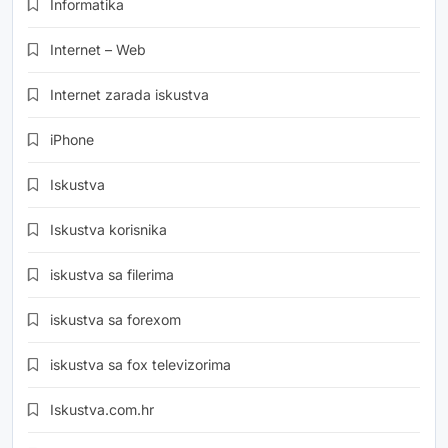
Informatika
Internet – Web
Internet zarada iskustva
iPhone
Iskustva
Iskustva korisnika
iskustva sa filerima
iskustva sa forexom
iskustva sa fox televizorima
Iskustva.com.hr