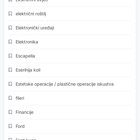
električni roštilj
Elektronički uređaji
Elektronika
Escapella
Eserihija koli
Estetske operacije / plastične operacije iskustva
fileri
Financije
Ford