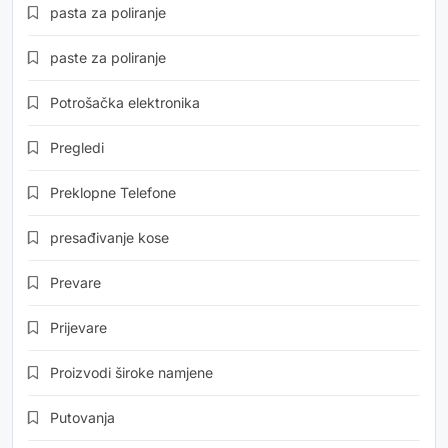
pasta za poliranje
paste za poliranje
Potrošačka elektronika
Pregledi
Preklopne Telefone
presađivanje kose
Prevare
Prijevare
Proizvodi široke namjene
Putovanja