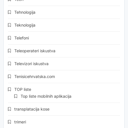
Tehnologija
Teknologija
Telefoni
Teleoperateri iskustva
Televizori iskustva
Tenisicehrvatska.com
TOP liste
Top liste mobilnih aplikacija
transplatacija kose
trimeri