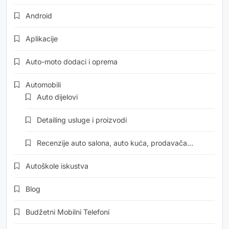
Android
Aplikacije
Auto-moto dodaci i oprema
Automobili
Auto dijelovi
Detailing usluge i proizvodi
Recenzije auto salona, auto kuća, prodavača…
Autoškole iskustva
Blog
Budžetni Mobilni Telefoni