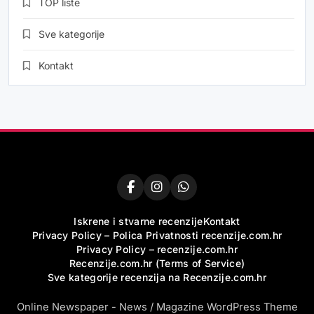
TOP liste
Sve kategorije
Kontakt
Iskrene i stvarne recenzije
Kontakt
Privacy Policy – Polica Privatnosti recenzije.com.hr
Privacy Policy – recenzije.com.hr
Recenzije.com.hr (Terms of Service)
Sve kategorije recenzija na Recenzije.com.hr
Online Newspaper - News / Magazine WordPress Theme