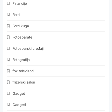
Financije
Ford
Ford kuga
Fotoaparate
Fotoaparski uređaji
Fotografija
fox televizori
frizerski salon
Gadget
Gadgeti