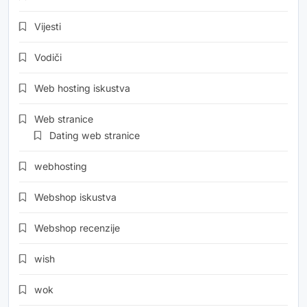
Vijesti
Vodiči
Web hosting iskustva
Web stranice
Dating web stranice
webhosting
Webshop iskustva
Webshop recenzije
wish
wok