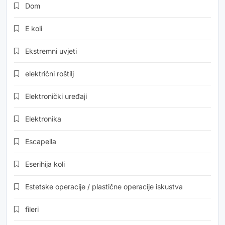
Dom
E koli
Ekstremni uvjeti
električni roštilj
Elektronički uređaji
Elektronika
Escapella
Eserihija koli
Estetske operacije / plastične operacije iskustva
fileri