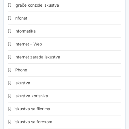
Igrače konzole iskustva
infonet
Informatika
Internet – Web
Internet zarada iskustva
iPhone
Iskustva
Iskustva korisnika
iskustva sa filerima
iskustva sa forexom