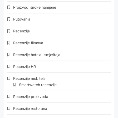
Proizvodi široke namjene
Putovanja
Recenzije
Recenzije filmova
Recenzije hotela i smještaja
Recenzije HR
Recenzije mobitela
Smartwatch recenzije
Recenzije proizvoda
Recenzije restorana