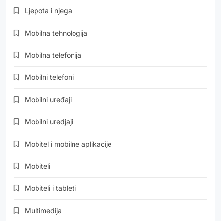
Ljepota i njega
Mobilna tehnologija
Mobilna telefonija
Mobilni telefoni
Mobilni uređaji
Mobilni uredjaji
Mobitel i mobilne aplikacije
Mobiteli
Mobiteli i tableti
Multimedija