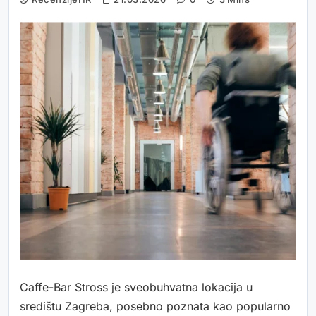
Caffe-Bar Stross je sveobuhvatna lokacija u
središtu Zagreba, posebno poznata kao popularno