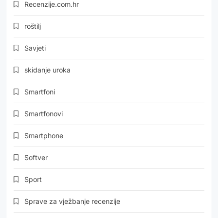
Recenzije.com.hr
roštilj
Savjeti
skidanje uroka
Smartfoni
Smartfonovi
Smartphone
Softver
Sport
Sprave za vježbanje recenzije