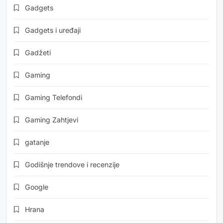
Gadgets
Gadgets i uređaji
Gadžeti
Gaming
Gaming Telefondi
Gaming Zahtjevi
gatanje
Godišnje trendove i recenzije
Google
Hrana