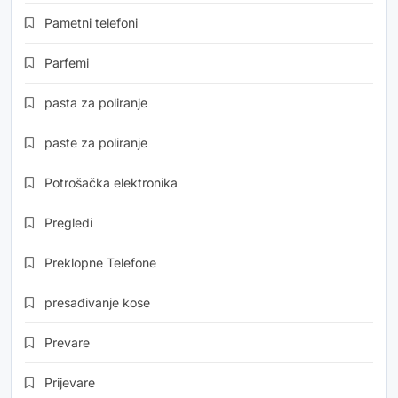
Pametni telefoni
Parfemi
pasta za poliranje
paste za poliranje
Potrošačka elektronika
Pregledi
Preklopne Telefone
presađivanje kose
Prevare
Prijevare