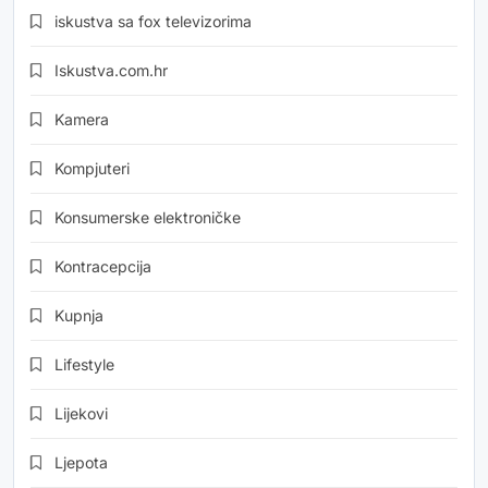
iskustva sa fox televizorima
Iskustva.com.hr
Kamera
Kompjuteri
Konsumerske elektroničke
Kontracepcija
Kupnja
Lifestyle
Lijekovi
Ljepota