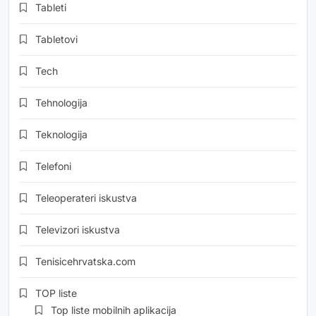
Tableti
Tabletovi
Tech
Tehnologija
Teknologija
Telefoni
Teleoperateri iskustva
Televizori iskustva
Tenisicehrvatska.com
TOP liste
Top liste mobilnih aplikacija