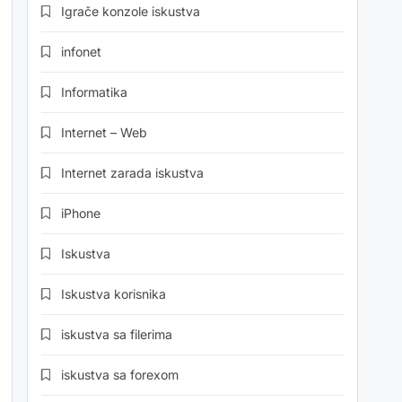
Igrače konzole iskustva
infonet
Informatika
Internet – Web
Internet zarada iskustva
iPhone
Iskustva
Iskustva korisnika
iskustva sa filerima
iskustva sa forexom