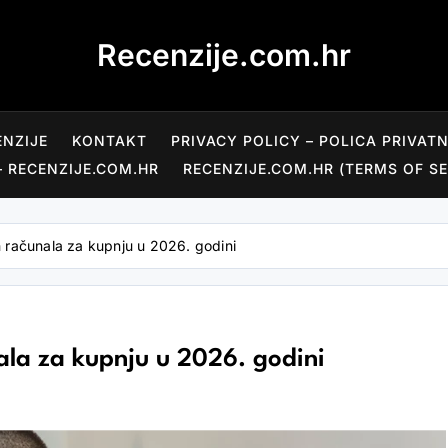
Recenzije.com.hr
ENZIJE
KONTAKT
PRIVACY POLICY – POLICA PRIVAT
– RECENZIJE.COM.HR
RECENZIJE.COM.HR (TERMS OF SE
kih računala za kupnju u 2026. godini
nala za kupnju u 2026. godini