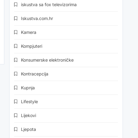
iskustva sa fox televizorima
Iskustva.com.hr
Kamera
Kompjuteri
Konsumerske elektroničke
Kontracepcija
Kupnja
Lifestyle
Lijekovi
Ljepota