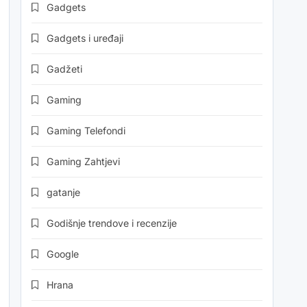
Gadgets
Gadgets i uređaji
Gadžeti
Gaming
Gaming Telefondi
Gaming Zahtjevi
gatanje
Godišnje trendove i recenzije
Google
Hrana