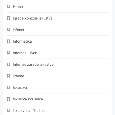
Hrana
Igrače konzole iskustva
infonet
Informatika
Internet – Web
Internet zarada iskustva
iPhone
Iskustva
Iskustva korisnika
iskustva sa filerima