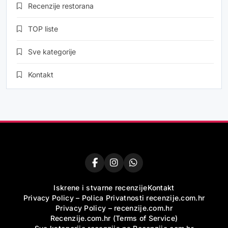
Recenzije restorana
TOP liste
Sve kategorije
Kontakt
Iskrene i stvarne recenzije
Kontakt
Privacy Policy – Polica Privatnosti recenzije.com.hr
Privacy Policy – recenzije.com.hr
Recenzije.com.hr (Terms of Service)