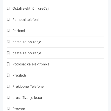
Ostali električni uređaji
Pametni telefoni
Parfemi
pasta za poliranje
paste za poliranje
Potrošačka elektronika
Pregledi
Preklopne Telefone
presađivanje kose
Prevare