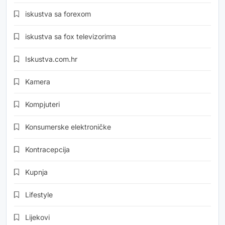
iskustva sa forexom
iskustva sa fox televizorima
Iskustva.com.hr
Kamera
Kompjuteri
Konsumerske elektroničke
Kontracepcija
Kupnja
Lifestyle
Lijekovi