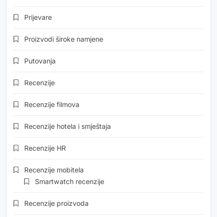
Prijevare
Proizvodi široke namjene
Putovanja
Recenzije
Recenzije filmova
Recenzije hotela i smještaja
Recenzije HR
Recenzije mobitela
Smartwatch recenzije
Recenzije proizvoda