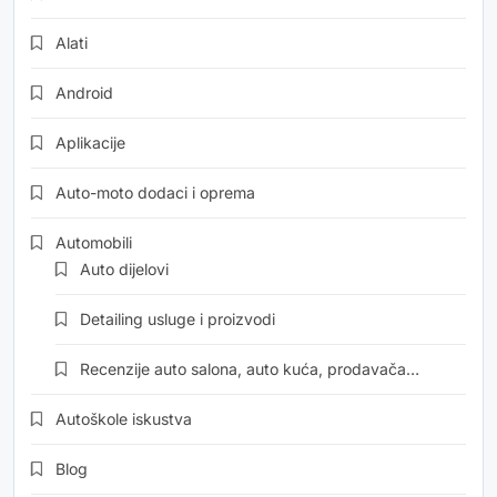
Alati
Android
Aplikacije
Auto-moto dodaci i oprema
Automobili
Auto dijelovi
Detailing usluge i proizvodi
Recenzije auto salona, auto kuća, prodavača…
Autoškole iskustva
Blog