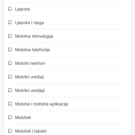
Ljepota
Ljepota i njega
Mobilna tehnologija
Mobilna telefonija
Mobilni telefoni
Mobilni uređaji
Mobilni uredjaji
Mobitel i mobilne aplikacije
Mobiteli
Mobiteli i tableti