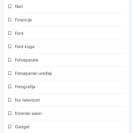
fileri
Financije
Ford
Ford kuga
Fotoaparate
Fotoaparski uređaji
Fotografija
fox televizori
frizerski salon
Gadget