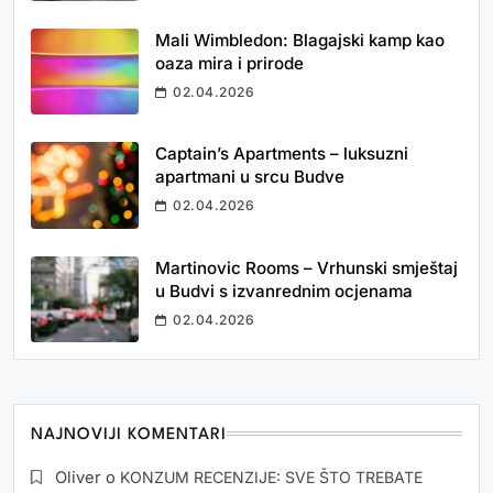
Mali Wimbledon: Blagajski kamp kao
oaza mira i prirode
02.04.2026
Captain’s Apartments – luksuzni
apartmani u srcu Budve
02.04.2026
Martinovic Rooms – Vrhunski smještaj
u Budvi s izvanrednim ocjenama
02.04.2026
NAJNOVIJI KOMENTARI
Oliver
o
KONZUM RECENZIJE: SVE ŠTO TREBATE