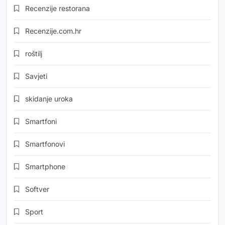
Recenzije restorana
Recenzije.com.hr
roštilj
Savjeti
skidanje uroka
Smartfoni
Smartfonovi
Smartphone
Softver
Sport