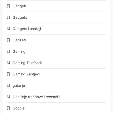
Gadgeti
Gadgets
Gadgets i uređaji
Gadžeti
Gaming
Gaming Telefondi
Gaming Zahtjevi
gatanje
Godišnje trendove i recenzije
Google