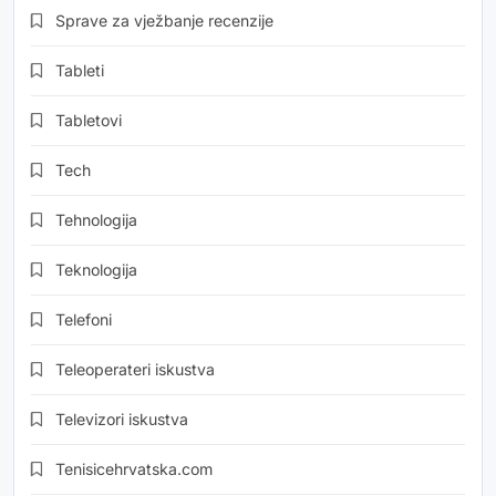
Sprave za vježbanje recenzije
Tableti
Tabletovi
Tech
Tehnologija
Teknologija
Telefoni
Teleoperateri iskustva
Televizori iskustva
Tenisicehrvatska.com