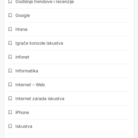
Godišnje trendove i recenzije
Google
Hrana
Igrače konzole iskustva
infonet
Informatika
Internet – Web
Internet zarada iskustva
iPhone
Iskustva