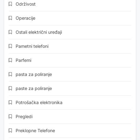
Održivost
Operacije
Ostali električni uređaji
Pametni telefoni
Parfemi
pasta za poliranje
paste za poliranje
Potrošačka elektronika
Pregledi
Preklopne Telefone