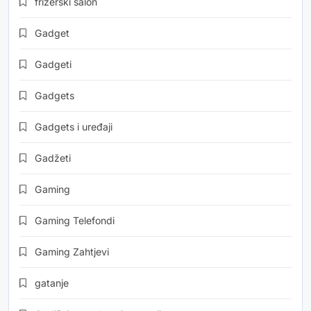
frizerski salon
Gadget
Gadgeti
Gadgets
Gadgets i uređaji
Gadžeti
Gaming
Gaming Telefondi
Gaming Zahtjevi
gatanje