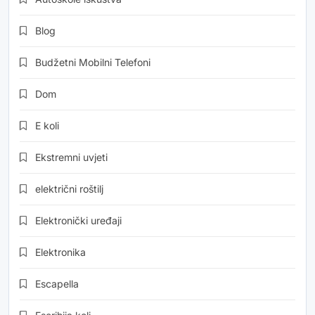
Blog
Budžetni Mobilni Telefoni
Dom
E koli
Ekstremni uvjeti
električni roštilj
Elektronički uređaji
Elektronika
Escapella