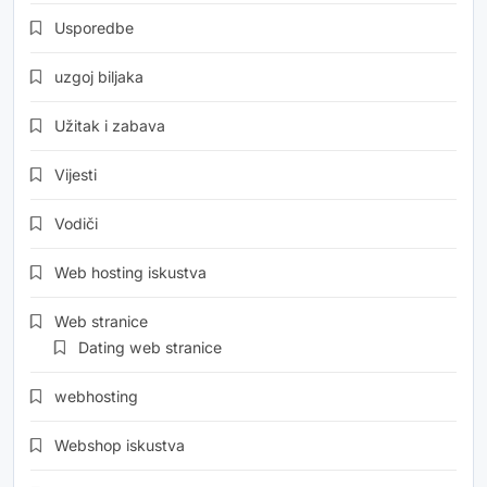
Usporedbe
uzgoj biljaka
Užitak i zabava
Vijesti
Vodiči
Web hosting iskustva
Web stranice
Dating web stranice
webhosting
Webshop iskustva