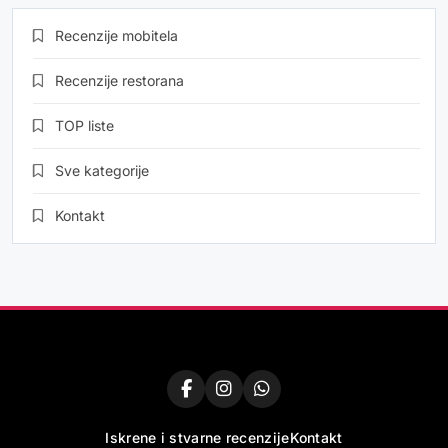
Recenzije mobitela
Recenzije restorana
TOP liste
Sve kategorije
Kontakt
Iskrene i stvarne recenzije
Kontakt