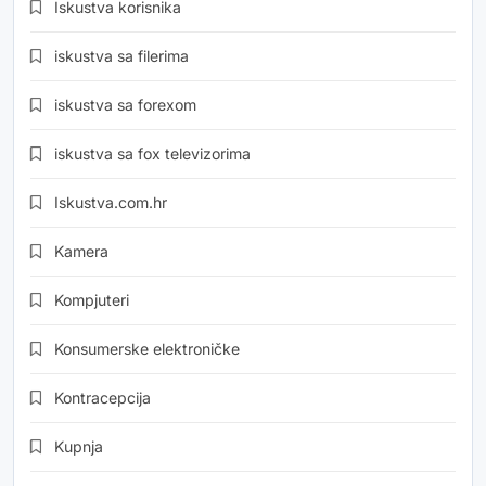
Iskustva korisnika
iskustva sa filerima
iskustva sa forexom
iskustva sa fox televizorima
Iskustva.com.hr
Kamera
Kompjuteri
Konsumerske elektroničke
Kontracepcija
Kupnja