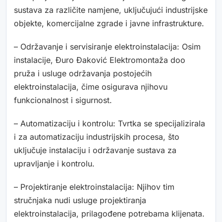
sustava za različite namjene, uključujući industrijske
objekte, komercijalne zgrade i javne infrastrukture.
– Održavanje i servisiranje elektroinstalacija: Osim
instalacije, Đuro Đaković Elektromontaža doo
pruža i usluge održavanja postojećih
elektroinstalacija, čime osigurava njihovu
funkcionalnost i sigurnost.
– Automatizaciju i kontrolu: Tvrtka se specijalizirala
i za automatizaciju industrijskih procesa, što
uključuje instalaciju i održavanje sustava za
upravljanje i kontrolu.
– Projektiranje elektroinstalacija: Njihov tim
stručnjaka nudi usluge projektiranja
elektroinstalacija, prilagođene potrebama klijenata.