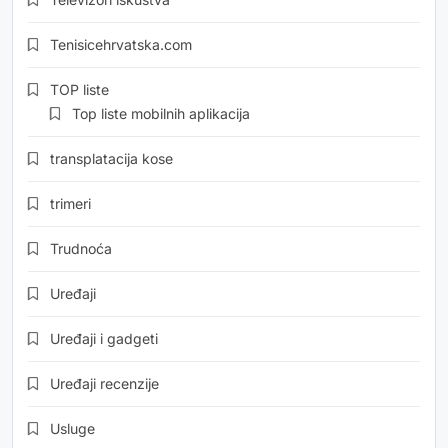
Tenisicehrvatska.com
TOP liste
Top liste mobilnih aplikacija
transplatacija kose
trimeri
Trudnoća
Uređaji
Uređaji i gadgeti
Uređaji recenzije
Usluge