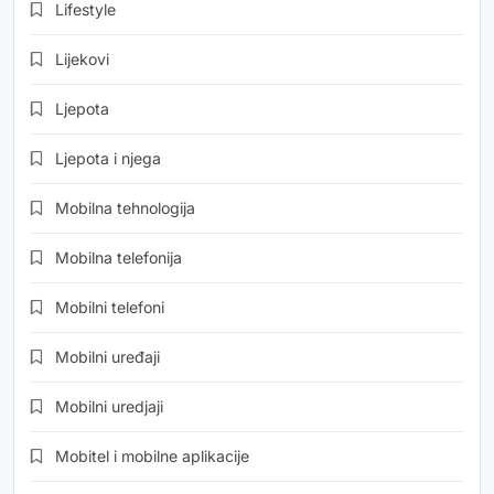
Lifestyle
Lijekovi
Ljepota
Ljepota i njega
Mobilna tehnologija
Mobilna telefonija
Mobilni telefoni
Mobilni uređaji
Mobilni uredjaji
Mobitel i mobilne aplikacije