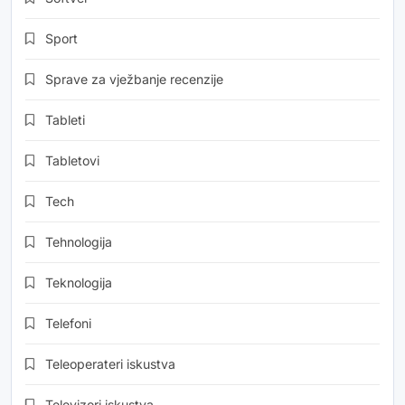
Sport
Sprave za vježbanje recenzije
Tableti
Tabletovi
Tech
Tehnologija
Teknologija
Telefoni
Teleoperateri iskustva
Televizori iskustva