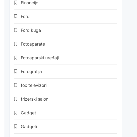
Financije
Ford
Ford kuga
Fotoaparate
Fotoaparski uređaji
Fotografija
fox televizori
frizerski salon
Gadget
Gadgeti