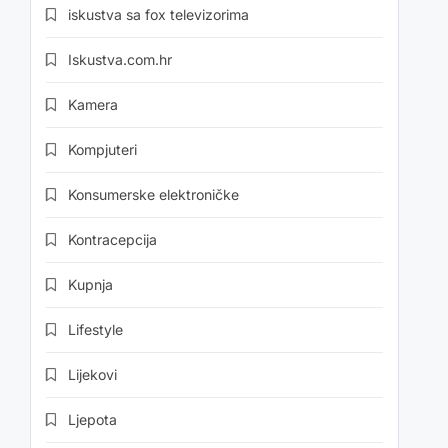
iskustva sa fox televizorima
Iskustva.com.hr
Kamera
Kompjuteri
Konsumerske elektroničke
Kontracepcija
Kupnja
Lifestyle
Lijekovi
Ljepota