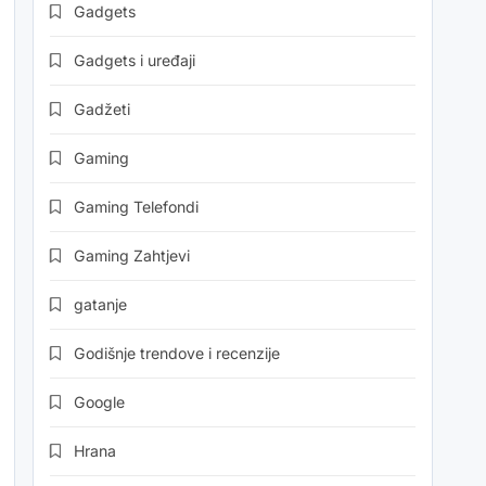
Gadgets
Gadgets i uređaji
Gadžeti
Gaming
Gaming Telefondi
Gaming Zahtjevi
gatanje
Godišnje trendove i recenzije
Google
Hrana