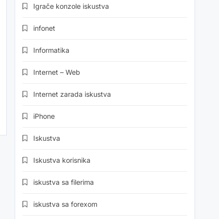
Igrače konzole iskustva
infonet
Informatika
Internet – Web
Internet zarada iskustva
iPhone
Iskustva
Iskustva korisnika
iskustva sa filerima
iskustva sa forexom