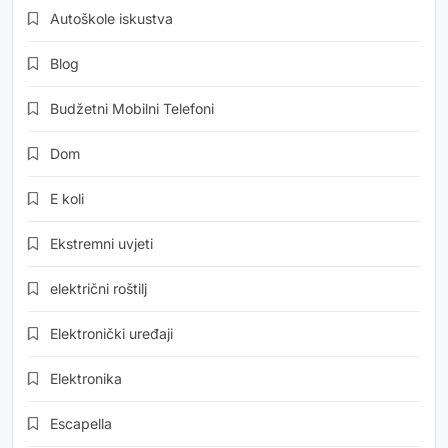
Autoškole iskustva
Blog
Budžetni Mobilni Telefoni
Dom
E koli
Ekstremni uvjeti
električni roštilj
Elektronički uređaji
Elektronika
Escapella