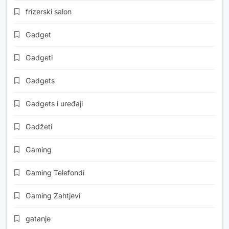
frizerski salon
Gadget
Gadgeti
Gadgets
Gadgets i uređaji
Gadžeti
Gaming
Gaming Telefondi
Gaming Zahtjevi
gatanje