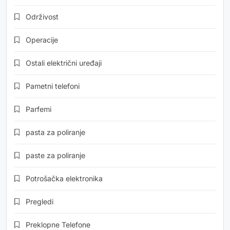
Održivost
Operacije
Ostali električni uređaji
Pametni telefoni
Parfemi
pasta za poliranje
paste za poliranje
Potrošačka elektronika
Pregledi
Preklopne Telefone