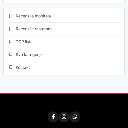
Recenzije mobitela
Recenzije restorana
TOP liste
Sve kategorije
Kontakt