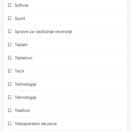
Softver
Sport
Sprave za vježbanje recenzije
Tableti
Tabletovi
Tech
Tehnologija
Teknologija
Telefoni
Teleoperateri iskustva