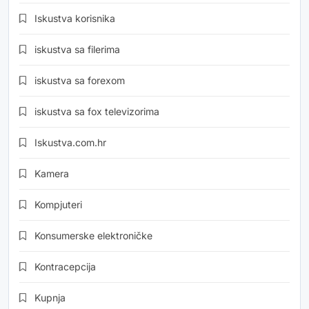
Iskustva korisnika
iskustva sa filerima
iskustva sa forexom
iskustva sa fox televizorima
Iskustva.com.hr
Kamera
Kompjuteri
Konsumerske elektroničke
Kontracepcija
Kupnja