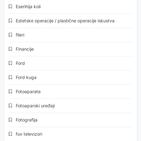
Eserihija koli
Estetske operacije / plastične operacije iskustva
fileri
Financije
Ford
Ford kuga
Fotoaparate
Fotoaparski uređaji
Fotografija
fox televizori