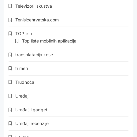
Televizori iskustva
Tenisicehrvatska.com
TOP liste
Top liste mobilnih aplikacija
transplatacija kose
trimeri
Trudnoća
Uređaji
Uređaji i gadgeti
Uređaji recenzije