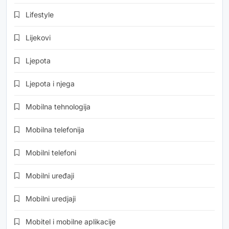
Lifestyle
Lijekovi
Ljepota
Ljepota i njega
Mobilna tehnologija
Mobilna telefonija
Mobilni telefoni
Mobilni uređaji
Mobilni uredjaji
Mobitel i mobilne aplikacije