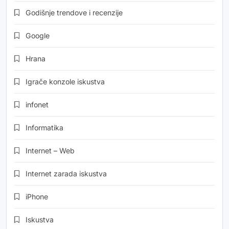
Godišnje trendove i recenzije
Google
Hrana
Igrače konzole iskustva
infonet
Informatika
Internet – Web
Internet zarada iskustva
iPhone
Iskustva