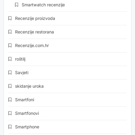
Smartwatch recenzije
Recenzije proizvoda
Recenzije restorana
Recenzije.com.hr
roštilj
Savjeti
skidanje uroka
Smartfoni
Smartfonovi
Smartphone