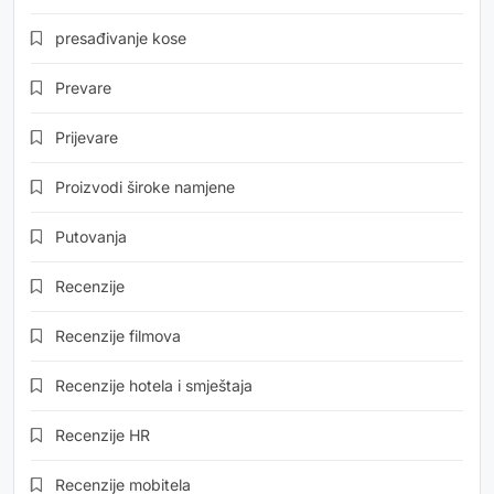
presađivanje kose
Prevare
Prijevare
Proizvodi široke namjene
Putovanja
Recenzije
Recenzije filmova
Recenzije hotela i smještaja
Recenzije HR
Recenzije mobitela