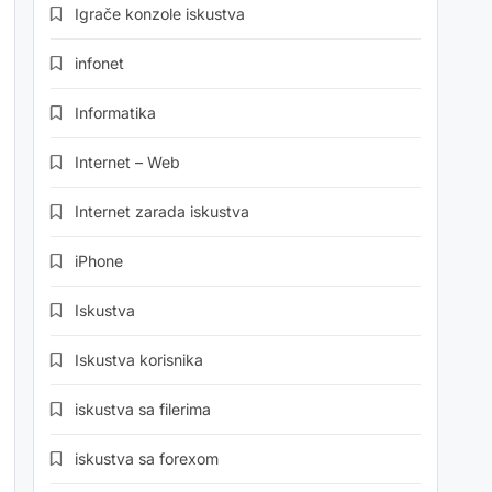
Igrače konzole iskustva
infonet
Informatika
Internet – Web
Internet zarada iskustva
iPhone
Iskustva
Iskustva korisnika
iskustva sa filerima
iskustva sa forexom