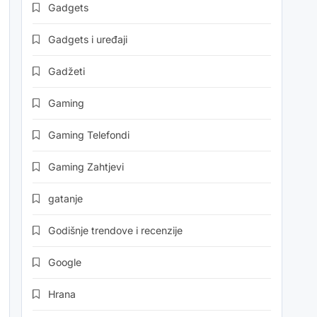
Gadgets
Gadgets i uređaji
Gadžeti
Gaming
Gaming Telefondi
Gaming Zahtjevi
gatanje
Godišnje trendove i recenzije
Google
Hrana