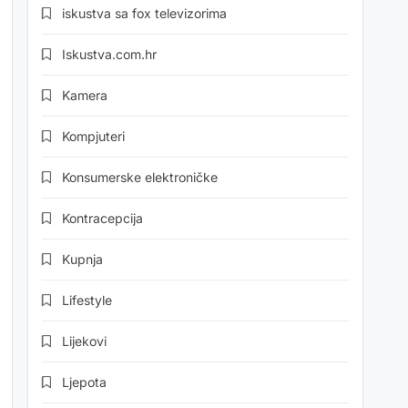
iskustva sa fox televizorima
Iskustva.com.hr
Kamera
Kompjuteri
Konsumerske elektroničke
Kontracepcija
Kupnja
Lifestyle
Lijekovi
Ljepota