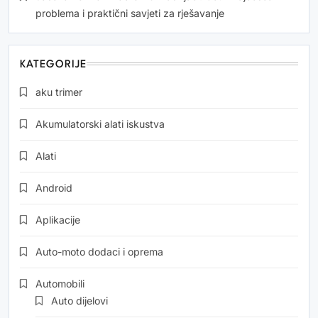
problema i praktični savjeti za rješavanje
KATEGORIJE
aku trimer
Akumulatorski alati iskustva
Alati
Android
Aplikacije
Auto-moto dodaci i oprema
Automobili
Auto dijelovi