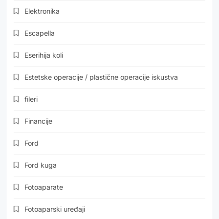
Elektronika
Escapella
Eserihija koli
Estetske operacije / plastične operacije iskustva
fileri
Financije
Ford
Ford kuga
Fotoaparate
Fotoaparski uređaji