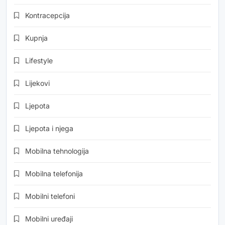
Kontracepcija
Kupnja
Lifestyle
Lijekovi
Ljepota
Ljepota i njega
Mobilna tehnologija
Mobilna telefonija
Mobilni telefoni
Mobilni uređaji