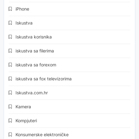
iPhone
Iskustva
Iskustva korisnika
iskustva sa filerima
iskustva sa forexom
iskustva sa fox televizorima
Iskustva.com.hr
Kamera
Kompjuteri
Konsumerske elektroničke