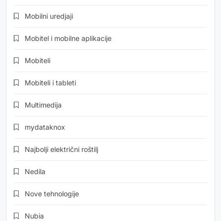
Mobilni uredjaji
Mobitel i mobilne aplikacije
Mobiteli
Mobiteli i tableti
Multimedija
mydataknox
Najbolji električni roštilj
Nedila
Nove tehnologije
Nubia