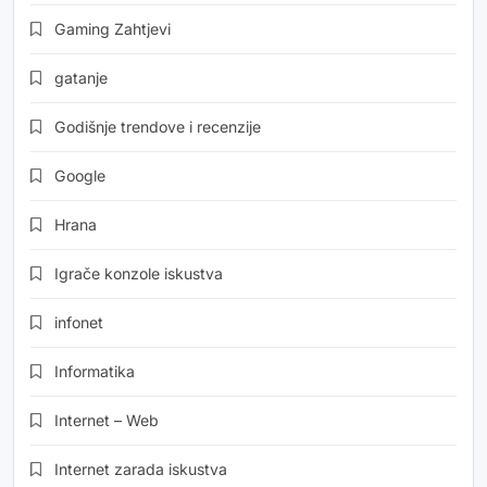
Gaming Zahtjevi
gatanje
Godišnje trendove i recenzije
Google
Hrana
Igrače konzole iskustva
infonet
Informatika
Internet – Web
Internet zarada iskustva