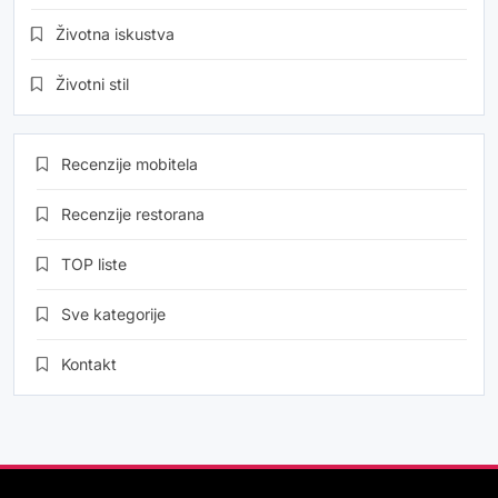
Životna iskustva
Životni stil
Recenzije mobitela
Recenzije restorana
TOP liste
Sve kategorije
Kontakt