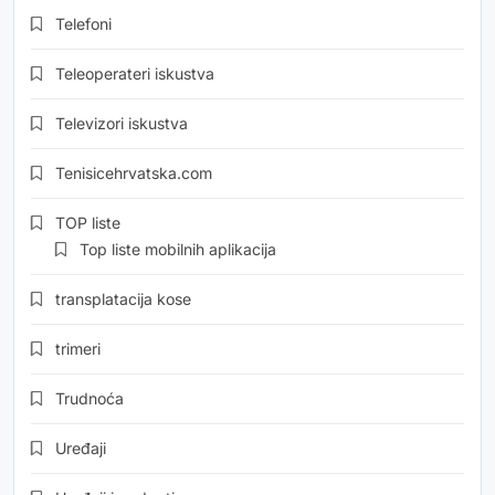
Telefoni
Teleoperateri iskustva
Televizori iskustva
Tenisicehrvatska.com
TOP liste
Top liste mobilnih aplikacija
transplatacija kose
trimeri
Trudnoća
Uređaji