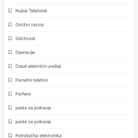
Nubia Telefondi
Održivi razvoj
Održivost
Operacije
Ostali električni uređaji
Pametni telefoni
Parfemi
pasta za poliranje
paste za poliranje
Potrošačka elektronika