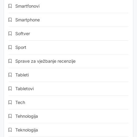
Smartfonovi
Smartphone
Softver
Sport
Sprave za vježbanje recenzije
Tableti
Tabletovi
Tech
Tehnologija
Teknologija