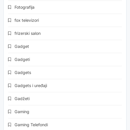
Fotografija
fox televizori
frizerski salon
Gadget
Gadgeti
Gadgets
Gadgets i uređaji
Gadžeti
Gaming
Gaming Telefondi