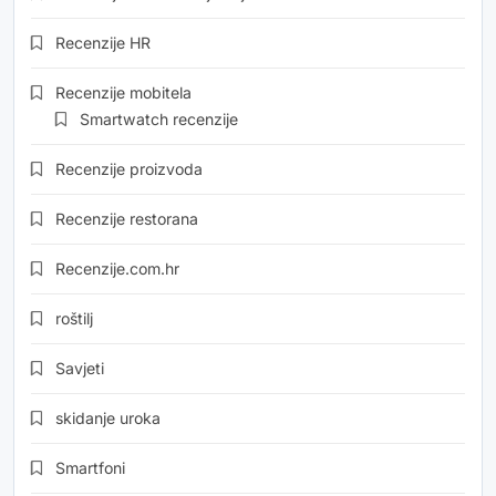
Recenzije HR
Recenzije mobitela
Smartwatch recenzije
Recenzije proizvoda
Recenzije restorana
Recenzije.com.hr
roštilj
Savjeti
skidanje uroka
Smartfoni