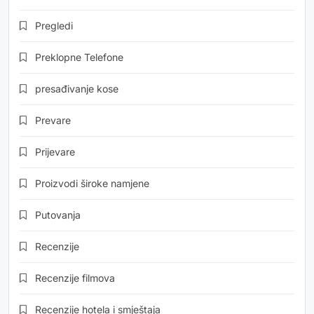
Pregledi
Preklopne Telefone
presađivanje kose
Prevare
Prijevare
Proizvodi široke namjene
Putovanja
Recenzije
Recenzije filmova
Recenzije hotela i smještaja