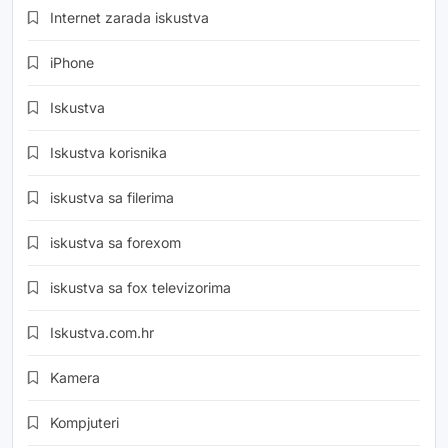
Internet zarada iskustva
iPhone
Iskustva
Iskustva korisnika
iskustva sa filerima
iskustva sa forexom
iskustva sa fox televizorima
Iskustva.com.hr
Kamera
Kompjuteri