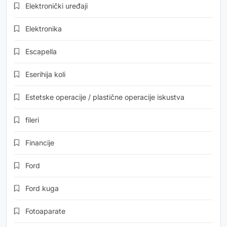
Elektronički uređaji
Elektronika
Escapella
Eserihija koli
Estetske operacije / plastične operacije iskustva
fileri
Financije
Ford
Ford kuga
Fotoaparate