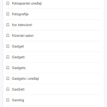
Fotoaparski uređaji
Fotografija
fox televizori
frizerski salon
Gadget
Gadgeti
Gadgets
Gadgets i uređaji
Gadžeti
Gaming