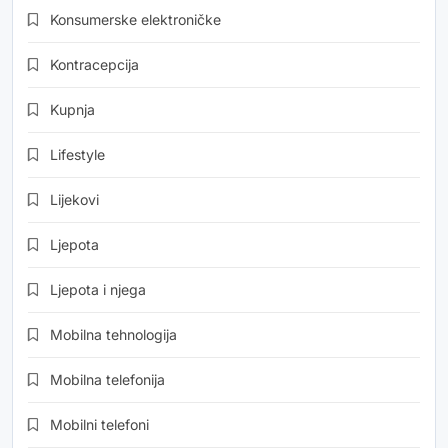
Konsumerske elektroničke
Kontracepcija
Kupnja
Lifestyle
Lijekovi
Ljepota
Ljepota i njega
Mobilna tehnologija
Mobilna telefonija
Mobilni telefoni