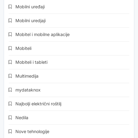
Mobilni uređaji
Mobilni uredjaji
Mobitel i mobilne aplikacije
Mobiteli
Mobiteli i tableti
Multimedija
mydataknox
Najbolji električni roštilj
Nedila
Nove tehnologije