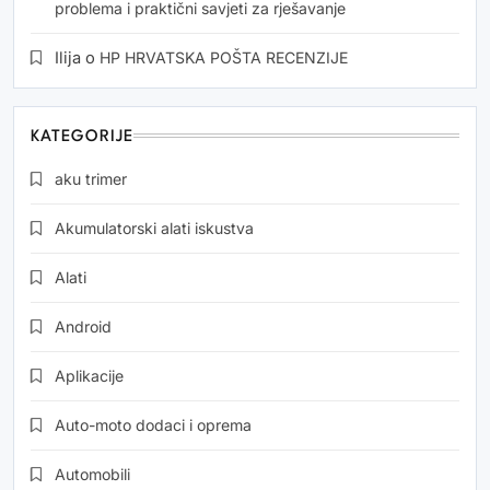
problema i praktični savjeti za rješavanje
Ilija
o
HP HRVATSKA POŠTA RECENZIJE
KATEGORIJE
aku trimer
Akumulatorski alati iskustva
Alati
Android
Aplikacije
Auto-moto dodaci i oprema
Automobili