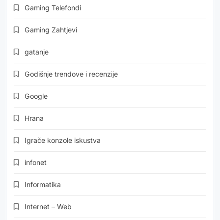
Gaming Telefondi
Gaming Zahtjevi
gatanje
Godišnje trendove i recenzije
Google
Hrana
Igrače konzole iskustva
infonet
Informatika
Internet – Web