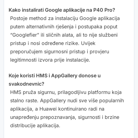
Kako instalirati Google aplikacije na P40 Pro?
Postoje method za instalaciju Google aplikacija
putem alternativnih rješenja i postupaka poput
“Googlefier” ili sličnih alata, ali to nije službeni
pristup i nosi određene rizike. Uvijek
preporučujem sigurnosni pristup i provjeru
legitimnosti izvora prije instalacije.
Koje koristi HMS i AppGallery donose u
svakodnevnic?
HMS pruža sigurnu, prilagodljivu platformu koja
stalno raste. AppGallery nudi sve više popularnih
aplikacija, a Huawei kontinuirano radi na
unapređenju prepoznavanja, sigurnosti i brzine
distribucije aplikacija.