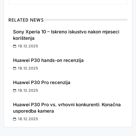
RELATED NEWS
Sony Xperia 10 – Iskreno iskustvo nakon mjeseci
korištenja
18.12.2025
Huawei P30 hands-on recenzija
18.12.2025
Huawei P30 Pro recenzija
18.12.2025
Huawei P30 Pro vs. vrhovni konkurenti: Konačna
usporedba kamera
18.12.2025