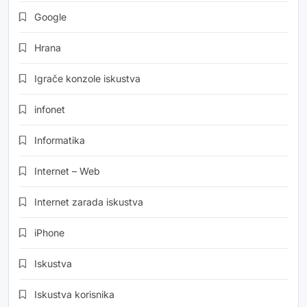
Google
Hrana
Igrače konzole iskustva
infonet
Informatika
Internet – Web
Internet zarada iskustva
iPhone
Iskustva
Iskustva korisnika