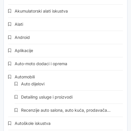
Akumulatorski alati iskustva
Alati
Android
Aplikacije
Auto-moto dodaci i oprema
Automobili
Auto dijelovi
Detailing usluge i proizvodi
Recenzije auto salona, auto kuća, prodavača…
Autoškole iskustva