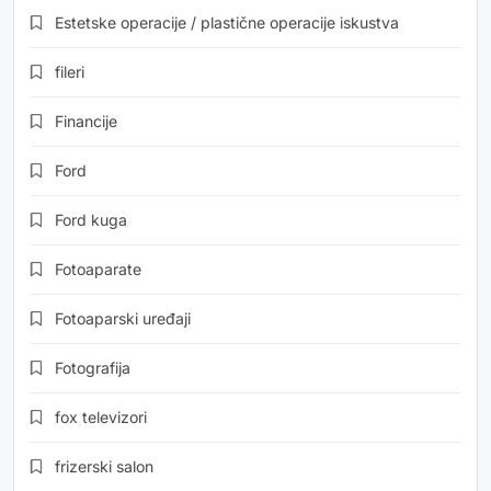
Estetske operacije / plastične operacije iskustva
fileri
Financije
Ford
Ford kuga
Fotoaparate
Fotoaparski uređaji
Fotografija
fox televizori
frizerski salon