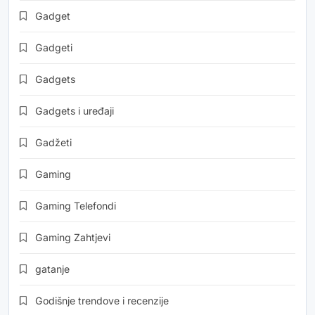
Gadget
Gadgeti
Gadgets
Gadgets i uređaji
Gadžeti
Gaming
Gaming Telefondi
Gaming Zahtjevi
gatanje
Godišnje trendove i recenzije