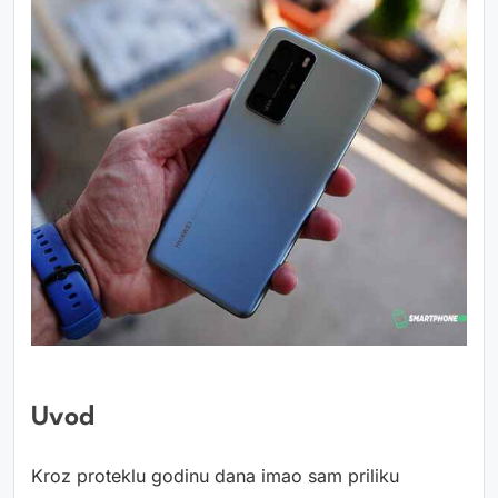
Uvod
Kroz proteklu godinu dana imao sam priliku