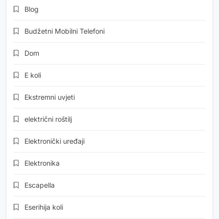
Blog
Budžetni Mobilni Telefoni
Dom
E koli
Ekstremni uvjeti
električni roštilj
Elektronički uređaji
Elektronika
Escapella
Eserihija koli