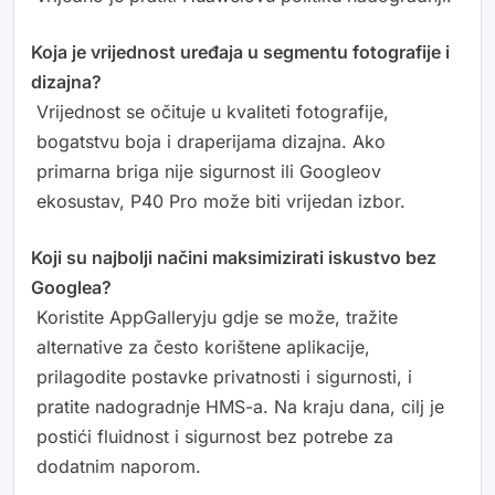
Koja je vrijednost uređaja u segmentu fotografije i
dizajna?
Vrijednost se očituje u kvaliteti fotografije,
bogatstvu boja i draperijama dizajna. Ako
primarna briga nije sigurnost ili Googleov
ekosustav, P40 Pro može biti vrijedan izbor.
Koji su najbolji načini maksimizirati iskustvo bez
Googlea?
Koristite AppGalleryju gdje se može, tražite
alternative za često korištene aplikacije,
prilagodite postavke privatnosti i sigurnosti, i
pratite nadogradnje HMS-a. Na kraju dana, cilj je
postići fluidnost i sigurnost bez potrebe za
dodatnim naporom.