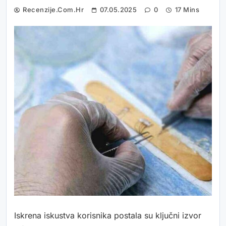
Recenzije.com.hr
07.05.2025
0
17 Mins
Iskrena iskustva korisnika postala su ključni izvor