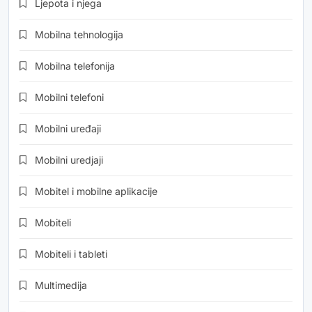
Ljepota i njega
Mobilna tehnologija
Mobilna telefonija
Mobilni telefoni
Mobilni uređaji
Mobilni uredjaji
Mobitel i mobilne aplikacije
Mobiteli
Mobiteli i tableti
Multimedija