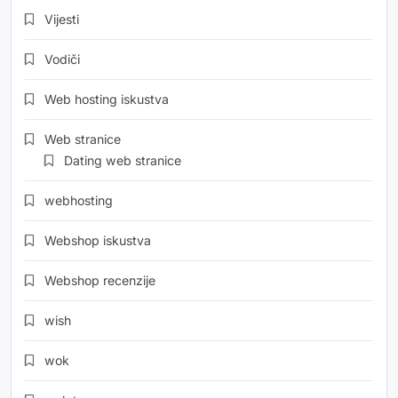
Vijesti
Vodiči
Web hosting iskustva
Web stranice
Dating web stranice
webhosting
Webshop iskustva
Webshop recenzije
wish
wok