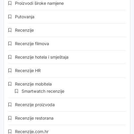
Proizvodi široke namjene
Putovanja
Recenzije
Recenzije filmova
Recenzije hotela i smještaja
Recenzije HR
Recenzije mobitela
Smartwatch recenzije
Recenzije proizvoda
Recenzije restorana
Recenzije.com.hr