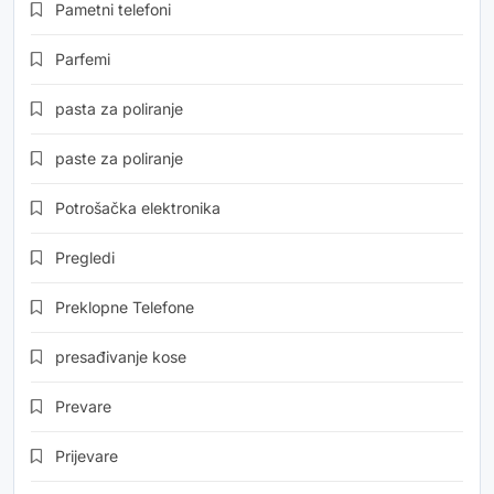
Pametni telefoni
Parfemi
pasta za poliranje
paste za poliranje
Potrošačka elektronika
Pregledi
Preklopne Telefone
presađivanje kose
Prevare
Prijevare