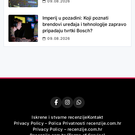
09.08.2026
Imperij u pozadini: Koji poznati
brendovi uređaja i tehnologije zapravo
pripadaju tvrtki Bosch?
09.08.2026
Iskrene i stvarne recenzije
Kontakt
Privacy Policy – Polica Privatnosti recenzije.com.hr
Privacy Policy – recenzije.com.hr