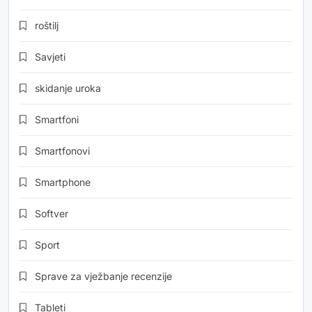
roštilj
Savjeti
skidanje uroka
Smartfoni
Smartfonovi
Smartphone
Softver
Sport
Sprave za vježbanje recenzije
Tableti