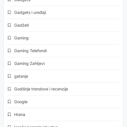
Gadgets i uređaji
Gadžeti
Gaming
Gaming Telefondi
Gaming Zahtjevi
gatanje
Godišnje trendove i recenzije
Google
Hrana