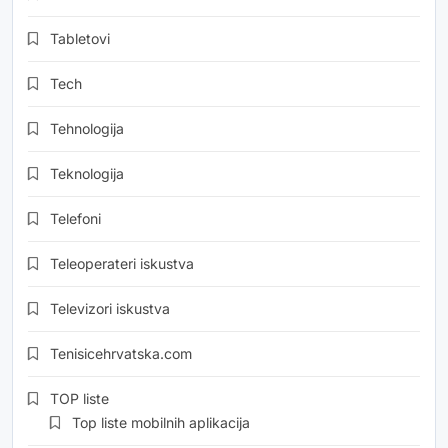
Tabletovi
Tech
Tehnologija
Teknologija
Telefoni
Teleoperateri iskustva
Televizori iskustva
Tenisicehrvatska.com
TOP liste
Top liste mobilnih aplikacija