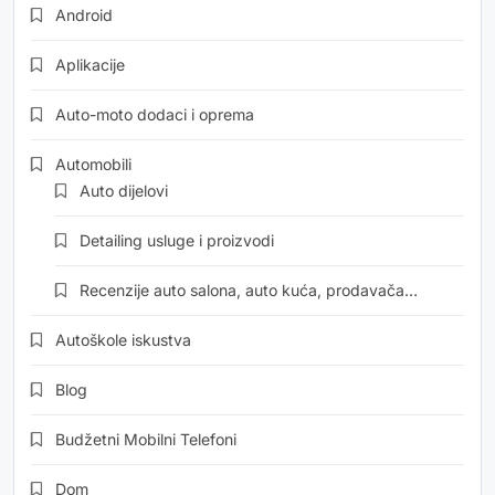
Android
Aplikacije
Auto-moto dodaci i oprema
Automobili
Auto dijelovi
Detailing usluge i proizvodi
Recenzije auto salona, auto kuća, prodavača…
Autoškole iskustva
Blog
Budžetni Mobilni Telefoni
Dom