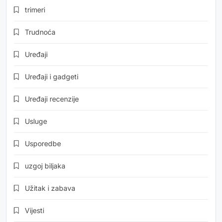
trimeri
Trudnoća
Uređaji
Uređaji i gadgeti
Uređaji recenzije
Usluge
Usporedbe
uzgoj biljaka
Užitak i zabava
Vijesti