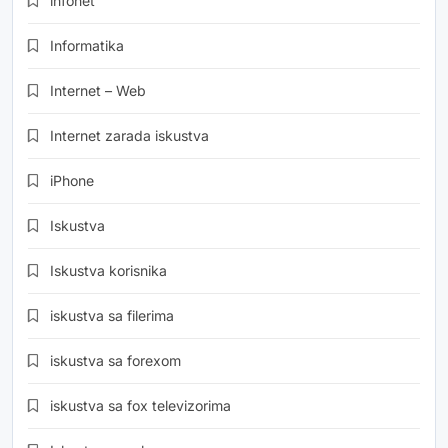
infonet
Informatika
Internet – Web
Internet zarada iskustva
iPhone
Iskustva
Iskustva korisnika
iskustva sa filerima
iskustva sa forexom
iskustva sa fox televizorima