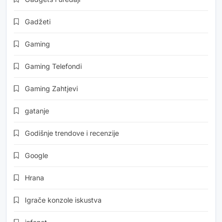
Gadžeti
Gaming
Gaming Telefondi
Gaming Zahtjevi
gatanje
Godišnje trendove i recenzije
Google
Hrana
Igrače konzole iskustva