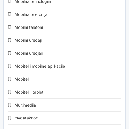
Mobilna tehnologija
Mobilna telefonija
Mobilni telefoni
Mobilni uređaji
Mobilni uredjaji
Mobitel i mobilne aplikacije
Mobiteli
Mobiteli i tableti
Multimedija
mydataknox