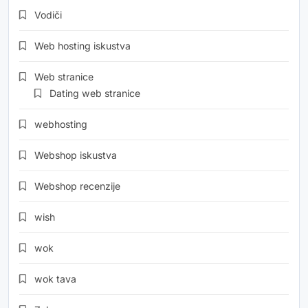
Vodiči
Web hosting iskustva
Web stranice
Dating web stranice
webhosting
Webshop iskustva
Webshop recenzije
wish
wok
wok tava