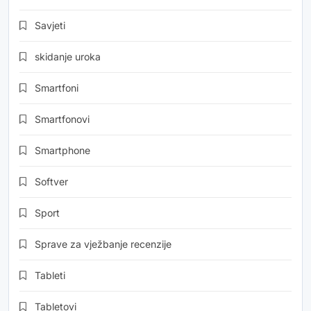
Savjeti
skidanje uroka
Smartfoni
Smartfonovi
Smartphone
Softver
Sport
Sprave za vježbanje recenzije
Tableti
Tabletovi