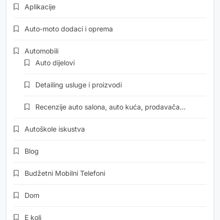
Aplikacije
Auto-moto dodaci i oprema
Automobili
Auto dijelovi
Detailing usluge i proizvodi
Recenzije auto salona, auto kuća, prodavača…
Autoškole iskustva
Blog
Budžetni Mobilni Telefoni
Dom
E koli