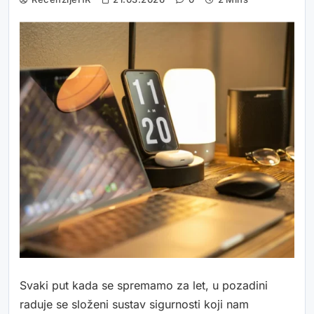
Svaki put kada se spremamo za let, u pozadini
raduje se složeni sustav sigurnosti koji nam