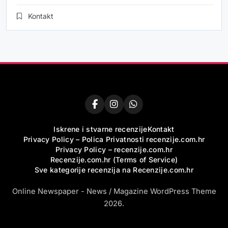
Kontakt
Iskrene i stvarne recenzije
Kontakt
Privacy Policy – Polica Privatnosti recenzije.com.hr
Privacy Policy – recenzije.com.hr
Recenzije.com.hr (Terms of Service)
Sve kategorije recenzija na Recenzije.com.hr
Online Newspaper - News / Magazine WordPress Theme
2026.