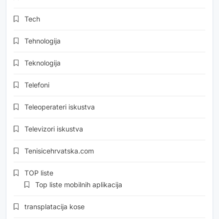
Tech
Tehnologija
Teknologija
Telefoni
Teleoperateri iskustva
Televizori iskustva
Tenisicehrvatska.com
TOP liste
Top liste mobilnih aplikacija
transplatacija kose