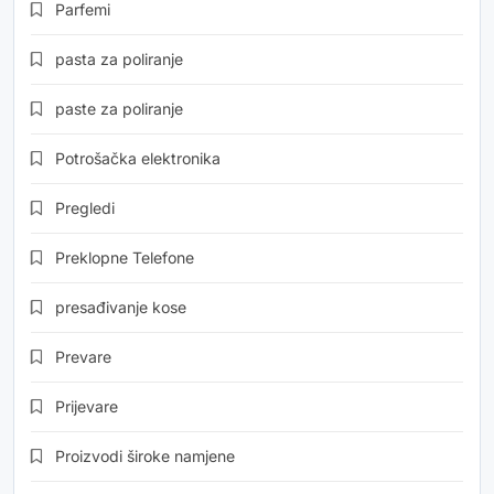
Parfemi
pasta za poliranje
paste za poliranje
Potrošačka elektronika
Pregledi
Preklopne Telefone
presađivanje kose
Prevare
Prijevare
Proizvodi široke namjene