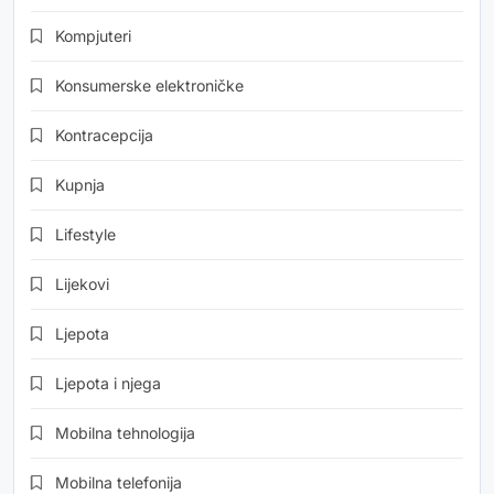
Kompjuteri
Konsumerske elektroničke
Kontracepcija
Kupnja
Lifestyle
Lijekovi
Ljepota
Ljepota i njega
Mobilna tehnologija
Mobilna telefonija