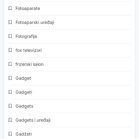
Fotoaparate
Fotoaparski uređaji
Fotografija
fox televizori
frizerski salon
Gadget
Gadgeti
Gadgets
Gadgets i uređaji
Gadžeti