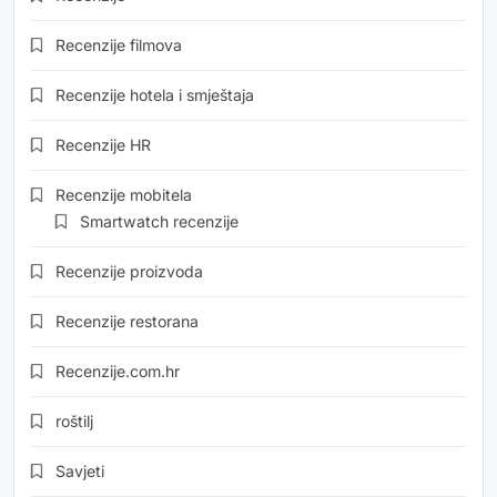
Recenzije filmova
Recenzije hotela i smještaja
Recenzije HR
Recenzije mobitela
Smartwatch recenzije
Recenzije proizvoda
Recenzije restorana
Recenzije.com.hr
roštilj
Savjeti