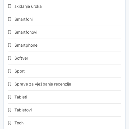
skidanje uroka
Smartfoni
Smartfonovi
Smartphone
Softver
Sport
Sprave za vježbanje recenzije
Tableti
Tabletovi
Tech