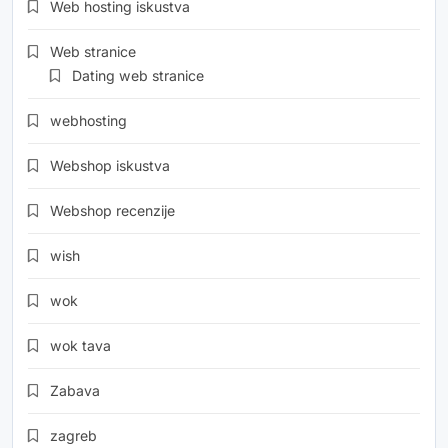
Web hosting iskustva
Web stranice
Dating web stranice
webhosting
Webshop iskustva
Webshop recenzije
wish
wok
wok tava
Zabava
zagreb