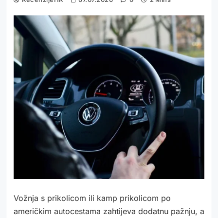
Vožnja s prikolicom ili kamp prikolicom po
američkim autocestama zahtijeva dodatnu pažnju, a