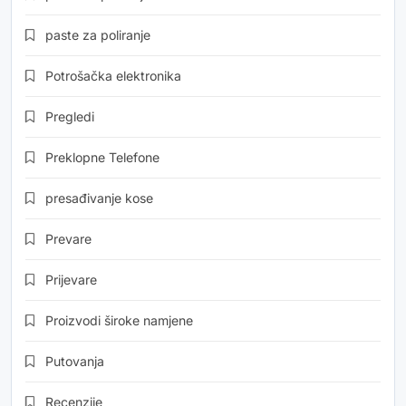
paste za poliranje
Potrošačka elektronika
Pregledi
Preklopne Telefone
presađivanje kose
Prevare
Prijevare
Proizvodi široke namjene
Putovanja
Recenzije