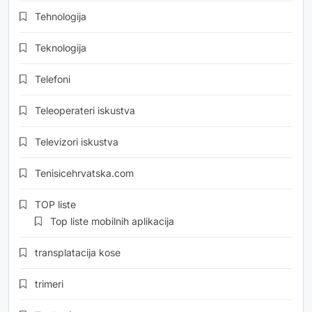
Tehnologija
Teknologija
Telefoni
Teleoperateri iskustva
Televizori iskustva
Tenisicehrvatska.com
TOP liste
Top liste mobilnih aplikacija
transplatacija kose
trimeri