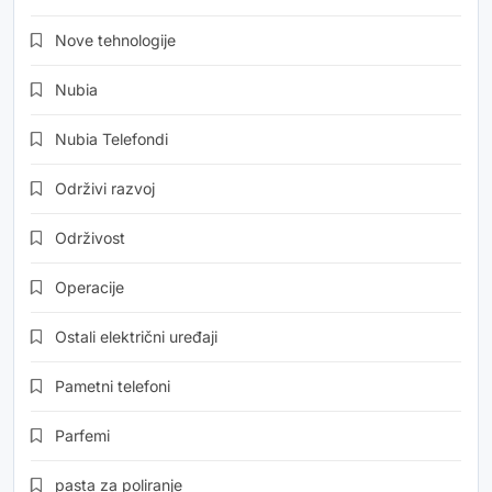
Nove tehnologije
Nubia
Nubia Telefondi
Održivi razvoj
Održivost
Operacije
Ostali električni uređaji
Pametni telefoni
Parfemi
pasta za poliranje