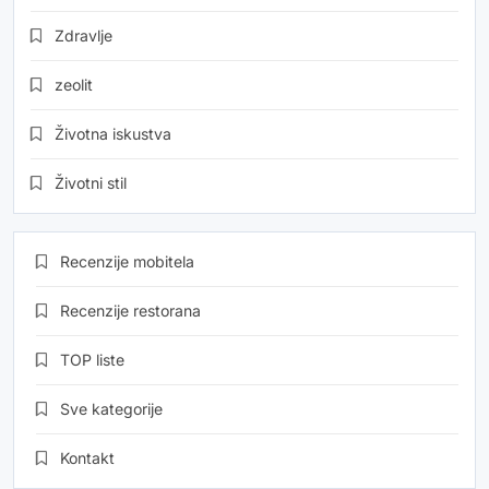
Zdravlje
zeolit
Životna iskustva
Životni stil
Recenzije mobitela
Recenzije restorana
TOP liste
Sve kategorije
Kontakt