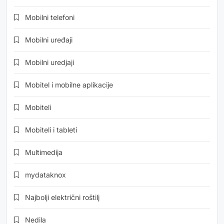
Mobilni telefoni
Mobilni uređaji
Mobilni uredjaji
Mobitel i mobilne aplikacije
Mobiteli
Mobiteli i tableti
Multimedija
mydataknox
Najbolji električni roštilj
Nedila