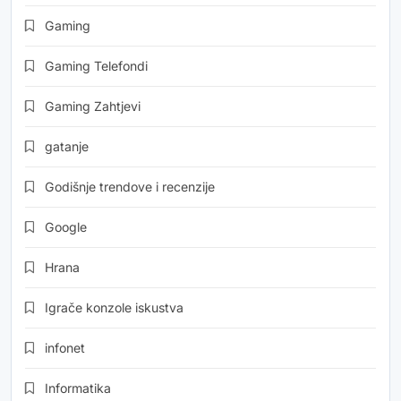
Gaming
Gaming Telefondi
Gaming Zahtjevi
gatanje
Godišnje trendove i recenzije
Google
Hrana
Igrače konzole iskustva
infonet
Informatika