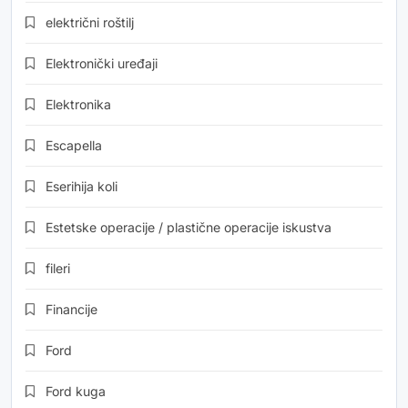
električni roštilj
Elektronički uređaji
Elektronika
Escapella
Eserihija koli
Estetske operacije / plastične operacije iskustva
fileri
Financije
Ford
Ford kuga