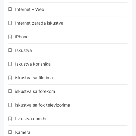
Internet – Web
Internet zarada iskustva
iPhone
Iskustva
Iskustva korisnika
iskustva sa filerima
iskustva sa forexom
iskustva sa fox televizorima
Iskustva.com.hr
Kamera