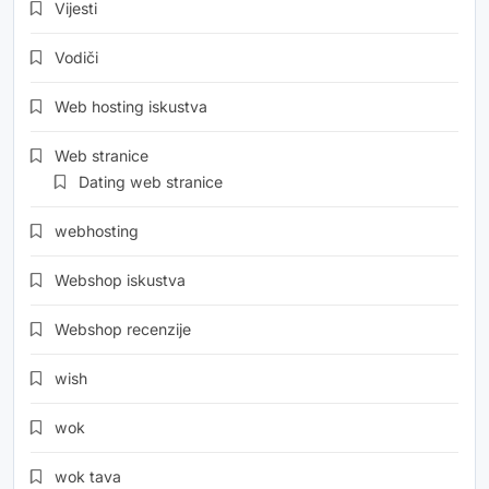
Vijesti
Vodiči
Web hosting iskustva
Web stranice
Dating web stranice
webhosting
Webshop iskustva
Webshop recenzije
wish
wok
wok tava