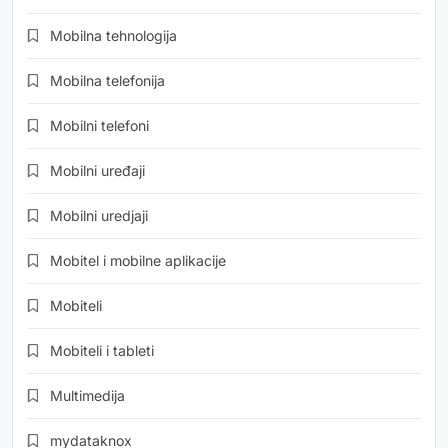
Mobilna tehnologija
Mobilna telefonija
Mobilni telefoni
Mobilni uređaji
Mobilni uredjaji
Mobitel i mobilne aplikacije
Mobiteli
Mobiteli i tableti
Multimedija
mydataknox