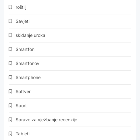
roštilj
Savjeti
skidanje uroka
Smartfoni
Smartfonovi
Smartphone
Softver
Sport
Sprave za vježbanje recenzije
Tableti