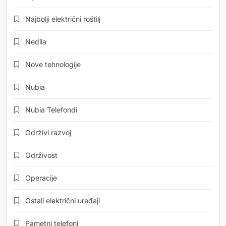
Najbolji električni roštilj
Nedila
Nove tehnologije
Nubia
Nubia Telefondi
Održivi razvoj
Održivost
Operacije
Ostali električni uređaji
Pametni telefoni