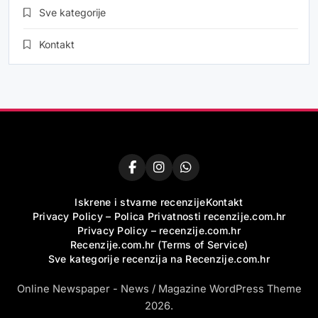
Sve kategorije
Kontakt
Iskrene i stvarne recenzije
Kontakt
Privacy Policy – Polica Privatnosti recenzije.com.hr
Privacy Policy – recenzije.com.hr
Recenzije.com.hr (Terms of Service)
Sve kategorije recenzija na Recenzije.com.hr
Online Newspaper - News / Magazine WordPress Theme
2026.