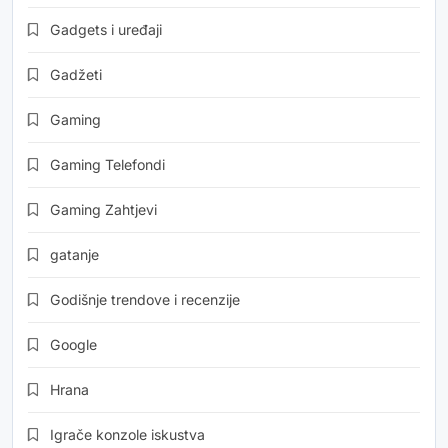
Gadgets i uređaji
Gadžeti
Gaming
Gaming Telefondi
Gaming Zahtjevi
gatanje
Godišnje trendove i recenzije
Google
Hrana
Igrače konzole iskustva