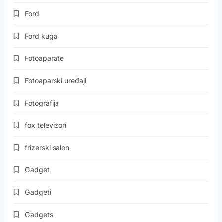
Ford
Ford kuga
Fotoaparate
Fotoaparski uređaji
Fotografija
fox televizori
frizerski salon
Gadget
Gadgeti
Gadgets