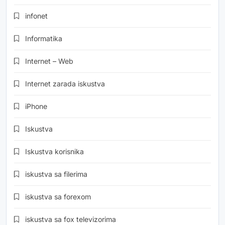
infonet
Informatika
Internet – Web
Internet zarada iskustva
iPhone
Iskustva
Iskustva korisnika
iskustva sa filerima
iskustva sa forexom
iskustva sa fox televizorima