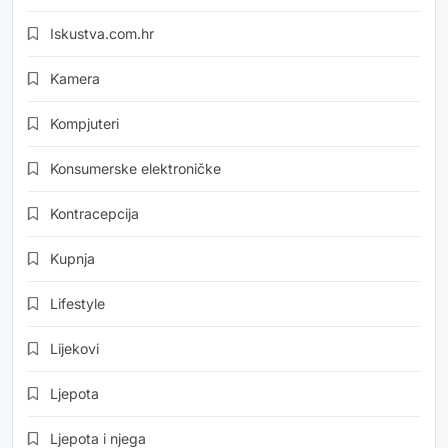
Iskustva.com.hr
Kamera
Kompjuteri
Konsumerske elektroničke
Kontracepcija
Kupnja
Lifestyle
Lijekovi
Ljepota
Ljepota i njega