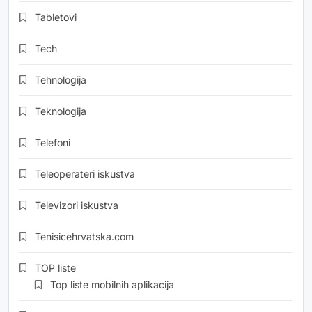
Tabletovi
Tech
Tehnologija
Teknologija
Telefoni
Teleoperateri iskustva
Televizori iskustva
Tenisicehrvatska.com
TOP liste
Top liste mobilnih aplikacija