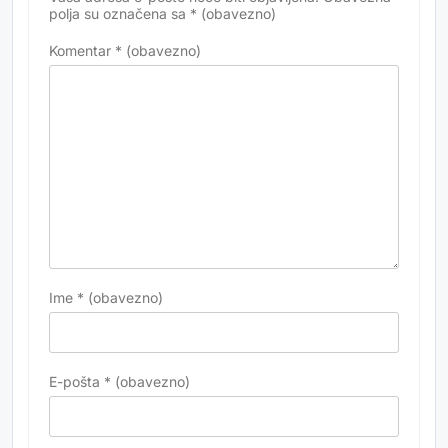
polja su označena sa
* (obavezno)
Komentar
* (obavezno)
Ime
* (obavezno)
E-pošta
* (obavezno)