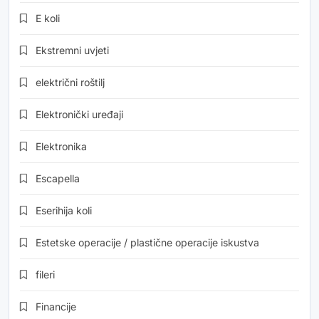
E koli
Ekstremni uvjeti
električni roštilj
Elektronički uređaji
Elektronika
Escapella
Eserihija koli
Estetske operacije / plastične operacije iskustva
fileri
Financije