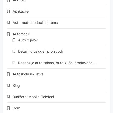
Aplikacije
Auto-moto dodaci i oprema
Automobili
Auto dijelovi
Detailing usluge i proizvodi
Recenzije auto salona, auto kuća, prodavača…
Autoškole iskustva
Blog
Budžetni Mobilni Telefoni
Dom