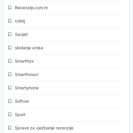
Recenzije.com.hr
roštilj
Savjeti
skidanje uroka
Smartfoni
Smartfonovi
Smartphone
Softver
Sport
Sprave za vježbanje recenzije