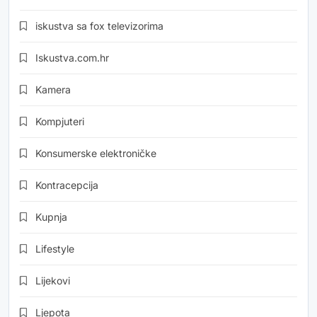
iskustva sa fox televizorima
Iskustva.com.hr
Kamera
Kompjuteri
Konsumerske elektroničke
Kontracepcija
Kupnja
Lifestyle
Lijekovi
Ljepota