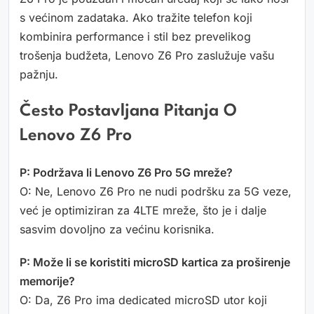
s većinom zadataka. Ako tražite telefon koji
kombinira performance i stil bez prevelikog
trošenja budžeta, Lenovo Z6 Pro zaslužuje vašu
pažnju.
Često Postavljana Pitanja O
Lenovo Z6 Pro
P: Podržava li Lenovo Z6 Pro 5G mreže?
O: Ne, Lenovo Z6 Pro ne nudi podršku za 5G veze,
već je optimiziran za 4LTE mreže, što je i dalje
sasvim dovoljno za većinu korisnika.
P: Može li se koristiti microSD kartica za proširenje
memorije?
O: Da, Z6 Pro ima dedicated microSD utor koji