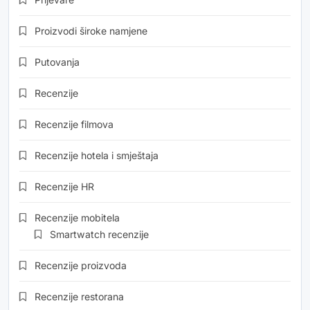
Proizvodi široke namjene
Putovanja
Recenzije
Recenzije filmova
Recenzije hotela i smještaja
Recenzije HR
Recenzije mobitela
Smartwatch recenzije
Recenzije proizvoda
Recenzije restorana