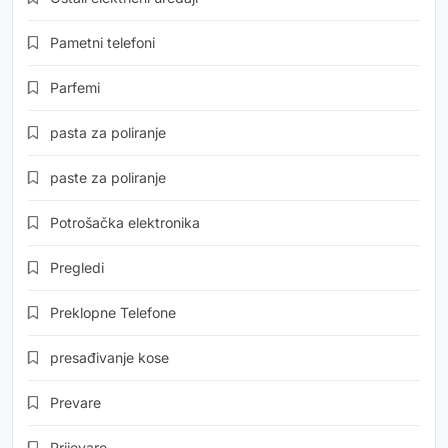
Pametni telefoni
Parfemi
pasta za poliranje
paste za poliranje
Potrošačka elektronika
Pregledi
Preklopne Telefone
presađivanje kose
Prevare
Prijevare