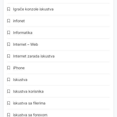
Igrače konzole iskustva
infonet
Informatika
Internet – Web
Internet zarada iskustva
iPhone
Iskustva
Iskustva korisnika
iskustva sa filerima
iskustva sa forexom