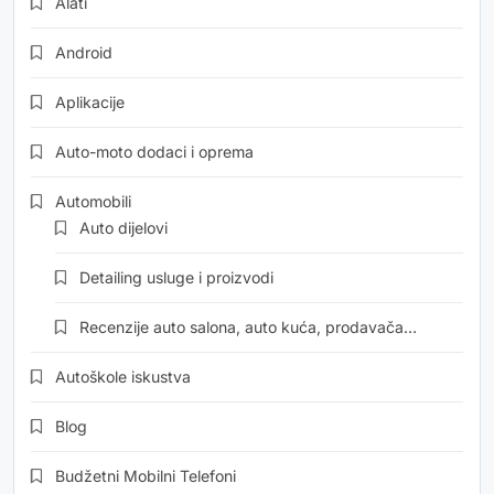
Alati
Android
Aplikacije
Auto-moto dodaci i oprema
Automobili
Auto dijelovi
Detailing usluge i proizvodi
Recenzije auto salona, auto kuća, prodavača…
Autoškole iskustva
Blog
Budžetni Mobilni Telefoni