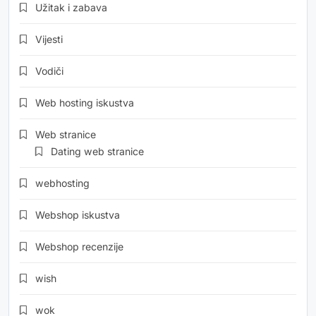
Užitak i zabava
Vijesti
Vodiči
Web hosting iskustva
Web stranice
Dating web stranice
webhosting
Webshop iskustva
Webshop recenzije
wish
wok