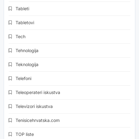
Tableti
Tabletovi
Tech
Tehnologija
Teknologija
Telefoni
Teleoperateri iskustva
Televizori iskustva
Tenisicehrvatska.com
TOP liste