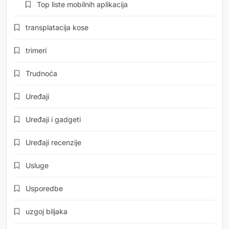
Top liste mobilnih aplikacija
transplatacija kose
trimeri
Trudnoća
Uređaji
Uređaji i gadgeti
Uređaji recenzije
Usluge
Usporedbe
uzgoj biljaka