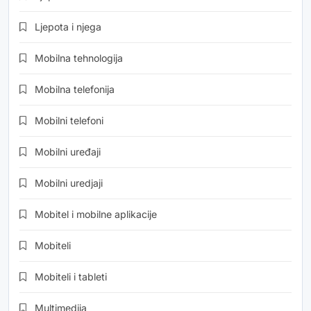
Ljepota i njega
Mobilna tehnologija
Mobilna telefonija
Mobilni telefoni
Mobilni uređaji
Mobilni uredjaji
Mobitel i mobilne aplikacije
Mobiteli
Mobiteli i tableti
Multimedija