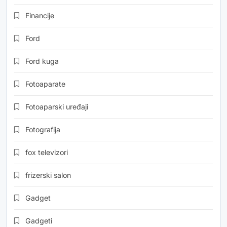
Financije
Ford
Ford kuga
Fotoaparate
Fotoaparski uređaji
Fotografija
fox televizori
frizerski salon
Gadget
Gadgeti