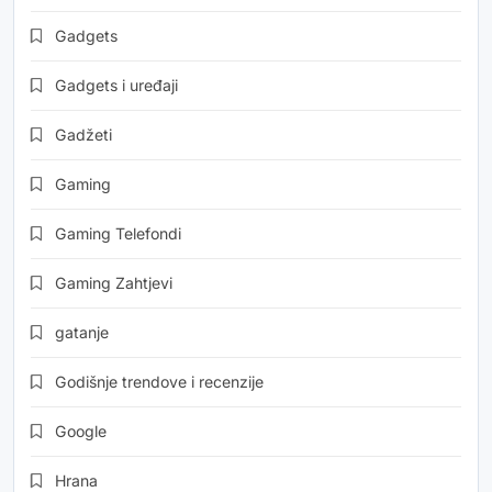
Gadgets
Gadgets i uređaji
Gadžeti
Gaming
Gaming Telefondi
Gaming Zahtjevi
gatanje
Godišnje trendove i recenzije
Google
Hrana