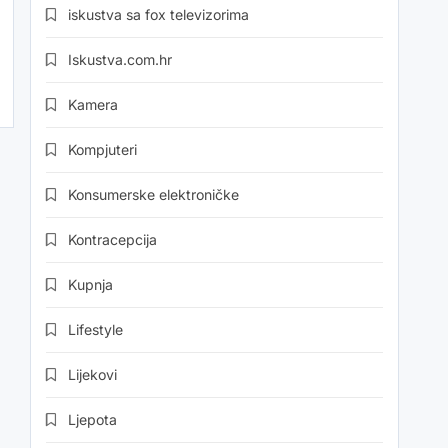
iskustva sa fox televizorima
Iskustva.com.hr
Kamera
Kompjuteri
Konsumerske elektroničke
Kontracepcija
Kupnja
Lifestyle
Lijekovi
Ljepota