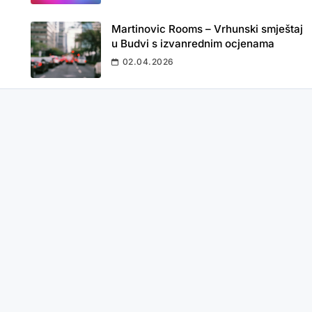
Martinovic Rooms – Vrhunski smještaj
u Budvi s izvanrednim ocjenama
02.04.2026