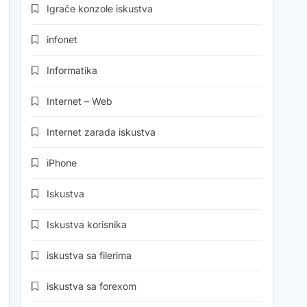
Igrače konzole iskustva
infonet
Informatika
Internet – Web
Internet zarada iskustva
iPhone
Iskustva
Iskustva korisnika
iskustva sa filerima
iskustva sa forexom