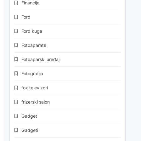
Financije
Ford
Ford kuga
Fotoaparate
Fotoaparski uređaji
Fotografija
fox televizori
frizerski salon
Gadget
Gadgeti