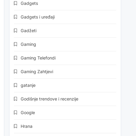
Gadgets
Gadgets i uređaji
Gadžeti
Gaming
Gaming Telefondi
Gaming Zahtjevi
gatanje
Godišnje trendove i recenzije
Google
Hrana