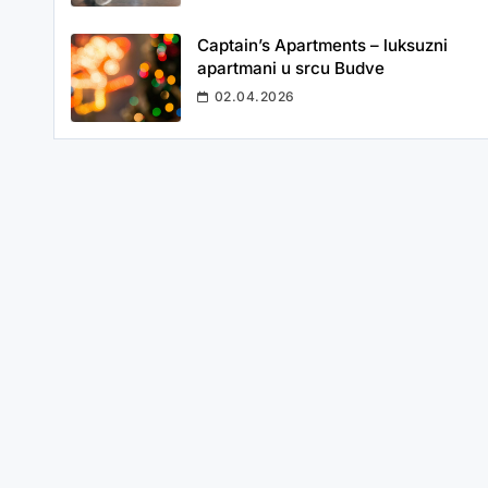
Captain’s Apartments – luksuzni
apartmani u srcu Budve
02.04.2026