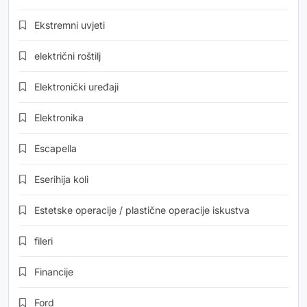
Ekstremni uvjeti
električni roštilj
Elektronički uređaji
Elektronika
Escapella
Eserihija koli
Estetske operacije / plastične operacije iskustva
fileri
Financije
Ford