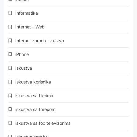
Informatika
Internet – Web
Internet zarada iskustva
iPhone
Iskustva
Iskustva korisnika
iskustva sa filerima
iskustva sa forexom
iskustva sa fox televizorima
Iskustva.com.hr