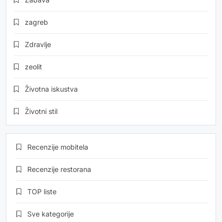
zagreb
Zdravlje
zeolit
Životna iskustva
Životni stil
Recenzije mobitela
Recenzije restorana
TOP liste
Sve kategorije