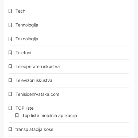
Tech
Tehnologija
Teknologija
Telefoni
Teleoperateri iskustva
Televizori iskustva
Tenisicehrvatska.com
TOP liste
Top liste mobilnih aplikacija
transplatacija kose