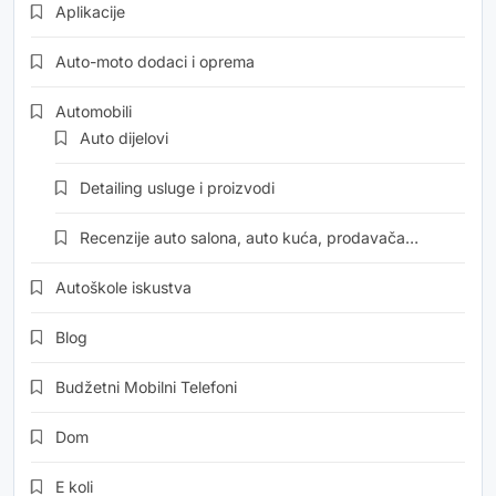
Aplikacije
Auto-moto dodaci i oprema
Automobili
Auto dijelovi
Detailing usluge i proizvodi
Recenzije auto salona, auto kuća, prodavača…
Autoškole iskustva
Blog
Budžetni Mobilni Telefoni
Dom
E koli