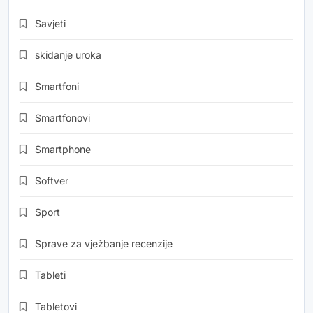
Savjeti
skidanje uroka
Smartfoni
Smartfonovi
Smartphone
Softver
Sport
Sprave za vježbanje recenzije
Tableti
Tabletovi