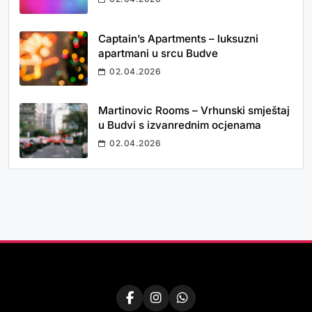
Captain’s Apartments – luksuzni
apartmani u srcu Budve
02.04.2026
Martinovic Rooms – Vrhunski smještaj
u Budvi s izvanrednim ocjenama
02.04.2026