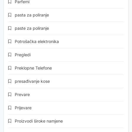
Parfemi
pasta za poliranje
paste za poliranje
Potrošačka elektronika
Pregledi
Preklopne Telefone
presađivanje kose
Prevare
Prijevare
Proizvodi široke namjene