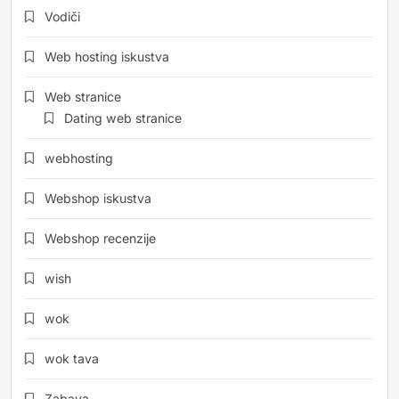
Vodiči
Web hosting iskustva
Web stranice
Dating web stranice
webhosting
Webshop iskustva
Webshop recenzije
wish
wok
wok tava
Zabava