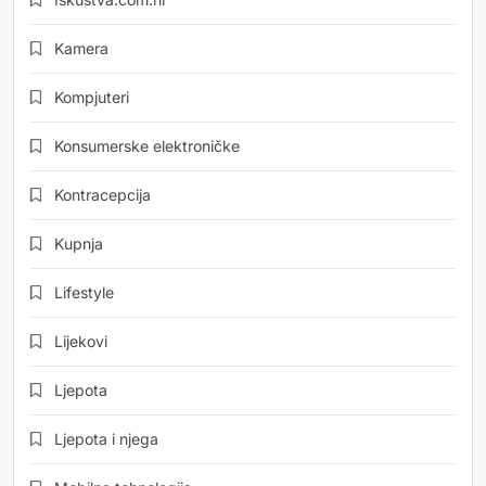
Kamera
Kompjuteri
Konsumerske elektroničke
Kontracepcija
Kupnja
Lifestyle
Lijekovi
Ljepota
Ljepota i njega