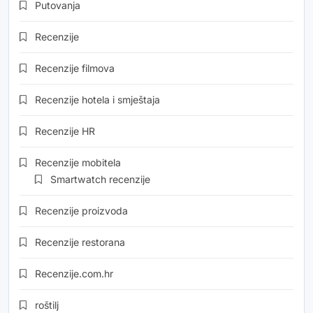
Putovanja
Recenzije
Recenzije filmova
Recenzije hotela i smještaja
Recenzije HR
Recenzije mobitela
Smartwatch recenzije
Recenzije proizvoda
Recenzije restorana
Recenzije.com.hr
roštilj