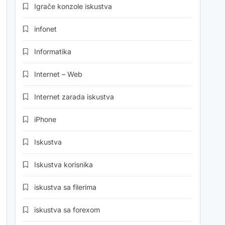
Igrače konzole iskustva
infonet
Informatika
Internet – Web
Internet zarada iskustva
iPhone
Iskustva
Iskustva korisnika
iskustva sa filerima
iskustva sa forexom