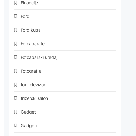
Financije
Ford
Ford kuga
Fotoaparate
Fotoaparski uređaji
Fotografija
fox televizori
frizerski salon
Gadget
Gadgeti