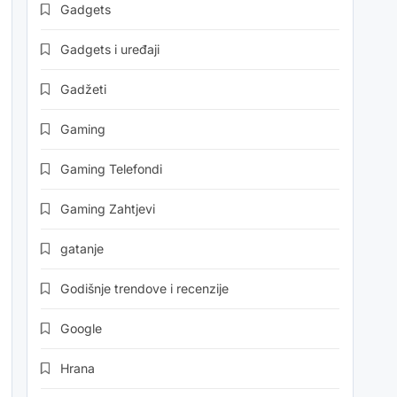
Gadgets
Gadgets i uređaji
Gadžeti
Gaming
Gaming Telefondi
Gaming Zahtjevi
gatanje
Godišnje trendove i recenzije
Google
Hrana