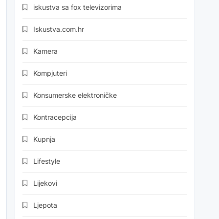
iskustva sa fox televizorima
Iskustva.com.hr
Kamera
Kompjuteri
Konsumerske elektroničke
Kontracepcija
Kupnja
Lifestyle
Lijekovi
Ljepota