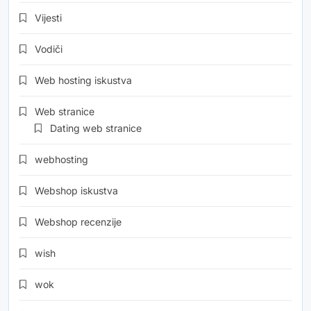
Vijesti
Vodiči
Web hosting iskustva
Web stranice
Dating web stranice
webhosting
Webshop iskustva
Webshop recenzije
wish
wok