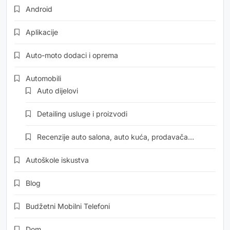
Android
Aplikacije
Auto-moto dodaci i oprema
Automobili
Auto dijelovi
Detailing usluge i proizvodi
Recenzije auto salona, auto kuća, prodavača…
Autoškole iskustva
Blog
Budžetni Mobilni Telefoni
Dom