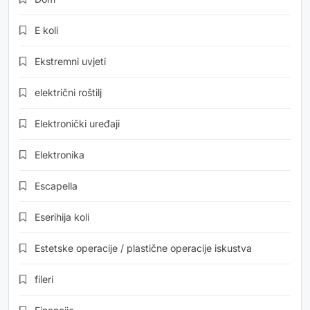
E koli
Ekstremni uvjeti
električni roštilj
Elektronički uređaji
Elektronika
Escapella
Eserihija koli
Estetske operacije / plastične operacije iskustva
fileri