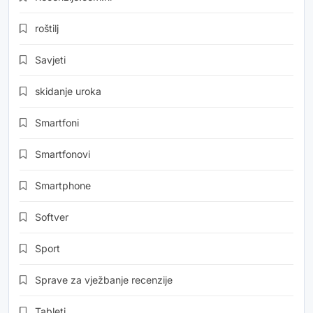
roštilj
Savjeti
skidanje uroka
Smartfoni
Smartfonovi
Smartphone
Softver
Sport
Sprave za vježbanje recenzije
Tableti