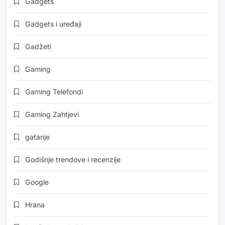
Gadgets
Gadgets i uređaji
Gadžeti
Gaming
Gaming Telefondi
Gaming Zahtjevi
gatanje
Godišnje trendove i recenzije
Google
Hrana