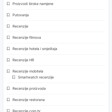
Proizvodi široke namjene
Putovanja
Recenzije
Recenzije filmova
Recenzije hotela i smještaja
Recenzije HR
Recenzije mobitela
Smartwatch recenzije
Recenzije proizvoda
Recenzije restorana
Recenzije.com.hr