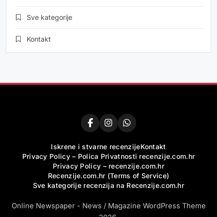
Sve kategorije
Kontakt
Iskrene i stvarne recenzije
Kontakt
Privacy Policy – Polica Privatnosti recenzije.com.hr
Privacy Policy – recenzije.com.hr
Recenzije.com.hr (Terms of Service)
Sve kategorije recenzija na Recenzije.com.hr
Online Newspaper - News / Magazine WordPress Theme