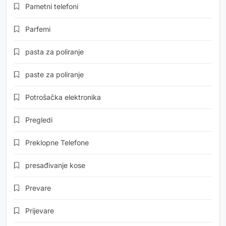
Pametni telefoni
Parfemi
pasta za poliranje
paste za poliranje
Potrošačka elektronika
Pregledi
Preklopne Telefone
presađivanje kose
Prevare
Prijevare