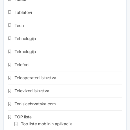
Tabletovi
Tech
Tehnologija
Teknologija
Telefoni
Teleoperateri iskustva
Televizori iskustva
Tenisicehrvatska.com
TOP liste
Top liste mobilnih aplikacija