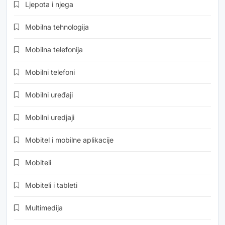
Ljepota i njega
Mobilna tehnologija
Mobilna telefonija
Mobilni telefoni
Mobilni uređaji
Mobilni uredjaji
Mobitel i mobilne aplikacije
Mobiteli
Mobiteli i tableti
Multimedija