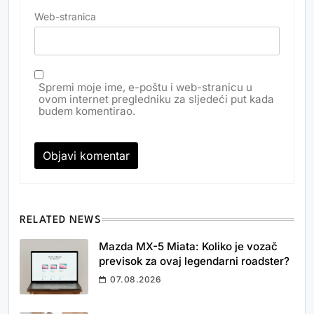
Web-stranica
Spremi moje ime, e-poštu i web-stranicu u
ovom internet pregledniku za sljedeći put kada
budem komentirao.
RELATED NEWS
Mazda MX-5 Miata: Koliko je vozač
previsok za ovaj legendarni roadster?
07.08.2026