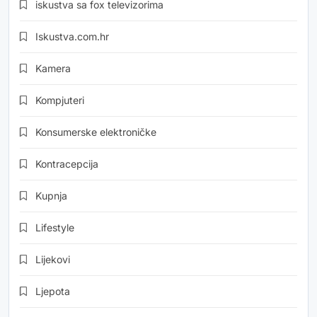
iskustva sa fox televizorima
Iskustva.com.hr
Kamera
Kompjuteri
Konsumerske elektroničke
Kontracepcija
Kupnja
Lifestyle
Lijekovi
Ljepota