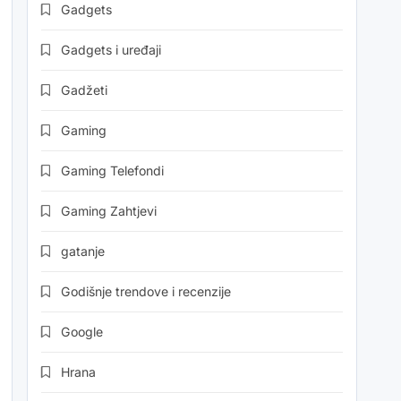
Gadgets
Gadgets i uređaji
Gadžeti
Gaming
Gaming Telefondi
Gaming Zahtjevi
gatanje
Godišnje trendove i recenzije
Google
Hrana