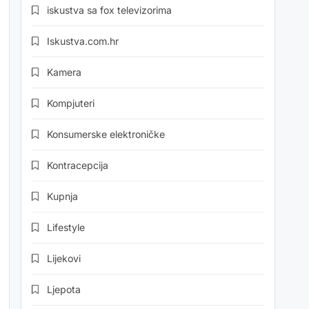
iskustva sa fox televizorima
Iskustva.com.hr
Kamera
Kompjuteri
Konsumerske elektroničke
Kontracepcija
Kupnja
Lifestyle
Lijekovi
Ljepota