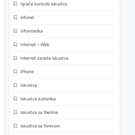
Igrače konzole iskustva
infonet
Informatika
Internet – Web
Internet zarada iskustva
iPhone
Iskustva
Iskustva korisnika
iskustva sa filerima
iskustva sa forexom