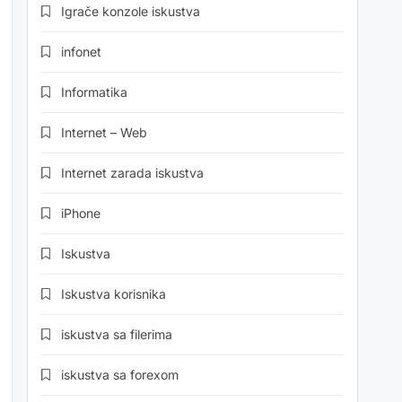
Igrače konzole iskustva
infonet
Informatika
Internet – Web
Internet zarada iskustva
iPhone
Iskustva
Iskustva korisnika
iskustva sa filerima
iskustva sa forexom