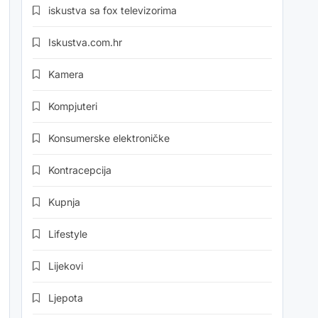
iskustva sa fox televizorima
Iskustva.com.hr
Kamera
Kompjuteri
Konsumerske elektroničke
Kontracepcija
Kupnja
Lifestyle
Lijekovi
Ljepota