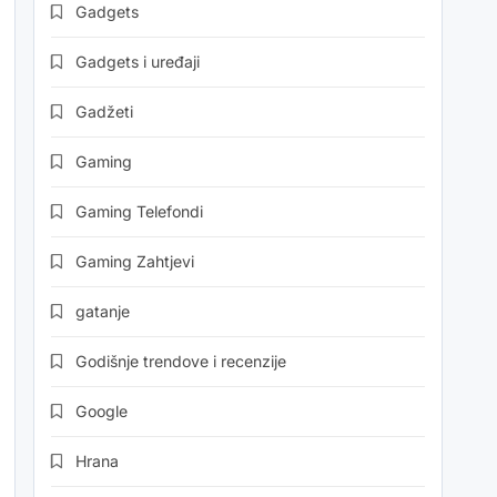
Gadgets
Gadgets i uređaji
Gadžeti
Gaming
Gaming Telefondi
Gaming Zahtjevi
gatanje
Godišnje trendove i recenzije
Google
Hrana