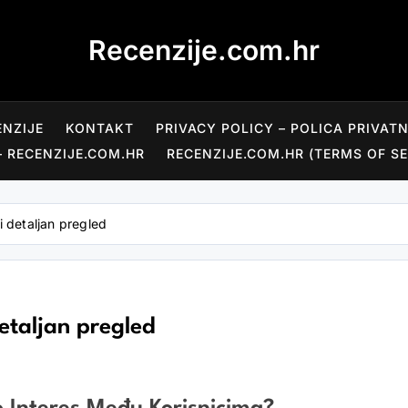
Recenzije.com.hr
ENZIJE
KONTAKT
PRIVACY POLICY – POLICA PRIVAT
– RECENZIJE.COM.HR
RECENZIJE.COM.HR (TERMS OF SE
i detaljan pregled
detaljan pregled