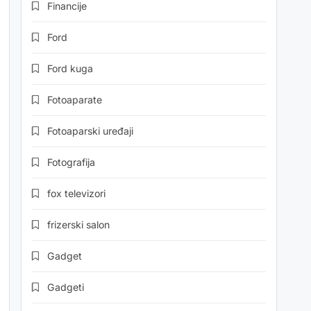
Financije
Ford
Ford kuga
Fotoaparate
Fotoaparski uređaji
Fotografija
fox televizori
frizerski salon
Gadget
Gadgeti