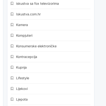
iskustva sa fox televizorima
Iskustva.com.hr
Kamera
Kompjuteri
Konsumerske elektroničke
Kontracepcija
Kupnja
Lifestyle
Lijekovi
Ljepota