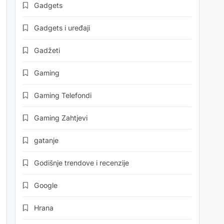
Gadgets
Gadgets i uređaji
Gadžeti
Gaming
Gaming Telefondi
Gaming Zahtjevi
gatanje
Godišnje trendove i recenzije
Google
Hrana