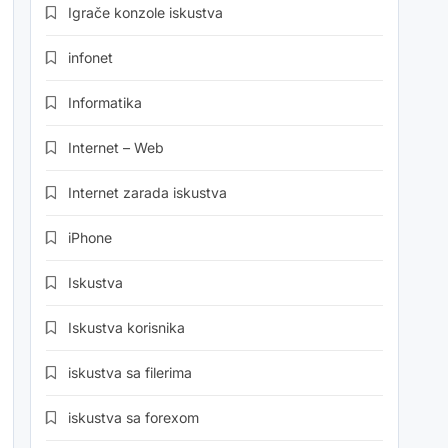
Igrače konzole iskustva
infonet
Informatika
Internet – Web
Internet zarada iskustva
iPhone
Iskustva
Iskustva korisnika
iskustva sa filerima
iskustva sa forexom