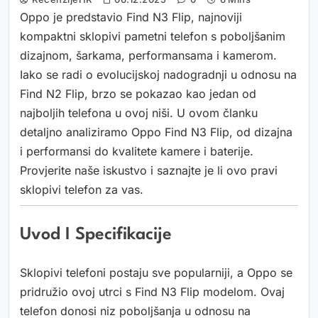
Oppo je predstavio Find N3 Flip, najnoviji
kompaktni sklopivi pametni telefon s poboljšanim
dizajnom, šarkama, performansama i kamerom.
Iako se radi o evolucijskoj nadogradnji u odnosu na
Find N2 Flip, brzo se pokazao kao jedan od
najboljih telefona u ovoj niši. U ovom članku
detaljno analiziramo Oppo Find N3 Flip, od dizajna
i performansi do kvalitete kamere i baterije.
Provjerite naše iskustvo i saznajte je li ovo pravi
sklopivi telefon za vas.
Uvod I Specifikacije
Sklopivi telefoni postaju sve popularniji, a Oppo se
pridružio ovoj utrci s Find N3 Flip modelom. Ovaj
telefon donosi niz poboljšanja u odnosu na