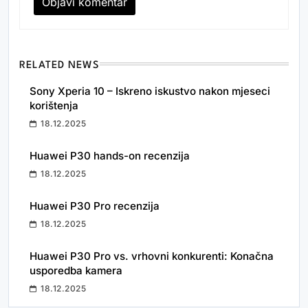
RELATED NEWS
Sony Xperia 10 – Iskreno iskustvo nakon mjeseci
korištenja
18.12.2025
Huawei P30 hands-on recenzija
18.12.2025
Huawei P30 Pro recenzija
18.12.2025
Huawei P30 Pro vs. vrhovni konkurenti: Konačna
usporedba kamera
18.12.2025