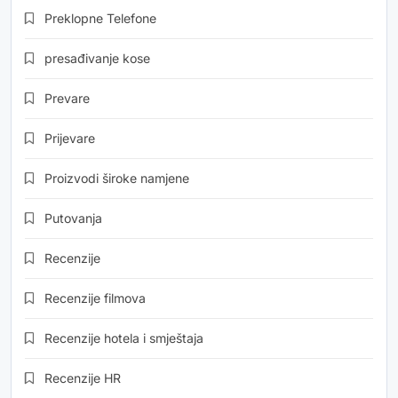
Preklopne Telefone
presađivanje kose
Prevare
Prijevare
Proizvodi široke namjene
Putovanja
Recenzije
Recenzije filmova
Recenzije hotela i smještaja
Recenzije HR