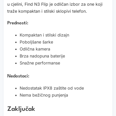
u cjelini, Find N3 Flip je odličan izbor za one koji
traže kompaktan i stilski sklopivi telefon.
Prednosti:
Kompaktan i stilski dizajn
Poboljšane šarke
Odlična kamera
Brza nadopuna baterije
Snažne performanse
Nedostaci:
Nedostatak IPX8 zaštite od vode
Nema bežičnog punjenja
Zaključak