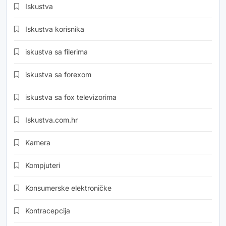
Iskustva
Iskustva korisnika
iskustva sa filerima
iskustva sa forexom
iskustva sa fox televizorima
Iskustva.com.hr
Kamera
Kompjuteri
Konsumerske elektroničke
Kontracepcija