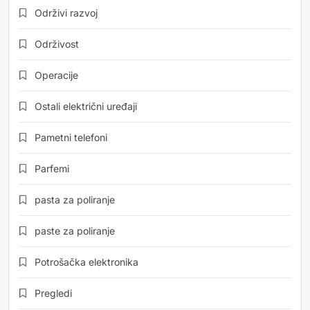
Održivi razvoj
Održivost
Operacije
Ostali električni uređaji
Pametni telefoni
Parfemi
pasta za poliranje
paste za poliranje
Potrošačka elektronika
Pregledi