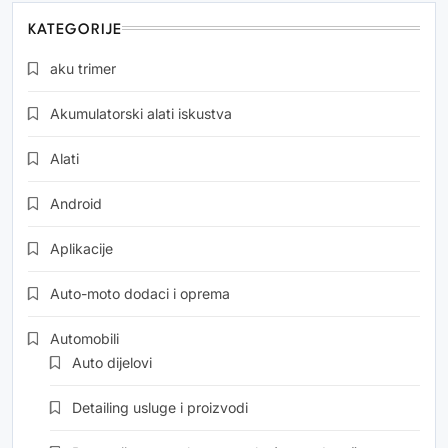
KATEGORIJE
aku trimer
Akumulatorski alati iskustva
Alati
Android
Aplikacije
Auto-moto dodaci i oprema
Automobili
Auto dijelovi
Detailing usluge i proizvodi