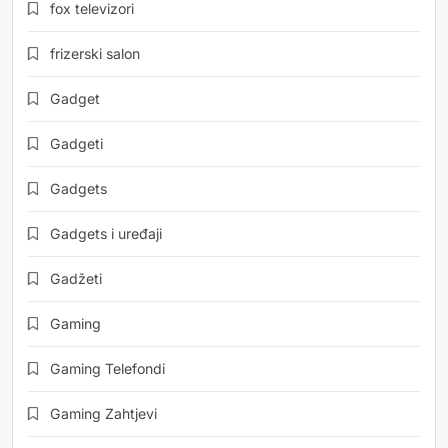
fox televizori
frizerski salon
Gadget
Gadgeti
Gadgets
Gadgets i uređaji
Gadžeti
Gaming
Gaming Telefondi
Gaming Zahtjevi