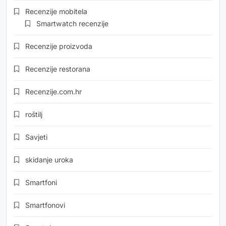
Recenzije mobitela
Smartwatch recenzije
Recenzije proizvoda
Recenzije restorana
Recenzije.com.hr
roštilj
Savjeti
skidanje uroka
Smartfoni
Smartfonovi