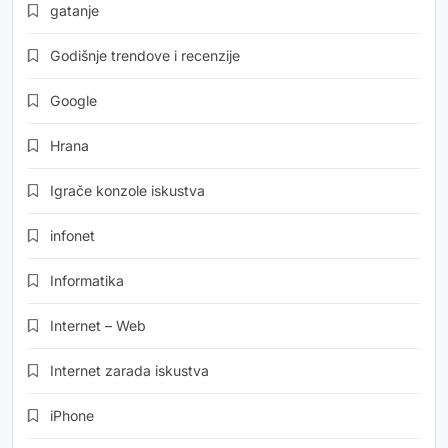
gatanje
Godišnje trendove i recenzije
Google
Hrana
Igrače konzole iskustva
infonet
Informatika
Internet – Web
Internet zarada iskustva
iPhone