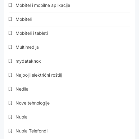
Mobitel i mobilne aplikacije
Mobiteli
Mobiteli i tableti
Multimedija
mydataknox
Najbolji električni roštilj
Nedila
Nove tehnologije
Nubia
Nubia Telefondi