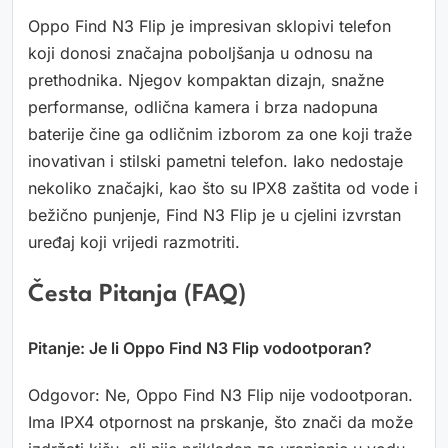
Oppo Find N3 Flip je impresivan sklopivi telefon
koji donosi značajna poboljšanja u odnosu na
prethodnika. Njegov kompaktan dizajn, snažne
performanse, odlična kamera i brza nadopuna
baterije čine ga odličnim izborom za one koji traže
inovativan i stilski pametni telefon. Iako nedostaje
nekoliko značajki, kao što su IPX8 zaštita od vode i
bežično punjenje, Find N3 Flip je u cjelini izvrstan
uređaj koji vrijedi razmotriti.
Česta Pitanja (FAQ)
Pitanje: Je li Oppo Find N3 Flip vodootporan?
Odgovor: Ne, Oppo Find N3 Flip nije vodootporan.
Ima IPX4 otpornost na prskanje, što znači da može