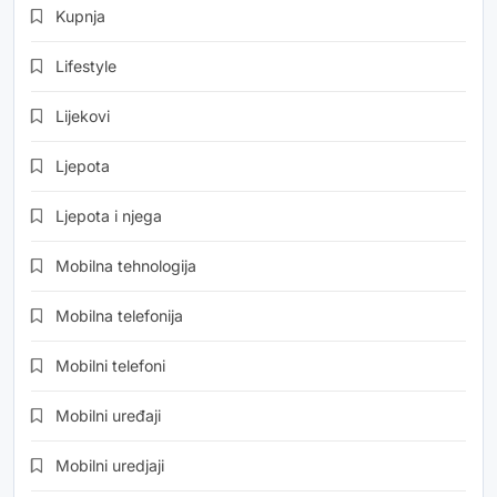
Kupnja
Lifestyle
Lijekovi
Ljepota
Ljepota i njega
Mobilna tehnologija
Mobilna telefonija
Mobilni telefoni
Mobilni uređaji
Mobilni uredjaji