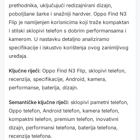
prethodnika, uključujući redizajnirani dizajn,
poboljšane šarke i snažniji hardver. Oppo Find N3
Flip je namijenjen korisnicima koji traže kompaktan
i stilski sklopivi telefon s dobrim performansama i
kamerom. U nastavku detaljno analiziramo
specifikacije i iskustvo korištenja ovog zanimljivog
uređaja.
Ključne riječi:
Oppo Find N3 Flip, sklopivi telefon,
recenzija, specifikacije, Android, kamera,
performanse, baterija, dizajn.
Semantičke ključne riječi:
sklopivi pametni telefon,
Oppo telefon, Android telefon, kamera telefon,
kompaktni telefon, premium telefon, inovativni
dizajn, performansi telefona, baterija telefona,
recenzija telefona.