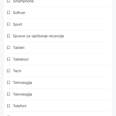
Smartphone
Softver
Sport
Sprave za vježbanje recenzije
Tableti
Tabletovi
Tech
Tehnologija
Teknologija
Telefoni