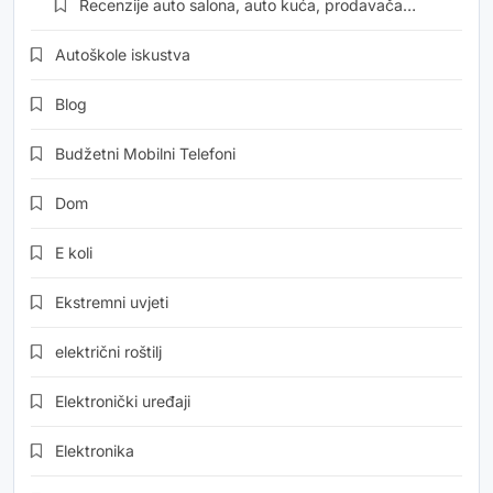
Recenzije auto salona, auto kuća, prodavača…
Autoškole iskustva
Blog
Budžetni Mobilni Telefoni
Dom
E koli
Ekstremni uvjeti
električni roštilj
Elektronički uređaji
Elektronika