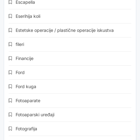
Escapella
Eserihija koli
Estetske operacije / plastične operacije iskustva
fileri
Financije
Ford
Ford kuga
Fotoaparate
Fotoaparski uređaji
Fotografija