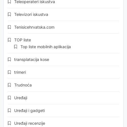
Teleoperateri iskustva
Televizori iskustva
Tenisicehrvatska.com
TOP liste
Top liste mobilnih aplikacija
transplatacija kose
trimeri
Trudnoća
Uređaji
Uređaji i gadgeti
Uređaji recenzije