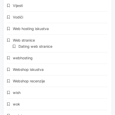
Vijesti
Vodiči
Web hosting iskustva
Web stranice
Dating web stranice
webhosting
Webshop iskustva
Webshop recenzije
wish
wok