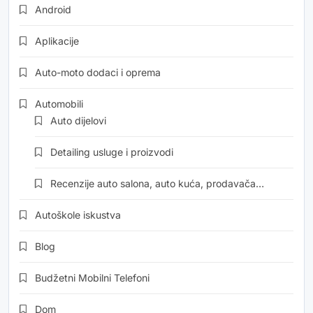
Android
Aplikacije
Auto-moto dodaci i oprema
Automobili
Auto dijelovi
Detailing usluge i proizvodi
Recenzije auto salona, auto kuća, prodavača…
Autoškole iskustva
Blog
Budžetni Mobilni Telefoni
Dom