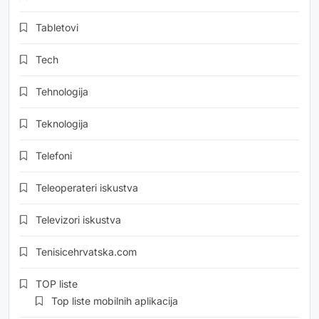
Tabletovi
Tech
Tehnologija
Teknologija
Telefoni
Teleoperateri iskustva
Televizori iskustva
Tenisicehrvatska.com
TOP liste
Top liste mobilnih aplikacija