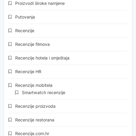
Proizvodi široke namjene
Putovanja
Recenzije
Recenzije filmova
Recenzije hotela i smještaja
Recenzije HR
Recenzije mobitela
Smartwatch recenzije
Recenzije proizvoda
Recenzije restorana
Recenzije.com.hr