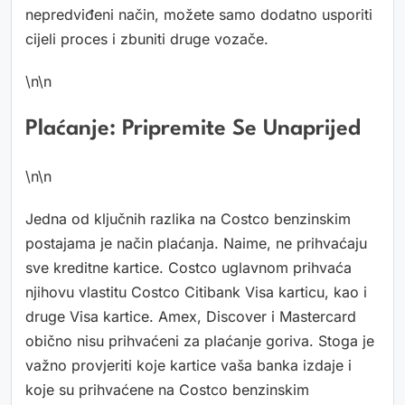
nepredviđeni način, možete samo dodatno usporiti
cijeli proces i zbuniti druge vozače.
\n\n
Plaćanje: Pripremite Se Unaprijed
\n\n
Jedna od ključnih razlika na Costco benzinskim
postajama je način plaćanja. Naime, ne prihvaćaju
sve kreditne kartice. Costco uglavnom prihvaća
njihovu vlastitu Costco Citibank Visa karticu, kao i
druge Visa kartice. Amex, Discover i Mastercard
obično nisu prihvaćeni za plaćanje goriva. Stoga je
važno provjeriti koje kartice vaša banka izdaje i
koje su prihvaćene na Costco benzinskim