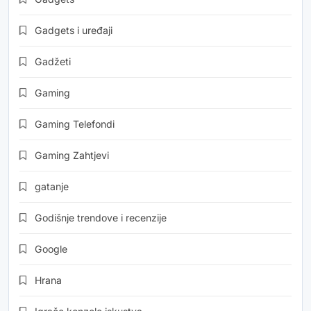
Gadgets i uređaji
Gadžeti
Gaming
Gaming Telefondi
Gaming Zahtjevi
gatanje
Godišnje trendove i recenzije
Google
Hrana