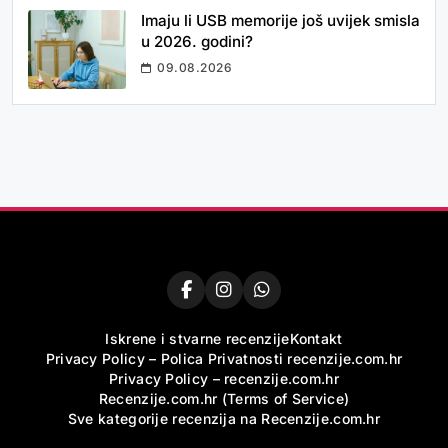
Imaju li USB memorije još uvijek smisla
u 2026. godini?
09.08.2026
Iskrene i stvarne recenzije
Kontakt
Privacy Policy – Polica Privatnosti recenzije.com.hr
Privacy Policy – recenzije.com.hr
Recenzije.com.hr (Terms of Service)
Sve kategorije recenzija na Recenzije.com.hr