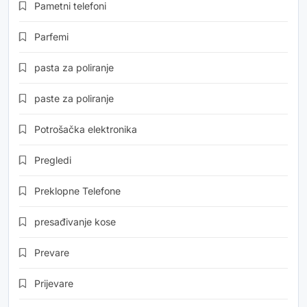
Pametni telefoni
Parfemi
pasta za poliranje
paste za poliranje
Potrošačka elektronika
Pregledi
Preklopne Telefone
presađivanje kose
Prevare
Prijevare