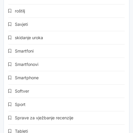
roštilj
Savjeti
skidanje uroka
Smartfoni
Smartfonovi
Smartphone
Softver
Sport
Sprave za vježbanje recenzije
Tableti