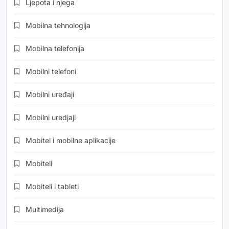
Ljepota i njega
Mobilna tehnologija
Mobilna telefonija
Mobilni telefoni
Mobilni uređaji
Mobilni uredjaji
Mobitel i mobilne aplikacije
Mobiteli
Mobiteli i tableti
Multimedija