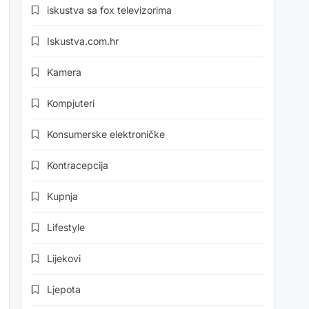
iskustva sa fox televizorima
Iskustva.com.hr
Kamera
Kompjuteri
Konsumerske elektroničke
Kontracepcija
Kupnja
Lifestyle
Lijekovi
Ljepota