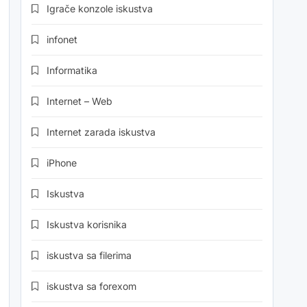
Igrače konzole iskustva
infonet
Informatika
Internet – Web
Internet zarada iskustva
iPhone
Iskustva
Iskustva korisnika
iskustva sa filerima
iskustva sa forexom