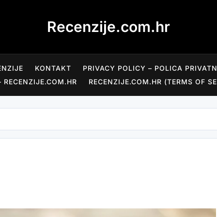
Recenzije.com.hr
ENZIJE
KONTAKT
PRIVACY POLICY – POLICA PRIVAT
– RECENZIJE.COM.HR
RECENZIJE.COM.HR (TERMS OF SE