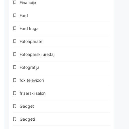
Financije
Ford
Ford kuga
Fotoaparate
Fotoaparski uređaji
Fotografija
fox televizori
frizerski salon
Gadget
Gadgeti