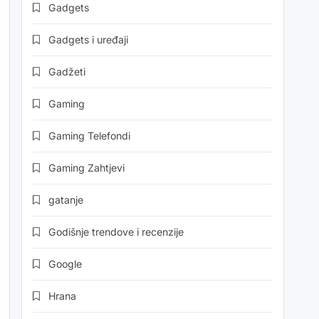
Gadgets
Gadgets i uređaji
Gadžeti
Gaming
Gaming Telefondi
Gaming Zahtjevi
gatanje
Godišnje trendove i recenzije
Google
Hrana