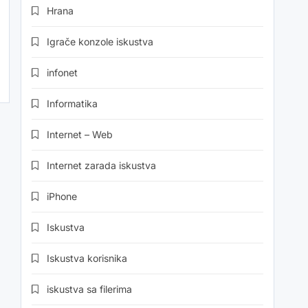
Hrana
Igrače konzole iskustva
infonet
Informatika
Internet – Web
Internet zarada iskustva
iPhone
Iskustva
Iskustva korisnika
iskustva sa filerima