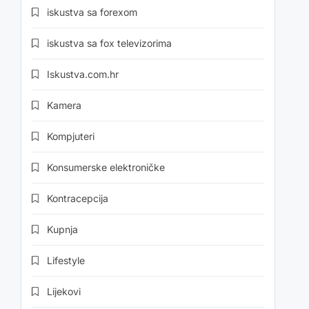
iskustva sa forexom
iskustva sa fox televizorima
Iskustva.com.hr
Kamera
Kompjuteri
Konsumerske elektroničke
Kontracepcija
Kupnja
Lifestyle
Lijekovi