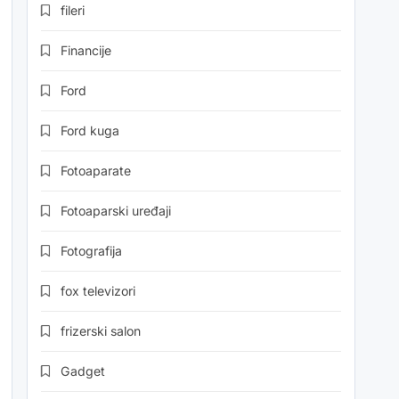
fileri
Financije
Ford
Ford kuga
Fotoaparate
Fotoaparski uređaji
Fotografija
fox televizori
frizerski salon
Gadget