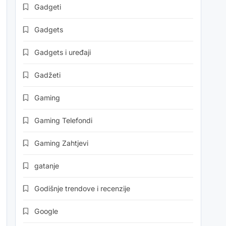
Gadgeti
Gadgets
Gadgets i uređaji
Gadžeti
Gaming
Gaming Telefondi
Gaming Zahtjevi
gatanje
Godišnje trendove i recenzije
Google