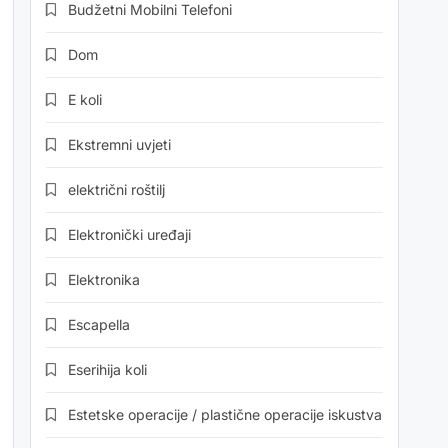
Budžetni Mobilni Telefoni
Dom
E koli
Ekstremni uvjeti
električni roštilj
Elektronički uređaji
Elektronika
Escapella
Eserihija koli
Estetske operacije / plastične operacije iskustva