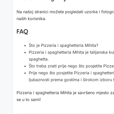
Na našoj stranici možete pogledati uzorke i fotograf
naših korisnika.
FAQ
Što je Pizzeria i spaghetteria Mihita?
Pizzeria i spaghetteria Mihita je talijanska
spaghetta.
Što treba znati prije nego što posjetite Pizze
Prije nego što posjetite Pizzeria i spaghette
ljubaznosti prema gostima i širokom izboru ta
Pizzeria i spaghetteria Mihita je savršeno mjesto za
se u to sami!