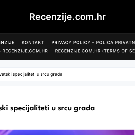
Recenzije.com.hr
ENZIJE
KONTAKT
PRIVACY POLICY – POLICA PRIVAT
– RECENZIJE.COM.HR
RECENZIJE.COM.HR (TERMS OF SE
vatski specijaliteti u srcu grada
ki specijaliteti u srcu grada