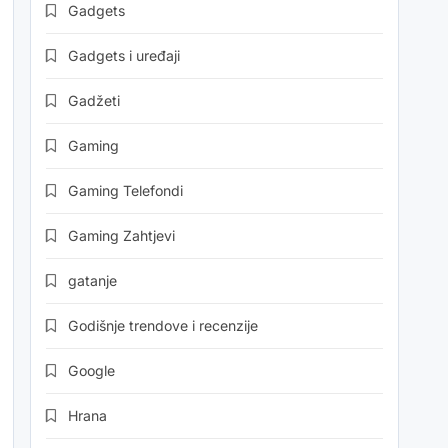
Gadgets
Gadgets i uređaji
Gadžeti
Gaming
Gaming Telefondi
Gaming Zahtjevi
gatanje
Godišnje trendove i recenzije
Google
Hrana