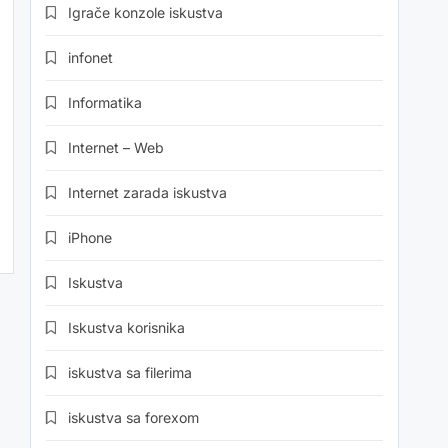
Igrače konzole iskustva
infonet
Informatika
Internet – Web
Internet zarada iskustva
iPhone
Iskustva
Iskustva korisnika
iskustva sa filerima
iskustva sa forexom