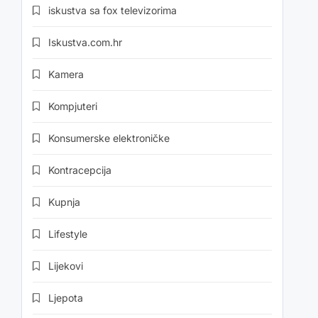
iskustva sa fox televizorima
Iskustva.com.hr
Kamera
Kompjuteri
Konsumerske elektroničke
Kontracepcija
Kupnja
Lifestyle
Lijekovi
Ljepota