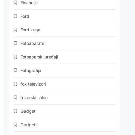
Financije
Ford
Ford kuga
Fotoaparate
Fotoaparski uređaji
Fotografija
fox televizori
frizerski salon
Gadget
Gadgeti