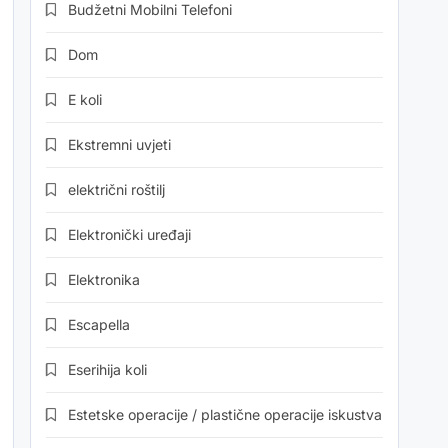
Budžetni Mobilni Telefoni
Dom
E koli
Ekstremni uvjeti
električni roštilj
Elektronički uređaji
Elektronika
Escapella
Eserihija koli
Estetske operacije / plastične operacije iskustva