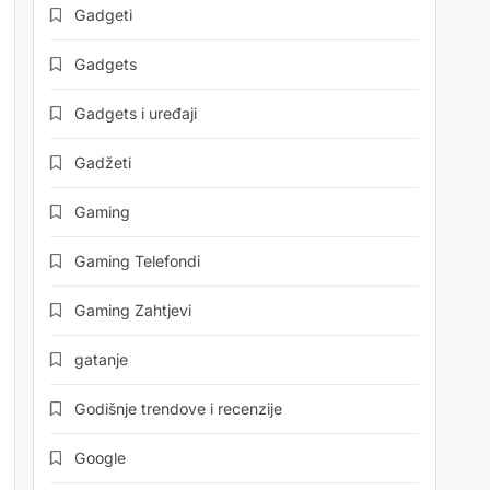
Gadgeti
Gadgets
Gadgets i uređaji
Gadžeti
Gaming
Gaming Telefondi
Gaming Zahtjevi
gatanje
Godišnje trendove i recenzije
Google