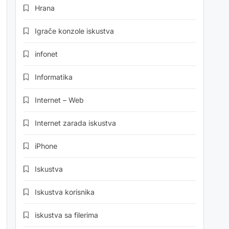
Hrana
Igrače konzole iskustva
infonet
Informatika
Internet – Web
Internet zarada iskustva
iPhone
Iskustva
Iskustva korisnika
iskustva sa filerima