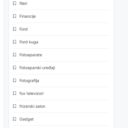
fileri
Financije
Ford
Ford kuga
Fotoaparate
Fotoaparski uređaji
Fotografija
fox televizori
frizerski salon
Gadget