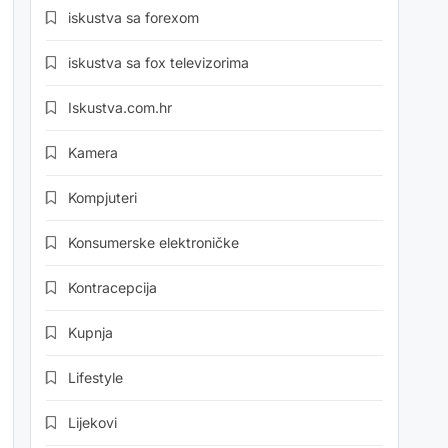
iskustva sa forexom
iskustva sa fox televizorima
Iskustva.com.hr
Kamera
Kompjuteri
Konsumerske elektroničke
Kontracepcija
Kupnja
Lifestyle
Lijekovi