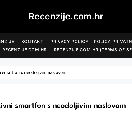
Recenzije.com.hr
ENZIJE
KONTAKT
PRIVACY POLICY – POLICA PRIVAT
– RECENZIJE.COM.HR
RECENZIJE.COM.HR (TERMS OF SE
i smartfon s neodoljivim naslovom
tivni smartfon s neodoljivim naslovom