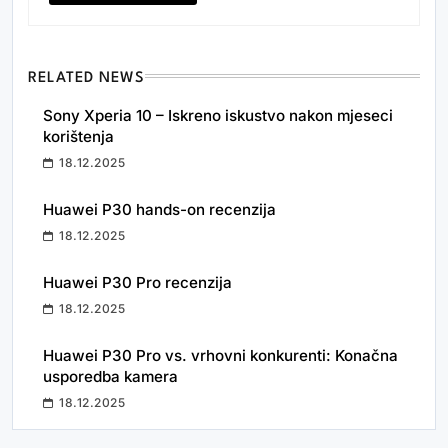
RELATED NEWS
Sony Xperia 10 – Iskreno iskustvo nakon mjeseci
korištenja
18.12.2025
Huawei P30 hands-on recenzija
18.12.2025
Huawei P30 Pro recenzija
18.12.2025
Huawei P30 Pro vs. vrhovni konkurenti: Konačna
usporedba kamera
18.12.2025