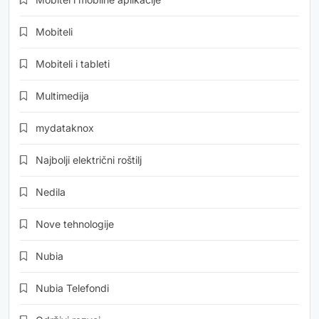
Mobiteli
Mobiteli i tableti
Multimedija
mydataknox
Najbolji električni roštilj
Nedila
Nove tehnologije
Nubia
Nubia Telefondi