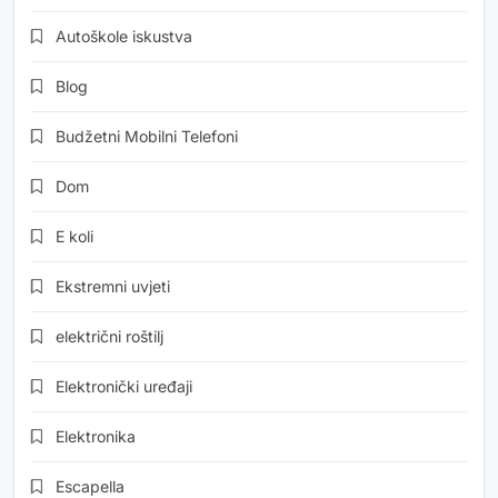
Autoškole iskustva
Blog
Budžetni Mobilni Telefoni
Dom
E koli
Ekstremni uvjeti
električni roštilj
Elektronički uređaji
Elektronika
Escapella