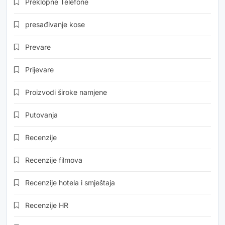
Preklopne Telefone
presađivanje kose
Prevare
Prijevare
Proizvodi široke namjene
Putovanja
Recenzije
Recenzije filmova
Recenzije hotela i smještaja
Recenzije HR