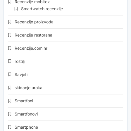
Recenzije mobitela
Smartwatch recenzije
Recenzije proizvoda
Recenzije restorana
Recenzije.com.hr
roštilj
Savjeti
skidanje uroka
Smartfoni
Smartfonovi
Smartphone