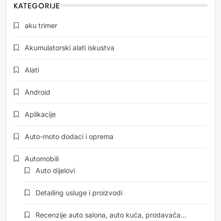
KATEGORIJE
aku trimer
Akumulatorski alati iskustva
Alati
Android
Aplikacije
Auto-moto dodaci i oprema
Automobili
Auto dijelovi
Detailing usluge i proizvodi
Recenzije auto salona, auto kuća, prodavača…