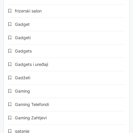
frizerski salon
Gadget
Gadgeti
Gadgets
Gadgets i uređaji
Gadžeti
Gaming
Gaming Telefondi
Gaming Zahtjevi
gatanje