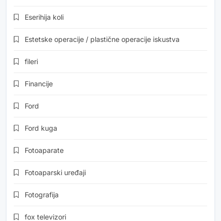
Eserihija koli
Estetske operacije / plastične operacije iskustva
fileri
Financije
Ford
Ford kuga
Fotoaparate
Fotoaparski uređaji
Fotografija
fox televizori