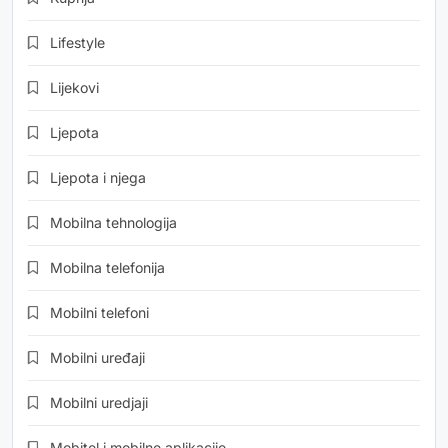
Lifestyle
Lijekovi
Ljepota
Ljepota i njega
Mobilna tehnologija
Mobilna telefonija
Mobilni telefoni
Mobilni uređaji
Mobilni uredjaji
Mobitel i mobilne aplikacije