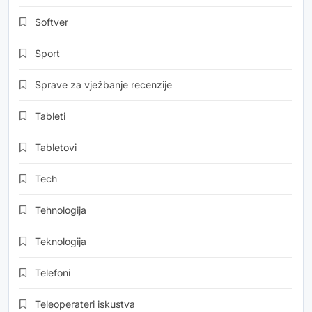
Softver
Sport
Sprave za vježbanje recenzije
Tableti
Tabletovi
Tech
Tehnologija
Teknologija
Telefoni
Teleoperateri iskustva