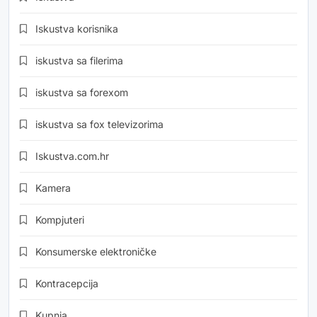
Iskustva korisnika
iskustva sa filerima
iskustva sa forexom
iskustva sa fox televizorima
Iskustva.com.hr
Kamera
Kompjuteri
Konsumerske elektroničke
Kontracepcija
Kupnja