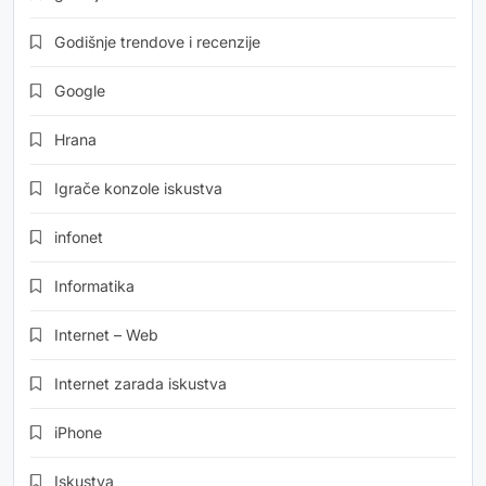
Godišnje trendove i recenzije
Google
Hrana
Igrače konzole iskustva
infonet
Informatika
Internet – Web
Internet zarada iskustva
iPhone
Iskustva