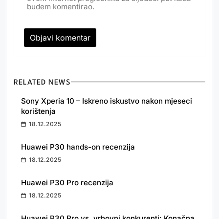
budem komentirao.
RELATED NEWS
Sony Xperia 10 – Iskreno iskustvo nakon mjeseci
korištenja
18.12.2025
Huawei P30 hands-on recenzija
18.12.2025
Huawei P30 Pro recenzija
18.12.2025
Huawei P30 Pro vs. vrhovni konkurenti: Konačna