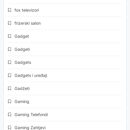
fox televizori
frizerski salon
Gadget
Gadgeti
Gadgets
Gadgets i uređaji
Gadžeti
Gaming
Gaming Telefondi
Gaming Zahtjevi