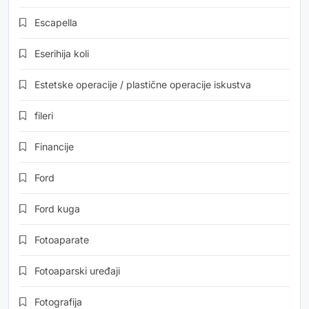
Escapella
Eserihija koli
Estetske operacije / plastične operacije iskustva
fileri
Financije
Ford
Ford kuga
Fotoaparate
Fotoaparski uređaji
Fotografija