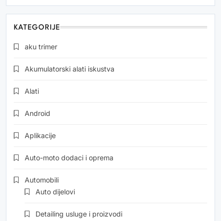
KATEGORIJE
aku trimer
Akumulatorski alati iskustva
Alati
Android
Aplikacije
Auto-moto dodaci i oprema
Automobili
Auto dijelovi
Detailing usluge i proizvodi