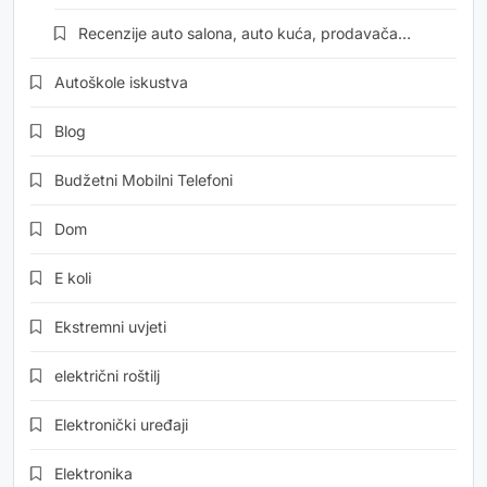
Recenzije auto salona, auto kuća, prodavača…
Autoškole iskustva
Blog
Budžetni Mobilni Telefoni
Dom
E koli
Ekstremni uvjeti
električni roštilj
Elektronički uređaji
Elektronika