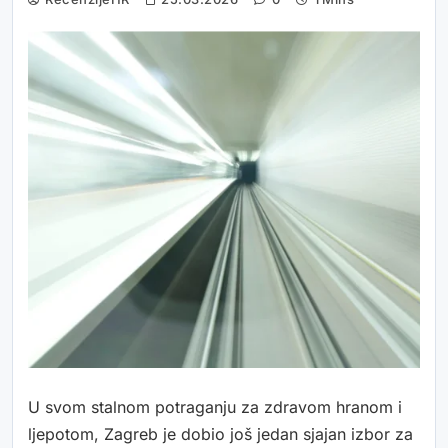
U svom stalnom potraganju za zdravom hranom i
ljepotom, Zagreb je dobio još jedan sjajan izbor za