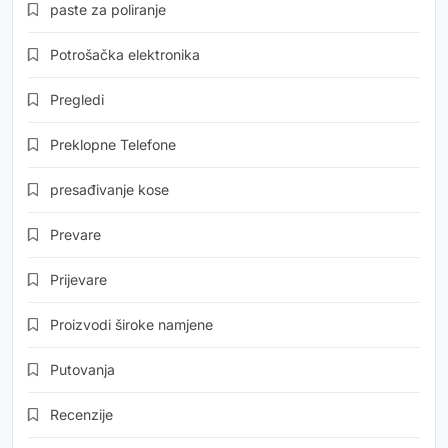
paste za poliranje
Potrošačka elektronika
Pregledi
Preklopne Telefone
presađivanje kose
Prevare
Prijevare
Proizvodi široke namjene
Putovanja
Recenzije