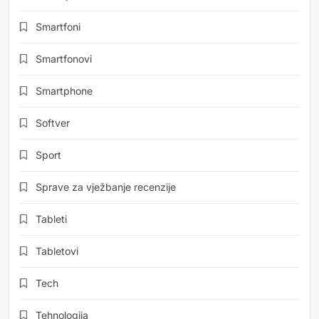
Smartfoni
Smartfonovi
Smartphone
Softver
Sport
Sprave za vježbanje recenzije
Tableti
Tabletovi
Tech
Tehnologija