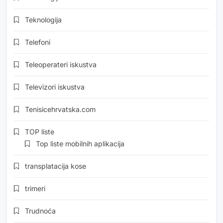
Teknologija
Telefoni
Teleoperateri iskustva
Televizori iskustva
Tenisicehrvatska.com
TOP liste
Top liste mobilnih aplikacija
transplatacija kose
trimeri
Trudnoća