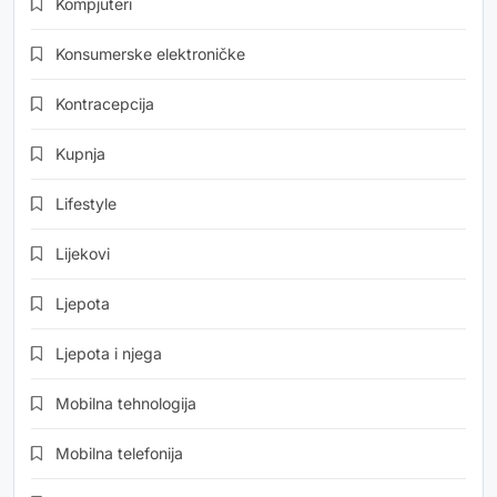
Kompjuteri
Konsumerske elektroničke
Kontracepcija
Kupnja
Lifestyle
Lijekovi
Ljepota
Ljepota i njega
Mobilna tehnologija
Mobilna telefonija