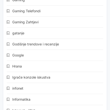
Gaming Telefondi
Gaming Zahtjevi
gatanje
Godišnje trendove i recenzije
Google
Hrana
Igrače konzole iskustva
infonet
Informatika