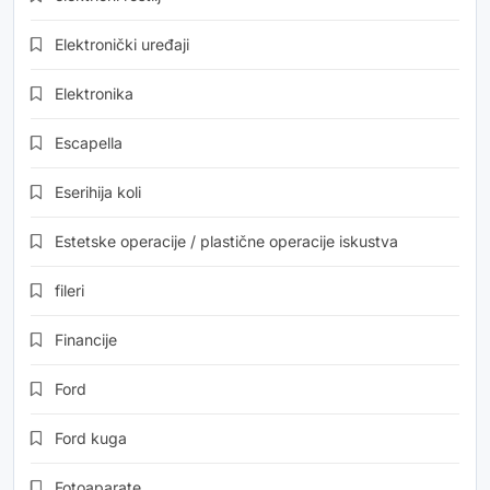
Elektronički uređaji
Elektronika
Escapella
Eserihija koli
Estetske operacije / plastične operacije iskustva
fileri
Financije
Ford
Ford kuga
Fotoaparate