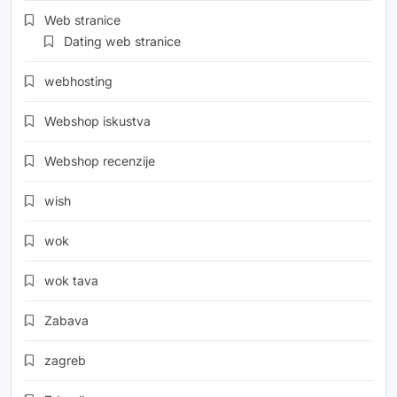
Web stranice
Dating web stranice
webhosting
Webshop iskustva
Webshop recenzije
wish
wok
wok tava
Zabava
zagreb