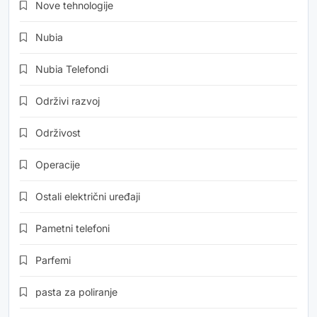
Nove tehnologije
Nubia
Nubia Telefondi
Održivi razvoj
Održivost
Operacije
Ostali električni uređaji
Pametni telefoni
Parfemi
pasta za poliranje