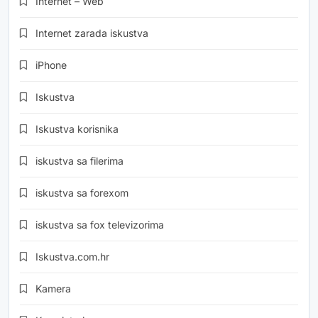
Internet – Web
Internet zarada iskustva
iPhone
Iskustva
Iskustva korisnika
iskustva sa filerima
iskustva sa forexom
iskustva sa fox televizorima
Iskustva.com.hr
Kamera