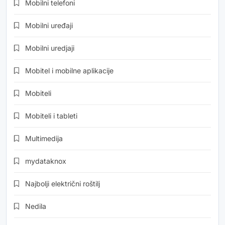
Mobilni telefoni
Mobilni uređaji
Mobilni uredjaji
Mobitel i mobilne aplikacije
Mobiteli
Mobiteli i tableti
Multimedija
mydataknox
Najbolji električni roštilj
Nedila