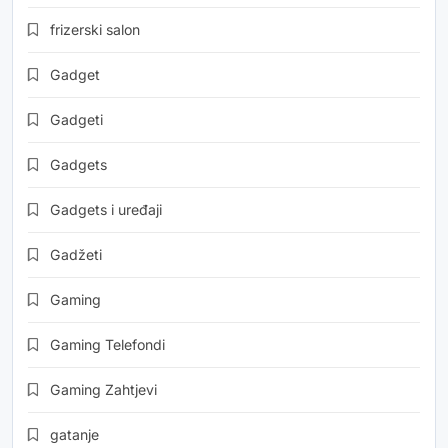
frizerski salon
Gadget
Gadgeti
Gadgets
Gadgets i uređaji
Gadžeti
Gaming
Gaming Telefondi
Gaming Zahtjevi
gatanje