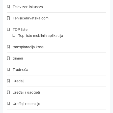
Televizori iskustva
Tenisicehrvatska.com
TOP liste
Top liste mobilnih aplikacija
transplatacija kose
trimeri
Trudnoća
Uređaji
Uređaji i gadgeti
Uređaji recenzije