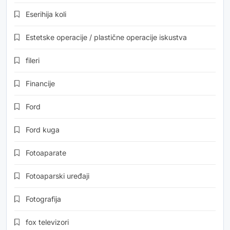
Eserihija koli
Estetske operacije / plastične operacije iskustva
fileri
Financije
Ford
Ford kuga
Fotoaparate
Fotoaparski uređaji
Fotografija
fox televizori