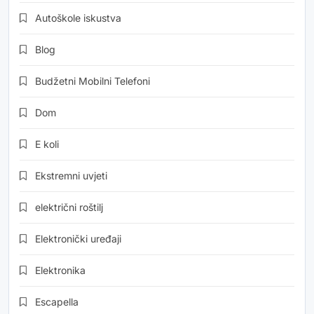
Autoškole iskustva
Blog
Budžetni Mobilni Telefoni
Dom
E koli
Ekstremni uvjeti
električni roštilj
Elektronički uređaji
Elektronika
Escapella