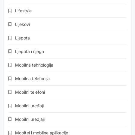
Lifestyle
Lijekovi
Ljepota
Ljepota i njega
Mobilna tehnologija
Mobilna telefonija
Mobilni telefoni
Mobilni uređaji
Mobilni uredjaji
Mobitel i mobilne aplikacije