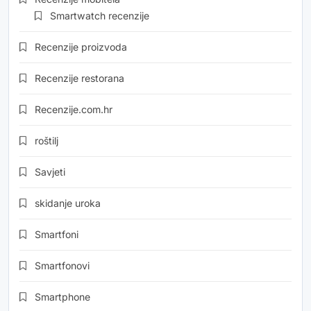
Smartwatch recenzije
Recenzije proizvoda
Recenzije restorana
Recenzije.com.hr
roštilj
Savjeti
skidanje uroka
Smartfoni
Smartfonovi
Smartphone