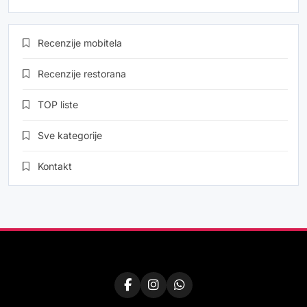
Recenzije mobitela
Recenzije restorana
TOP liste
Sve kategorije
Kontakt