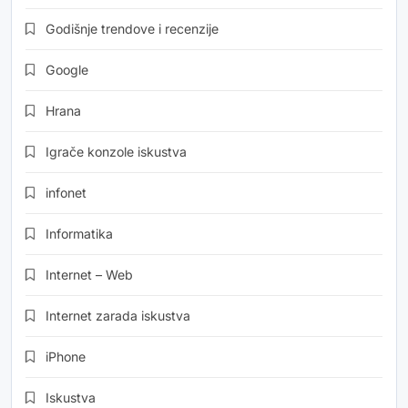
Godišnje trendove i recenzije
Google
Hrana
Igrače konzole iskustva
infonet
Informatika
Internet – Web
Internet zarada iskustva
iPhone
Iskustva