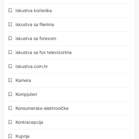
Iskustva korisnika
iskustva sa filerima
iskustva sa forexom
iskustva sa fox televizorima
Iskustva.com.hr
Kamera
Kompjuteri
Konsumerske elektroničke
Kontracepcija
Kupnja