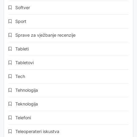
Softver
Sport
Sprave za vježbanje recenzije
Tableti
Tabletovi
Tech
Tehnologija
Teknologija
Telefoni
Teleoperateri iskustva