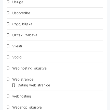
Usluge
Usporedbe
uzgoj biljaka
Užitak i zabava
Vijesti
Vodiči
Web hosting iskustva
Web stranice
Dating web stranice
webhosting
Webshop iskustva