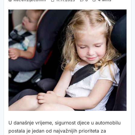
U današnje vrijeme, sigurnost djece u automobilu
postala je jedan od najvažnijih prioriteta za