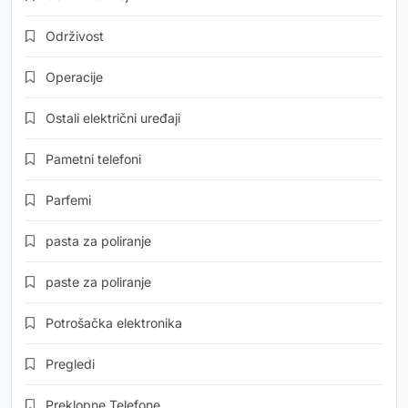
Održivost
Operacije
Ostali električni uređaji
Pametni telefoni
Parfemi
pasta za poliranje
paste za poliranje
Potrošačka elektronika
Pregledi
Preklopne Telefone