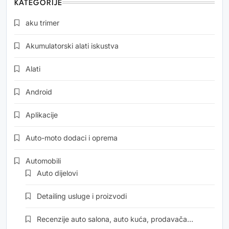
KATEGORIJE
aku trimer
Akumulatorski alati iskustva
Alati
Android
Aplikacije
Auto-moto dodaci i oprema
Automobili
Auto dijelovi
Detailing usluge i proizvodi
Recenzije auto salona, auto kuća, prodavača…