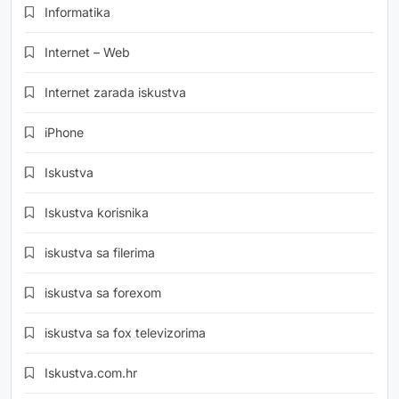
Informatika
Internet – Web
Internet zarada iskustva
iPhone
Iskustva
Iskustva korisnika
iskustva sa filerima
iskustva sa forexom
iskustva sa fox televizorima
Iskustva.com.hr