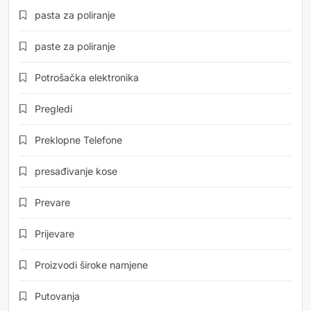
pasta za poliranje
paste za poliranje
Potrošačka elektronika
Pregledi
Preklopne Telefone
presađivanje kose
Prevare
Prijevare
Proizvodi široke namjene
Putovanja