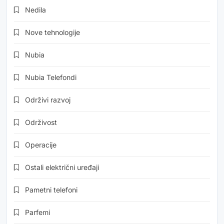
Nedila
Nove tehnologije
Nubia
Nubia Telefondi
Održivi razvoj
Održivost
Operacije
Ostali električni uređaji
Pametni telefoni
Parfemi