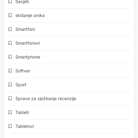
Savjeti
skidanje uroka
Smartfoni
Smartfonovi
Smartphone
Softver
Sport
Sprave za vježbanje recenzije
Tableti
Tabletovi