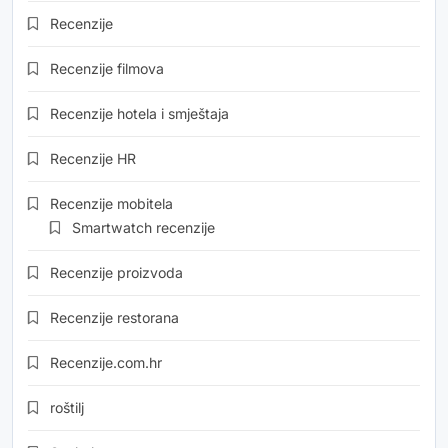
Recenzije
Recenzije filmova
Recenzije hotela i smještaja
Recenzije HR
Recenzije mobitela
Smartwatch recenzije
Recenzije proizvoda
Recenzije restorana
Recenzije.com.hr
roštilj