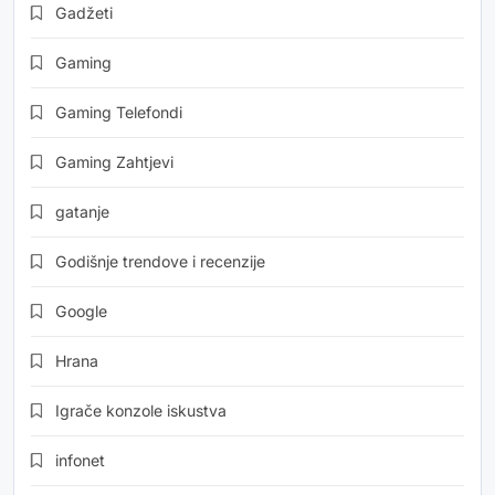
Gadžeti
Gaming
Gaming Telefondi
Gaming Zahtjevi
gatanje
Godišnje trendove i recenzije
Google
Hrana
Igrače konzole iskustva
infonet