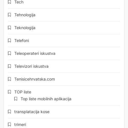
Tech
Tehnologija
Teknologija
Telefoni
Teleoperateri iskustva
Televizori iskustva
Tenisicehrvatska.com
TOP liste
Top liste mobilnih aplikacija
transplatacija kose
trimeri