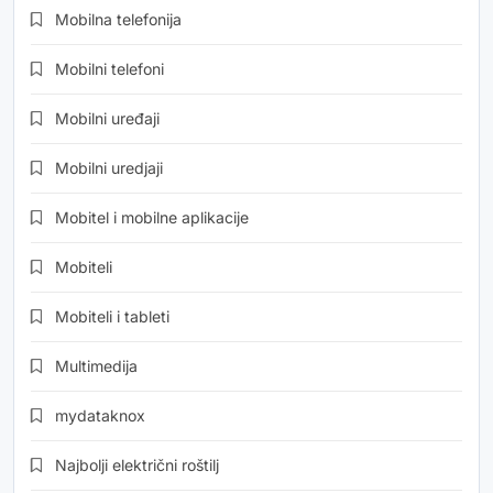
Mobilna telefonija
Mobilni telefoni
Mobilni uređaji
Mobilni uredjaji
Mobitel i mobilne aplikacije
Mobiteli
Mobiteli i tableti
Multimedija
mydataknox
Najbolji električni roštilj