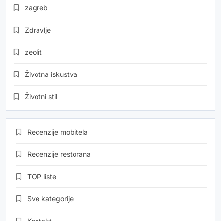
zagreb
Zdravlje
zeolit
Životna iskustva
Životni stil
Recenzije mobitela
Recenzije restorana
TOP liste
Sve kategorije
Kontakt