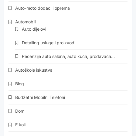
Auto-moto dodaci i oprema
Automobili
Auto dijelovi
Detailing usluge i proizvodi
Recenzije auto salona, auto kuća, prodavača…
Autoškole iskustva
Blog
Budžetni Mobilni Telefoni
Dom
E koli