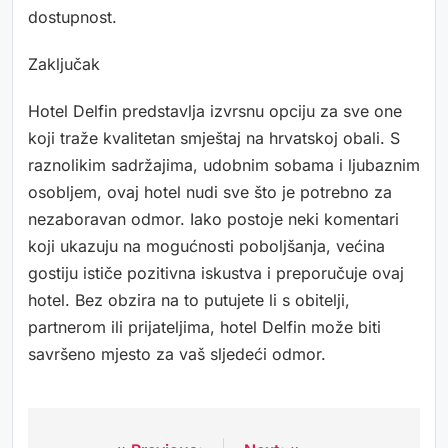
dostupnost.
Zaključak
Hotel Delfin predstavlja izvrsnu opciju za sve one
koji traže kvalitetan smještaj na hrvatskoj obali. S
raznolikim sadržajima, udobnim sobama i ljubaznim
osobljem, ovaj hotel nudi sve što je potrebno za
nezaboravan odmor. Iako postoje neki komentari
koji ukazuju na mogućnosti poboljšanja, većina
gostiju ističe pozitivna iskustva i preporučuje ovaj
hotel. Bez obzira na to putujete li s obitelji,
partnerom ili prijateljima, hotel Delfin može biti
savršeno mjesto za vaš sljedeći odmor.