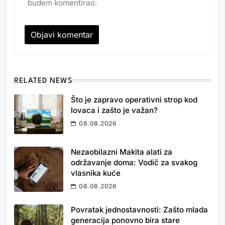
budem komentirao.
RELATED NEWS
Što je zapravo operativni strop kod
lovaca i zašto je važan?
08.08.2026
Nezaobilazni Makita alati za
održavanje doma: Vodič za svakog
vlasnika kuće
08.08.2026
Povratak jednostavnosti: Zašto mlada
generacija ponovno bira stare