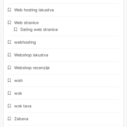
Web hosting iskustva
Web stranice
Dating web stranice
webhosting
Webshop iskustva
Webshop recenzije
wish
wok
wok tava
Zabava