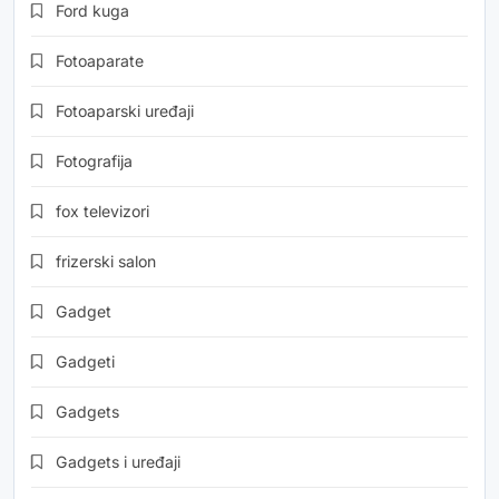
Ford kuga
Fotoaparate
Fotoaparski uređaji
Fotografija
fox televizori
frizerski salon
Gadget
Gadgeti
Gadgets
Gadgets i uređaji