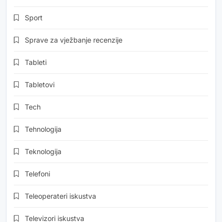
Sport
Sprave za vježbanje recenzije
Tableti
Tabletovi
Tech
Tehnologija
Teknologija
Telefoni
Teleoperateri iskustva
Televizori iskustva