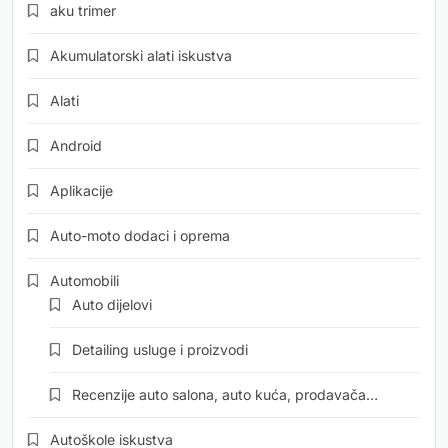
aku trimer
Akumulatorski alati iskustva
Alati
Android
Aplikacije
Auto-moto dodaci i oprema
Automobili
Auto dijelovi
Detailing usluge i proizvodi
Recenzije auto salona, auto kuća, prodavača…
Autoškole iskustva