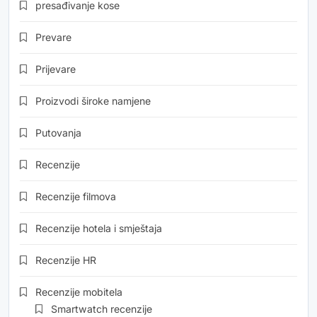
presađivanje kose
Prevare
Prijevare
Proizvodi široke namjene
Putovanja
Recenzije
Recenzije filmova
Recenzije hotela i smještaja
Recenzije HR
Recenzije mobitela
Smartwatch recenzije