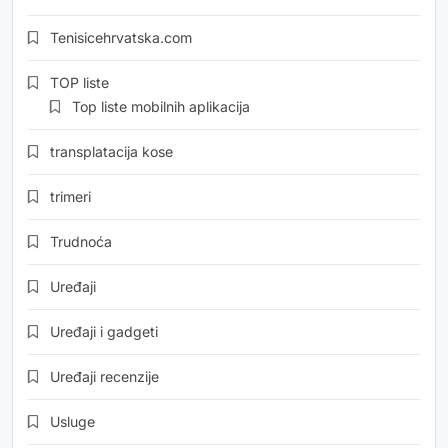
Tenisicehrvatska.com
TOP liste
Top liste mobilnih aplikacija
transplatacija kose
trimeri
Trudnoća
Uređaji
Uređaji i gadgeti
Uređaji recenzije
Usluge