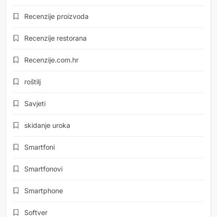
Recenzije proizvoda
Recenzije restorana
Recenzije.com.hr
roštilj
Savjeti
skidanje uroka
Smartfoni
Smartfonovi
Smartphone
Softver