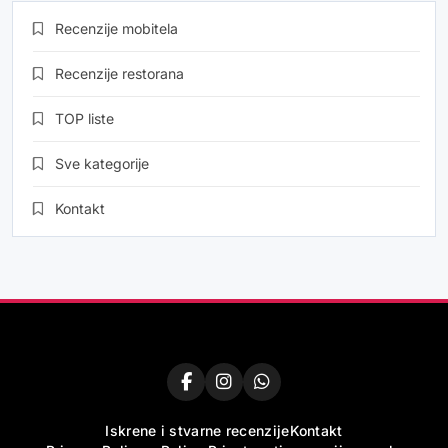
Recenzije mobitela
Recenzije restorana
TOP liste
Sve kategorije
Kontakt
Iskrene i stvarne recenzije
Kontakt