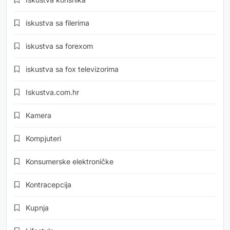
iskustva sa filerima
iskustva sa forexom
iskustva sa fox televizorima
Iskustva.com.hr
Kamera
Kompjuteri
Konsumerske elektroničke
Kontracepcija
Kupnja