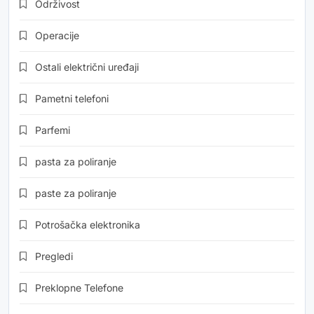
Održivost
Operacije
Ostali električni uređaji
Pametni telefoni
Parfemi
pasta za poliranje
paste za poliranje
Potrošačka elektronika
Pregledi
Preklopne Telefone