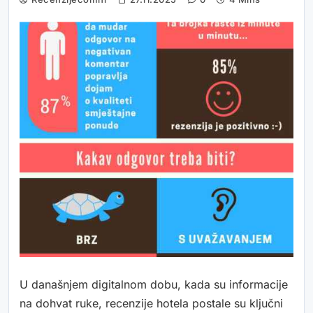
U današnjem digitalnom dobu, kada su informacije
na dohvat ruke, recenzije hotela postale su ključni