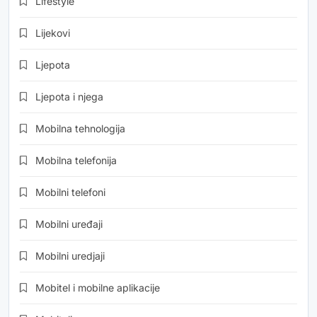
Lifestyle
Lijekovi
Ljepota
Ljepota i njega
Mobilna tehnologija
Mobilna telefonija
Mobilni telefoni
Mobilni uređaji
Mobilni uredjaji
Mobitel i mobilne aplikacije