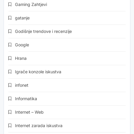
Gaming Zahtjevi
gatanje
Godišnje trendove i recenzije
Google
Hrana
Igrače konzole iskustva
infonet
Informatika
Internet – Web
Internet zarada iskustva