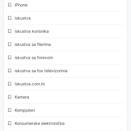
iPhone
Iskustva
Iskustva korisnika
iskustva sa filerima
iskustva sa forexom
iskustva sa fox televizorima
Iskustva.com.hr
Kamera
Kompjuteri
Konsumerske elektroničke