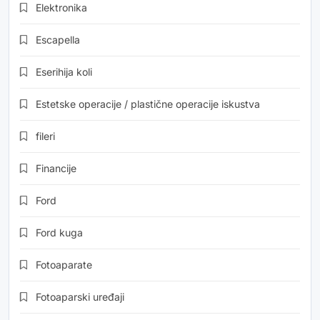
Elektronika
Escapella
Eserihija koli
Estetske operacije / plastične operacije iskustva
fileri
Financije
Ford
Ford kuga
Fotoaparate
Fotoaparski uređaji