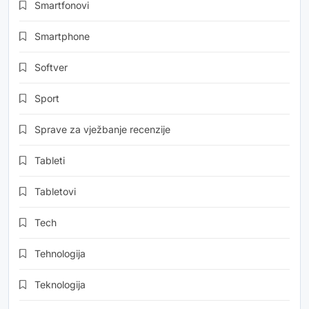
Smartfonovi
Smartphone
Softver
Sport
Sprave za vježbanje recenzije
Tableti
Tabletovi
Tech
Tehnologija
Teknologija