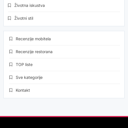
Životna iskustva
Životni stil
Recenzije mobitela
Recenzije restorana
TOP liste
Sve kategorije
Kontakt