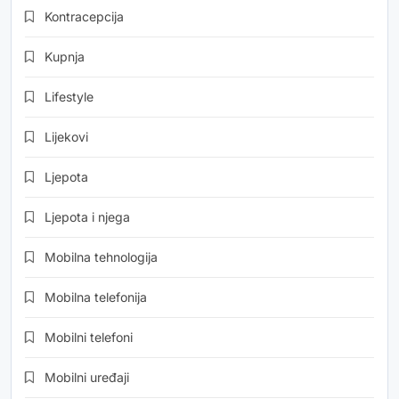
Kontracepcija
Kupnja
Lifestyle
Lijekovi
Ljepota
Ljepota i njega
Mobilna tehnologija
Mobilna telefonija
Mobilni telefoni
Mobilni uređaji