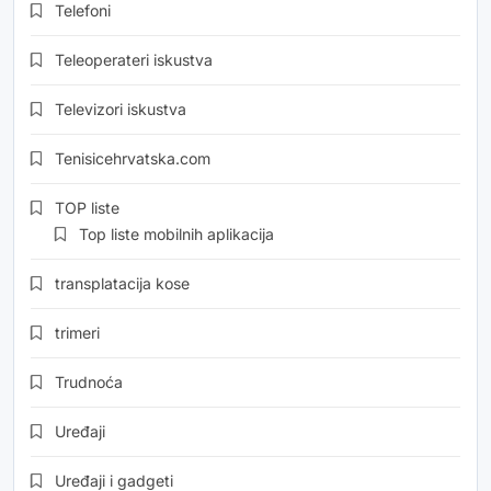
Telefoni
Teleoperateri iskustva
Televizori iskustva
Tenisicehrvatska.com
TOP liste
Top liste mobilnih aplikacija
transplatacija kose
trimeri
Trudnoća
Uređaji
Uređaji i gadgeti