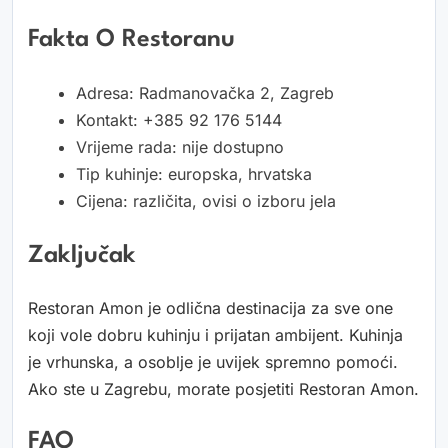
Fakta O Restoranu
Adresa: Radmanovačka 2, Zagreb
Kontakt: +385 92 176 5144
Vrijeme rada: nije dostupno
Tip kuhinje: europska, hrvatska
Cijena: različita, ovisi o izboru jela
Zaključak
Restoran Amon je odlična destinacija za sve one
koji vole dobru kuhinju i prijatan ambijent. Kuhinja
je vrhunska, a osoblje je uvijek spremno pomoći.
Ako ste u Zagrebu, morate posjetiti Restoran Amon.
FAQ