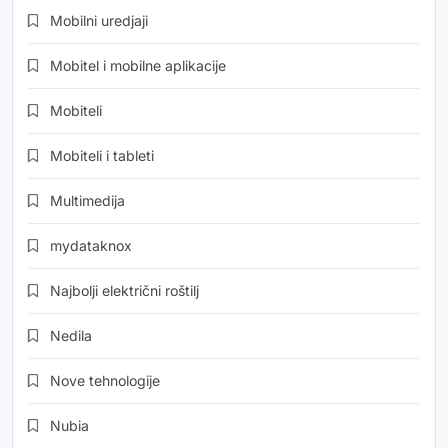
Mobilni uredjaji
Mobitel i mobilne aplikacije
Mobiteli
Mobiteli i tableti
Multimedija
mydataknox
Najbolji električni roštilj
Nedila
Nove tehnologije
Nubia