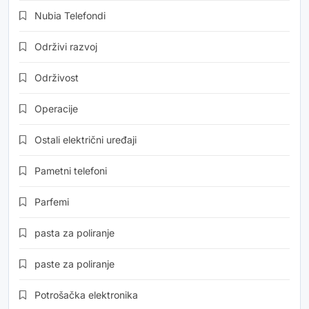
Nubia Telefondi
Održivi razvoj
Održivost
Operacije
Ostali električni uređaji
Pametni telefoni
Parfemi
pasta za poliranje
paste za poliranje
Potrošačka elektronika