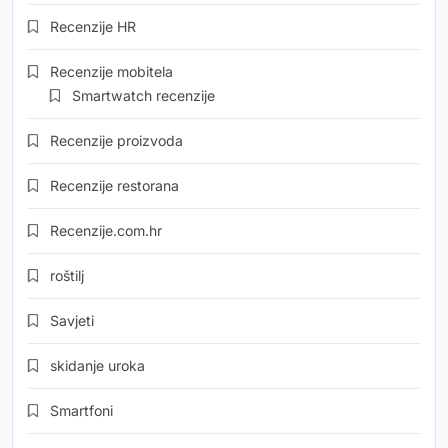
Recenzije HR
Recenzije mobitela
Smartwatch recenzije
Recenzije proizvoda
Recenzije restorana
Recenzije.com.hr
roštilj
Savjeti
skidanje uroka
Smartfoni