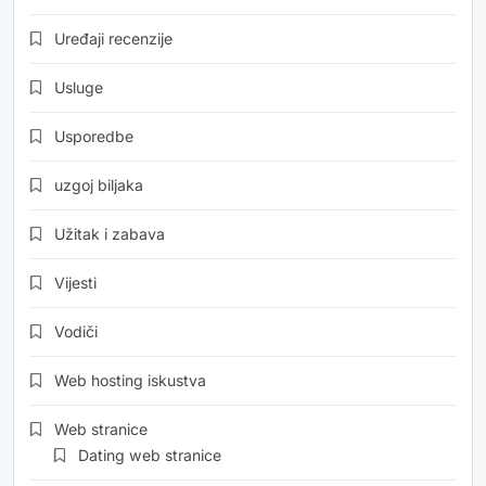
Uređaji recenzije
Usluge
Usporedbe
uzgoj biljaka
Užitak i zabava
Vijesti
Vodiči
Web hosting iskustva
Web stranice
Dating web stranice