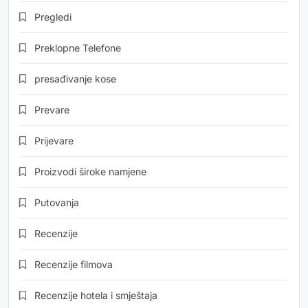
Pregledi
Preklopne Telefone
presađivanje kose
Prevare
Prijevare
Proizvodi široke namjene
Putovanja
Recenzije
Recenzije filmova
Recenzije hotela i smještaja