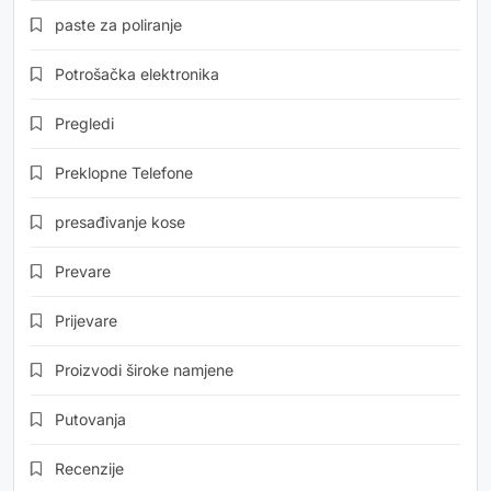
paste za poliranje
Potrošačka elektronika
Pregledi
Preklopne Telefone
presađivanje kose
Prevare
Prijevare
Proizvodi široke namjene
Putovanja
Recenzije