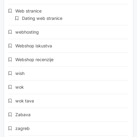
Web stranice
Dating web stranice
webhosting
Webshop iskustva
Webshop recenzije
wish
wok
wok tava
Zabava
zagreb