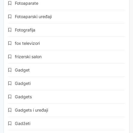
Fotoaparate
Fotoaparski uređaji
Fotografija
fox televizori
frizerski salon
Gadget
Gadgeti
Gadgets
Gadgets i uređaji
Gadžeti