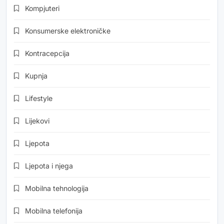
Kompjuteri
Konsumerske elektroničke
Kontracepcija
Kupnja
Lifestyle
Lijekovi
Ljepota
Ljepota i njega
Mobilna tehnologija
Mobilna telefonija