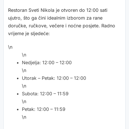
Restoran Sveti Nikola je otvoren do 12:00 sati
ujutro, što ga čini idealnim izborom za rane
doručke, ručkove, večere i noćne posjete. Radno
vrijeme je sljedeće:
\n
\n
Nedjelja: 12:00 – 12:00
\n
Utorak – Petak: 12:00 – 12:00
\n
Subota: 12:00 – 11:59
\n
Petak: 12:00 – 11:59
\n