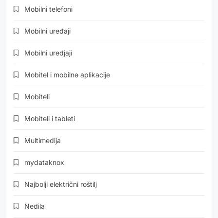
Mobilni telefoni
Mobilni uređaji
Mobilni uredjaji
Mobitel i mobilne aplikacije
Mobiteli
Mobiteli i tableti
Multimedija
mydataknox
Najbolji električni roštilj
Nedila