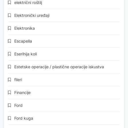
električni roštilj
Elektronički uređaji
Elektronika
Escapella
Eserihija koli
Estetske operacije / plastične operacije iskustva
fileri
Financije
Ford
Ford kuga