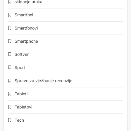
skidanje uroka
Smartfoni
Smartfonovi
Smartphone
Softver
Sport
Sprave za vježbanje recenzije
Tableti
Tabletovi
Tech