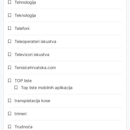
Tehnologija
Teknologija
Telefoni
Teleoperateri iskustva
Televizori iskustva
Tenisicehrvatska.com
TOP liste
Top liste mobilnih aplikacija
transplatacija kose
trimeri
Trudnoća