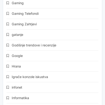
Gaming
Gaming Telefondi
Gaming Zahtjevi
gatanje
Godišnje trendove i recenzije
Google
Hrana
Igrače konzole iskustva
infonet
Informatika