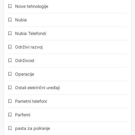
Nove tehnologije
Nubia
Nubia Telefondi
Održivi razvoj
Održivost
Operacije
Ostali električni uređaji
Pametni telefoni
Parfemi
pasta za poliranje