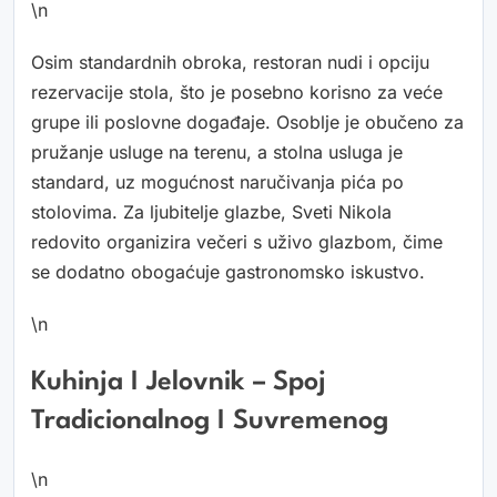
\n
Osim standardnih obroka, restoran nudi i opciju
rezervacije stola, što je posebno korisno za veće
grupe ili poslovne događaje. Osoblje je obučeno za
pružanje usluge na terenu, a stolna usluga je
standard, uz mogućnost naručivanja pića po
stolovima. Za ljubitelje glazbe, Sveti Nikola
redovito organizira večeri s uživo glazbom, čime
se dodatno obogaćuje gastronomsko iskustvo.
\n
Kuhinja I Jelovnik – Spoj
Tradicionalnog I Suvremenog
\n