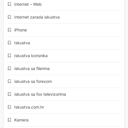
Internet – Web
Internet zarada iskustva
iPhone
Iskustva
Iskustva korisnika
iskustva sa filerima
iskustva sa forexom
iskustva sa fox televizorima
Iskustva.com.hr
Kamera