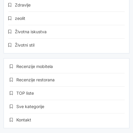
Zdravlje
zeolit
Životna iskustva
Životni stil
Recenzije mobitela
Recenzije restorana
TOP liste
Sve kategorije
Kontakt