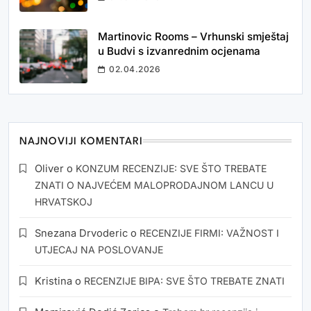
Martinovic Rooms – Vrhunski smještaj
u Budvi s izvanrednim ocjenama
02.04.2026
NAJNOVIJI KOMENTARI
Oliver
o
KONZUM RECENZIJE: SVE ŠTO TREBATE
ZNATI O NAJVEĆEM MALOPRODAJNOM LANCU U
HRVATSKOJ
Snezana Drvoderic
o
RECENZIJE FIRMI: VAŽNOST I
UTJECAJ NA POSLOVANJE
Kristina
o
RECENZIJE BIPA: SVE ŠTO TREBATE ZNATI